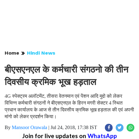
Home
Hindi News
बीएसएनएल के कर्मचारी संगठनो की तीन
दिवसीय क्रमिक भूख हड़ताल
4G स्पेक्ट्रम अलॉटमेंट, तीसरा वेतनमान एवं पेंशन आदि मुद्दो को लेकर
विभिन्न कर्मचारी संगठनों ने बीएसएनएल के हिरन मगरी सेक्टर 4 स्थित
प्रधान कार्यालय के आज से तीन दिवसीय क्रमिक भूख हड़ताल की एवं अपनी
मांगो को लेकर प्रदर्शन किया।
By
Mansoor Orawala
|
Jul 24, 2018, 17:38 IST
Join for live updates on
WhatsApp