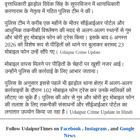
वृत्ताधिकारी झाड़ोल विवेक सिंह के सुपरविजन में थानाधिकारी
करणाराम के नेतृत्व में गठित पुलिस टीम ने की।
पुलिस टीम ने करीब एक महीने के भीतर सीईआईआर पोर्टल और
आधुनिक तकनीकी विश्लेषण की मदद से अलग-अलग स्थानों से गुम
और चोरी हुए मोबाइल फोन को ट्रेस किया। इसके बाद 6 अगस्त
2026 को विशेष रूप से पीड़ितों को थाने पर बुलाकर बरामद 23
मोबाइल फोन उन्हें सौंपे गए।
Udaipur Crime Update
मोबाइल वापस मिलने पर पीड़ितों के चेहरों पर खुशी नजर आई।
उन्होंने पुलिस की कार्रवाई के लिए आभार जताया।
पुलिस के अनुसार इससे पहले भी झाड़ोल थाना क्षेत्र में अलग-अलग
कार्रवाइयों के दौरान 102 मोबाइल फोन ट्रेस कर उनके मालिकों को
लौटाए जा चुके हैं। पुलिस की ओर से गुम और चोरी हुए मोबाइल फोन
की तलाश के लिए तकनीकी संसाधनों और सीईआईआर पोर्टल का
लगातार उपयोग किया जा रहा है।
Udaipur Crime Update in Hindi
Follow UdaipurTimes on
Facebook
,
Instagram
, and
Google
News