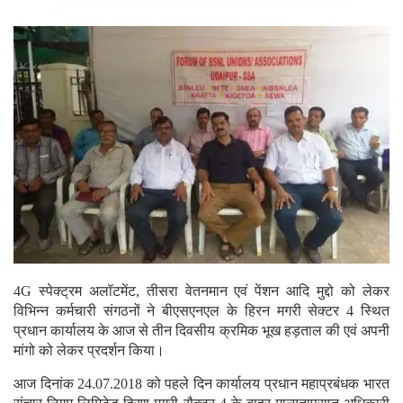
4G स्पेक्ट्रम अलॉटमेंट, तीसरा वेतनमान एवं पेंशन आदि मुद्दो को लेकर
विभिन्न कर्मचारी संगठनों ने बीएसएनएल के हिरन मगरी सेक्टर 4 स्थित
प्रधान कार्यालय के आज से तीन दिवसीय क्रमिक भूख हड़ताल की एवं अपनी
मांगो को लेकर प्रदर्शन किया।
आज दिनांक 24.07.2018 को पहले दिन कार्यालय प्रधान महाप्रबंधक भारत