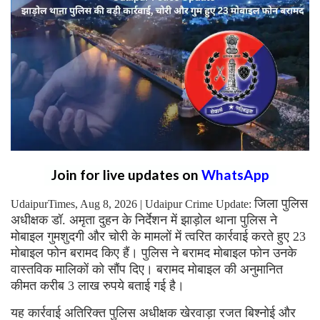
Join for live updates on
WhatsApp
जिला पुलिस
UdaipurTimes, Aug 8, 2026 | Udaipur Crime Update:
अधीक्षक डॉ. अमृता दुहन के निर्देशन में झाड़ोल थाना पुलिस ने
मोबाइल गुमशुदगी और चोरी के मामलों में त्वरित कार्रवाई करते हुए 23
मोबाइल फोन बरामद किए हैं। पुलिस ने बरामद मोबाइल फोन उनके
वास्तविक मालिकों को सौंप दिए। बरामद मोबाइल की अनुमानित
कीमत करीब 3 लाख रुपये बताई गई है।
यह कार्रवाई अतिरिक्त पुलिस अधीक्षक खेरवाड़ा रजत बिश्नोई और