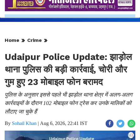
Home
Crime
Udaipur Police Update: झाड़ोल
थाना पुलिस की बड़ी कार्रवाई, चोरी और
गुम हुए 23 मोबाइल फोन बरामद
पुलिस के अनुसार इससे पहले भी झाड़ोल थाना क्षेत्र में अलग-अलग
कार्रवाइयों के दौरान 102 मोबाइल फोन ट्रेस कर उनके मालिकों को
लौटाए जा चुके हैं
By
Sohail Khan
|
Aug 6, 2026, 22:41 IST