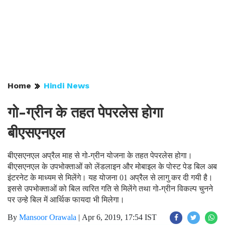
Home
Hindi News
गो-ग्रीन के तहत पेपरलेस होगा
बीएसएनएल
बीएसएनएल अप्रैल माह से गो-ग्रीन योजना के तहत पेपरलेस होगा।
बीएसएनएल के उपभोक्ताओं को लेंडलाइन और मोबाइल के पोस्ट पेड बिल अब
इंटरनेट के माध्यम से मिलेंगे। यह योजना 01 अप्रैल से लागु कर दी गयी है।
इससे उपभोक्ताओं को बिल त्वरित गति से मिलेंगे तथा गो-ग्रीन विकल्प चुनने
पर उन्हे बिल में आर्थिक फायदा भी मिलेगा।
By
Mansoor Orawala
|
Apr 6, 2019, 17:54 IST