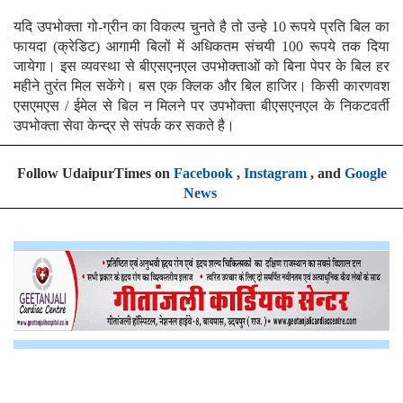
यदि उपभोक्ता‍ गो-ग्रीन का विकल्प चुनते है तो उन्हे 10 रूपये प्रति बिल का
फायदा (क्रेडिट) आगामी बिलों में अधिकतम संचयी 100 रूपये तक दिया
जायेगा। इस व्य‍वस्था से बीएसएनएल उपभोक्ताओं को बिना पेपर के बिल हर
महीने तुरंत मिल सकेंगे। बस एक क्लिक और बिल हाजिर। किसी कारणवश
एसएमएस / ईमेल से बिल न मिलने पर उपभोक्ता बीएसएनएल के निकटवर्ती
उपभोक्ता सेवा केन्द्र से संपर्क कर सकते है।
Follow UdaipurTimes on
Facebook
,
Instagram
, and
Google
News