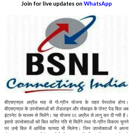
Join for live updates on
WhatsApp
बीएसएनएल अप्रैल माह से गो-ग्रीन योजना के तहत पेपरलेस होगा।
बीएसएनएल के उपभोक्ताओं को लेंडलाइन और मोबाइल के पोस्ट पेड बिल अब
इंटरनेट के माध्यम से मिलेंगे। यह योजना 01 अप्रैल से लागु कर दी गयी है।
इससे उपभोक्ताओं को बिल त्वरित गति से मिलेंगे तथा गो-ग्रीन विकल्प चुनने
पर उन्हे बिल में आर्थिक फायदा भी मिलेगा।
जिन उपभोक्ताओं ने अपना