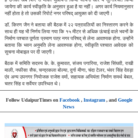
जायेगा की कार्य स्वीकृति के अनुसार हुआ है या नहीं। अगर कार्य नियमानुसार
नहीं होता हे तो उसकी रिपोर्ट नगर परिषद् आयुक्त को दी जाएगी।
डॉ. किरण जैन ने बताया की बैठक में २२ पत्रावलियों का निस्तारण करने के
साथ ही यह भी निर्णय लिया गया कि १५ मीटर से अधिक ऊंचाई वाले भवनों के
निर्माण पश्चात पूर्णता प्रमाण पत्र नगर परिषद् से लेना आवश्यक होगा. उन्होंने
बताया कि भवन अनुमति लेना आवश्यक होगा, स्वीकृति पश्चात आवेदक को
सुचना मोबाइल पर दी जाएगी।
बैठक में समिति सदस्य के. के. कुमावत, संजय पगारिया, राजेश सिंघवी, राखी
माली, नफीसा सैफ, चन्द्रकला बोल्या, दुर्गा मीणा, चंदा टेलर, भंवर सिंह देवड़ा
एंव अन्य उपनगर नियोजक राजेश वर्मा, सहायक अभियंता निर्माण समर्थ बेबल,
चतर सिंह व सर्वेयर उपस्थित थे।
Follow UdaipurTimes on
Facebook
,
Instagram
, and
Google
News