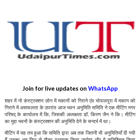
Join for live updates on
WhatsApp
शहर में नो कंस्ट्रक्शन ज़ोन में मकानों को गिराने एंव भोपालपुरा में मकान को
गिराने में असफलता के उपरांत आज भवन अनुमिति समिति ने एक मीटिंग नगर
परिषद् के कार्यालय में कि, जिसकी अध्यक्षता डॉ. किरण जैन ने कि। मीटिंग
का मुद्दा भवनों के कंस्ट्रक्शन की अनुमिति देने के सन्दर्भ में था।
मीटिंग में यह तय हुआ कि समिति द्वारा अब तक जितनी भी अनुमितियाँ दी गयी
हैं उनका अब फिर से मौका मुआयना किया जायेगा और ये सुनिश्चित किया