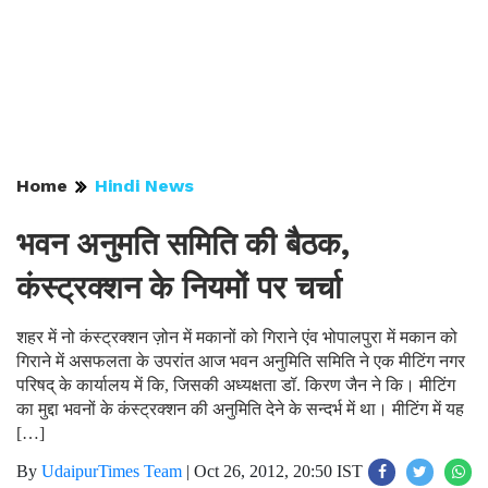
Home
Hindi News
भवन अनुमति समिति की बैठक,
कंस्ट्रक्शन के नियमों पर चर्चा
शहर में नो कंस्ट्रक्शन ज़ोन में मकानों को गिराने एंव भोपालपुरा में मकान को
गिराने में असफलता के उपरांत आज भवन अनुमिति समिति ने एक मीटिंग नगर
परिषद् के कार्यालय में कि, जिसकी अध्यक्षता डॉ. किरण जैन ने कि। मीटिंग
का मुद्दा भवनों के कंस्ट्रक्शन की अनुमिति देने के सन्दर्भ में था। मीटिंग में यह
[…]
By
UdaipurTimes Team
|
Oct 26, 2012, 20:50 IST