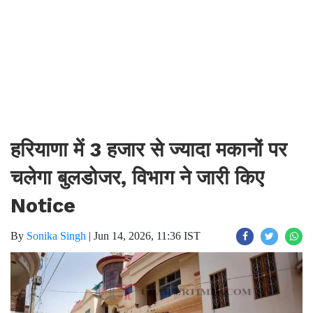
हरियाणा में 3 हजार से ज्यादा मकानों पर
चलेगा बुलडोजर, विभाग ने जारी किए
Notice
By
Sonika Singh
|
Jun 14, 2026, 11:36 IST