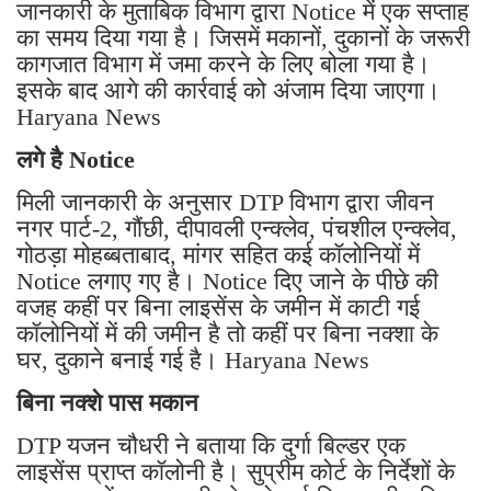
जानकारी के मुताबिक विभाग द्वारा Notice में एक सप्ताह
का समय दिया गया है। जिसमें मकानों, दुकानों के जरूरी
कागजात विभाग में जमा करने के लिए बोला गया है।
इसके बाद आगे की कार्रवाई को अंजाम दिया जाएगा।
Haryana News
लगे है Notice
मिली जानकारी के अनुसार DTP विभाग द्वारा जीवन
नगर पार्ट-2, गौंछी, दीपावली एन्क्लेव, पंचशील एन्क्लेव,
गोठड़ा मोहब्बताबाद, मांगर सहित कई कॉलोनियों में
Notice लगाए गए है। Notice दिए जाने के पीछे की
वजह कहीं पर बिना लाइसेंस के जमीन में काटी गई
कॉलोनियों में की जमीन है तो कहीं पर बिना नक्शा के
घर, दुकाने बनाई गई है। Haryana News
बिना नक्शे पास मकान
DTP यजन चौधरी ने बताया कि दुर्गा बिल्डर एक
लाइसेंस प्राप्त कॉलोनी है। सुप्रीम कोर्ट के निर्देशों के