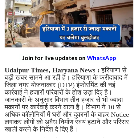
Join for live updates on
WhatsApp
Udaipur Times, Haryana News :
हरियाणा से
बड़ी खबर सामने आ रही है। हरियाणा के फरीदाबाद में
जिला नगर योजनाकार (DTP) इंफोर्समेंट की नई
कार्रवाई ने हजारों परिवारों के होश उड़ा दिए है।
जानकारी के अनुसार विभाग तीन हजार से भी ज्यादा
मकानों पर कार्रवाई करने वाला है। विभाग ने 10 से
अधिक कॉलोनियों में घरों और दुकानों के बाहर Notice
लगाकर लोगों को अवैध निर्माण स्वयं हटाने और परिसर
खाली करने के निर्देश दे दिए हैं।