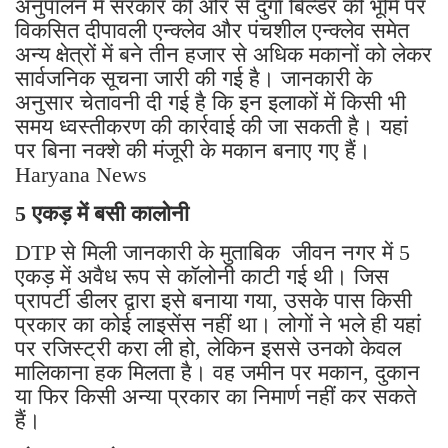
अनुपालन में सरकार की ओर से दुर्गा बिल्डर की भूमि पर
विकसित दीपावली एन्क्लेव और पंचशील एन्क्लेव समेत
अन्य क्षेत्रों में बने तीन हजार से अधिक मकानों को लेकर
सार्वजनिक सूचना जारी की गई है। जानकारी के
अनुसार चेतावनी दी गई है कि इन इलाकों में किसी भी
समय ध्वस्तीकरण की कार्रवाई की जा सकती है। यहां
पर बिना नक्शे की मंजूरी के मकान बनाए गए हैं।
Haryana News
5 एकड़ में बसी कालोनी
DTP से मिली जानकारी के मुताबिक जीवन नगर में 5
एकड़ में अवैध रूप से कॉलोनी काटी गई थी। जिस
प्रापर्टी डीलर द्वारा इसे बनाया गया, उसके पास किसी
प्रकार का कोई लाइसेंस नहीं था। लोगों ने भले ही यहां
पर रजिस्ट्री करा ली हो, लेकिन इससे उनको केवल
मालिकाना हक मिलता है। वह जमीन पर मकान, दुकान
या फिर किसी अन्या प्रकार का निमार्ण नहीं कर सकते
हैं।