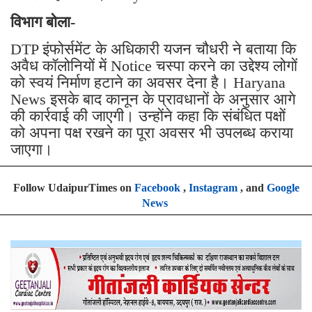
विभाग बोला-
DTP इंफोर्समेंट के अधिकारी यजन चौधरी ने बताया कि
अवैध कॉलोनियों में Notice चस्पा करने का उद्देश्य लोगों
को स्वयं निर्माण हटाने का अवसर देना है। Haryana
News इसके बाद कानून के प्रावधानों के अनुसार आगे
की कार्रवाई की जाएगी। उन्होंने कहा कि संबंधित पक्षों
को अपना पक्ष रखने का पूरा अवसर भी उपलब्ध कराया
जाएगा।
Follow UdaipurTimes on
Facebook
,
Instagram
, and
Google
News