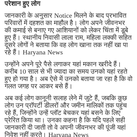
परेशान हुए लोग
जानकारी के अनुसार Notice मिलने के बाद प्रभावित
परिवारों में दहशत का माहौल है। लोग अपने जीवनभर
की कमाई से बनाए गए आशियानों को लेकर चिंता में डूबे
हुए हैं। स्थानीय निवासी लाला राम, महिला लक्की सहित
दूसरे लोगों ने बताया कि वह लोग खाना तक नहीं खा पा
रहे हैं। Haryana News
उन्होंने अपने पूरे पैसे लगाकर यहां मकान खरीदे हैं।
करीब 10 साल से भी ज्यादा का समय उनको यहां रहते
हुए हो गया है। अब ऐसे में उनको बताया जा रहा है कि वो
गलत जगह पर आकर बसे हैं।
अब कई लोग कानूनी सलाह लेने में जुटे हैं, जबकि कुछ
लोग उन प्रॉपर्टी डीलरों और जमीन मालिकों तक पहुंच
रहे हैं, जिन्होंने उन्हें प्लॉट बेचकर यहां बसने के लिए
प्रेरित किया था। उनका कहना है कि यदि पहले सही
जानकारी दी जाती तो वे अपनी जीवनभर की पूंजी यहां
निवेश नहीं करते। Haryana News