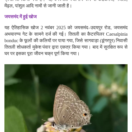
मेंढ़ल, पांशुल आदि नामों से जानी जाती है।
जयसमंद में हुई खोज
यह ऐतिहासिक खोज 2 नवंबर 2025 को जयसमंद–उदयपुर रोड, जयसमंद
अभयारण्य गेट के सामने दर्ज की गई। तितली का कैटरपिलर Caesalpinia
bonduc के फूलों की कलियों पर पाया गया, जिसे सागवाड़ा (डूंगरपुर) निवासी
तितली शोधकर्ता मुकेश पंवार द्वारा एकत्र किया गया। बाद में सुरक्षित रूप से
घर पर इसका पूरा जीवन चक्र पूर्ण किया गया।