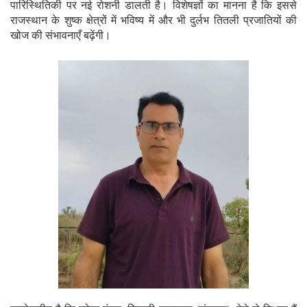
पारिस्थितिकी पर नई रोशनी डालती है। विशेषज्ञों का मानना है कि इससे
राजस्थान के शुष्क क्षेत्रों में भविष्य में और भी दुर्लभ तितली प्रजातियों की
खोज की संभावनाएँ बढ़ेंगी।