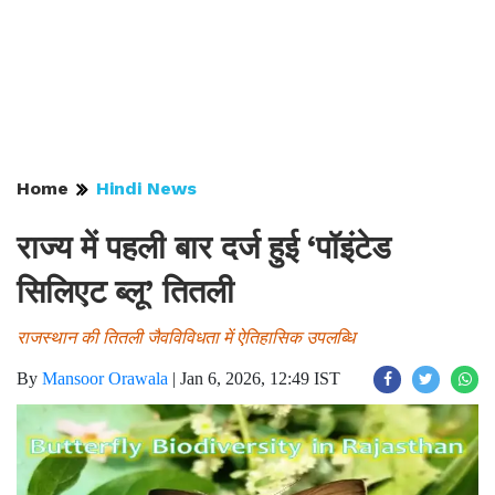
Home
Hindi News
राज्य में पहली बार दर्ज हुई ‘पॉइंटेड
सिलिएट ब्लू’ तितली
राजस्थान की तितली जैवविविधता में ऐतिहासिक उपलब्धि
By
Mansoor Orawala
|
Jan 6, 2026, 12:49 IST