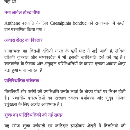
नहीं थी।
नया लार्वल होस्ट पौधा
Anthene प्रजाति के लिए Caesalpinia bonduc को राजस्थान में पहली
बार प्रमाणित किया गया।
आवास क्षेत्र का विस्तार
सामान्यतः यह तितली दक्षिणी भारत के पूर्वी घाट में पाई जाती है, लेकिन
दक्षिणी गुजरात और मध्यप्रदेश में भी इसकी उपस्थिति दर्ज की गई है।
कटकरंज के फैलाव और अनुकूल परिस्थितियों के कारण इसका आवास क्षेत्र
बढ़ा हुआ माना जा रहा है।
पारिस्थितिक संकेतक
तितलियों और पतंगों की उपस्थिति उनके लार्वा के भोज्य पौधों पर निर्भर होती
है। स्थानीय वनस्पतियों का संरक्षण स्वस्थ पर्यावरण और सुदृढ़ भोजन
श्रृंखला के लिए अत्यंत आवश्यक है।
शुष्क वन पारिस्थितिकी को नई समझ
यह खोज शुष्क पर्णपाती एवं कांटेदार झाड़ीदार क्षेत्रों में तितलियों की