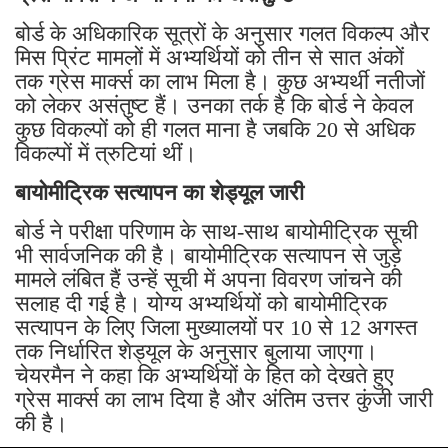
बोर्ड के अधिकारिक सूत्रों के अनुसार गलत विकल्प और
मिस प्रिंट मामलों में अभ्यर्थियों को तीन से सात अंकों
तक ग्रेस मार्क्स का लाभ मिला है। कुछ अभ्यर्थी नतीजों
को लेकर असंतुष्ट हैं। उनका तर्क है कि बोर्ड ने केवल
कुछ विकल्पों को ही गलत माना है जबकि 20 से अधिक
विकल्पों में त्रुटियां थीं।
बायोमीट्रिक सत्यापन का शेड्यूल जारी
बोर्ड ने परीक्षा परिणाम के साथ-साथ बायोमीट्रिक सूची
भी सार्वजनिक की है। बायोमीट्रिक सत्यापन से जुड़े
मामले लंबित हैं उन्हें सूची में अपना विवरण जांचने की
सलाह दी गई है। योग्य अभ्यर्थियों को बायोमीट्रिक
सत्यापन के लिए जिला मुख्यालयों पर 10 से 12 अगस्त
तक निर्धारित शेड्यूल के अनुसार बुलाया जाएगा।
चेयरमैन ने कहा कि अभ्यर्थियों के हित को देखते हुए
ग्रेस मार्क्स का लाभ दिया है और अंतिम उत्तर कुंजी जारी
की है।