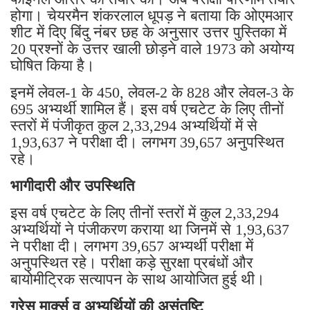
होगा। चेयरमैन शंकरलाल धूपड़ ने बताया कि ओएमआर
शीट में दिए बिंदु नंबर छह के अनुसार उत्तर पुस्तिका में
20 प्रश्नों के उत्तर खाली छोड़ने वाले 1973 को अयोग्य
घोषित किया है।
इनमें लेवल-1 के 450, लेवल-2 के 828 और लेवल-3 के
695 अभ्यर्थी शामिल हैं। इस वर्ष एचटेट के लिए तीनों
स्तरों में पंजीकृत कुल 2,33,294 अभ्यर्थियों में से
1,93,637 ने परीक्षा दी। लगभग 39,657 अनुपस्थित
रहे।
भागीदारी और उपस्थिति
इस वर्ष एचटेट के लिए तीनों स्तरों में कुल 2,33,294
अभ्यर्थियों ने पंजीकरण कराया था जिनमें से 1,93,637
ने परीक्षा दी। लगभग 39,657 अभ्यर्थी परीक्षा में
अनुपस्थित रहे। परीक्षा कड़े सुरक्षा प्रबंधों और
बायोमीट्रिक सत्यापन के साथ आयोजित हुई थी।
ग्रेस मार्क्स व अभ्यर्थियों की असंतुष्टि