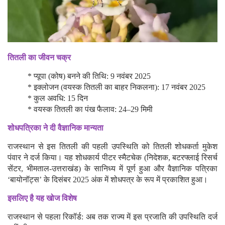
तितली का जीवन चक्र
* प्यूपा (कोष) बनने की तिथि: 9 नवंबर 2025
* इक्लोजन (वयस्क तितली का बाहर निकलना): 17 नवंबर 2025
* कुल अवधि: 15 दिन
* वयस्क तितली का पंख फैलाव: 24–29 मिमी
शोधपत्रिका ने दी वैज्ञानिक मान्यता
राजस्थान से इस तितली की पहली उपस्थिति को तितली शोधकर्ता मुकेश
पंवार ने दर्ज किया। यह शोधकार्य पीटर स्मैटचेक (निदेशक, बटरफ्लाई रिसर्च
सेंटर, भीमताल-उत्तराखंड) के सानिध्य में पूर्ण हुआ और वैज्ञानिक पत्रिका
‘बायोनॉट्स’ के दिसंबर 2025 अंक में शोधपत्र के रूप में प्रकाशित हुआ।
इसलिए है यह खोज विशेष
राजस्थान से पहला रिकॉर्ड: अब तक राज्य में इस प्रजाति की उपस्थिति दर्ज