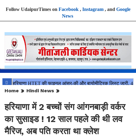
Follow UdaipurTimes on
Facebook
,
Instagram
, and
Google
News
Home
Hindi News
हरियाणा में 2 बच्चों संग आंगनबाड़ी वर्कर
का सुसाइड ! 12 साल पहले की थी लव
मैरिज, अब पति करता था क्लेश