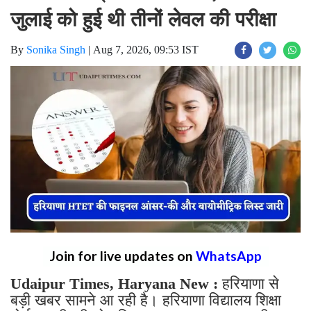
जुलाई को हुई थी तीनों लेवल की परीक्षा
By
Sonika Singh
|
Aug 7, 2026, 09:53 IST
Join for live updates on
WhatsApp
Udaipur Times, Haryana New :
हरियाणा से
बड़ी खबर सामने आ रही है। हरियाणा विद्यालय शिक्षा