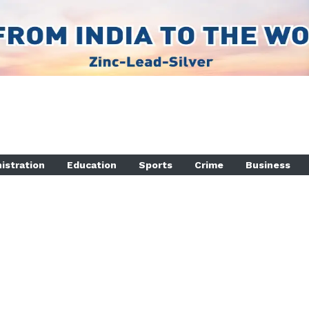
istration
Education
Sports
Crime
Business