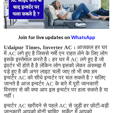
Join for live updates on
WhatsApp
Udaipur Times, Inverter AC :
आजकल हर घर
में AC लगे हुए है जिससे गर्मी एन राहत लेने के लिए लोग
इसके इस्तेमाल करते है। हर घर में AC लगे हुए है जो
इंवर्टर भी होते है है लेकिन लोग इसको लेकर असमझ में
पड़े हुए है की अगर लाइट चली जाए तो भी क्या हम
इन्वर्टर AC को सीधे इन्वर्टर पर चल सकते है ? चलिए
जानते है आज इन्वर्टर AC के बारे में पूरी जानकारी
विस्तार से की क्या आप इस इन्वर्टर पर हला सकते है या
नहीं।
इन्वर्टर AC खरीदने से पहले AC से जुड़ी हर छोटी-बड़ी
जानकारी आपको होनी चाहिए, मार्केट में आपको