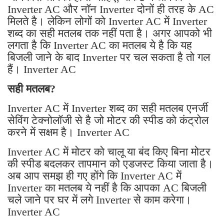
Inverter AC और नॉन Inverter दोनों ही तरह के AC
मिलते है। लेकिन लोगों को Inverter AC में Inverter
शब्द का सही मतलब तक नहीं पता है। अगर आपको भी
लगता है कि Inverter AC का मतलब ये है कि यह
बिजली जाने के बाद Inverter पर चल सकता है तो गल
हैं। Inverter AC
सही मतलब?
Inverter AC में Inverter शब्द का सही मतलब एनर्जी
सेविंग टेक्नोलॉजी से है जो मोटर की स्पीड को कंट्रोल
करने में सक्षम है। Inverter AC
Inverter AC में मोटर को चालू या बंद किए बिना मोटर
की स्पीड बदलकर तापमान को एडजस्ट किया जाता है।
अब आप समझ ही गए होंगे कि Inverter AC में
Inverter का मतलब ये नहीं है कि आपका AC बिजली
चले जाने पर घर में लगे Inverter से काम करेगा।
Inverter AC