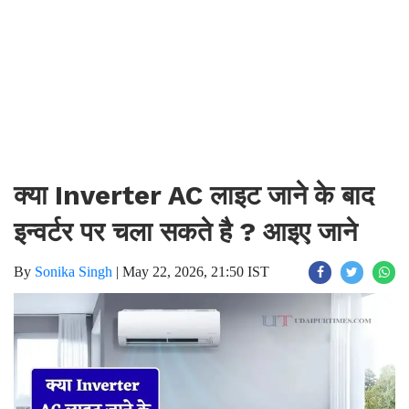
क्या Inverter AC लाइट जाने के बाद
इन्वर्टर पर चला सकते है ? आइए जाने
By
Sonika Singh
|
May 22, 2026, 21:50 IST