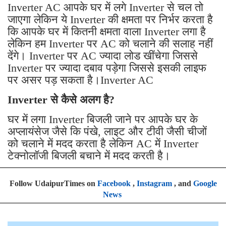
Inverter AC आपके घर में लगे Inverter से चल तो
जाएगा लेकिन ये Inverter की क्षमता पर निर्भर करता है
कि आपके घर में कितनी क्षमता वाला Inverter लगा है
लेकिन हम Inverter पर AC को चलाने की सलाह नहीं
देंगे। Inverter पर AC ज्यादा लोड खींचेगा जिससे
Inverter पर ज्यादा दबाव पड़ेगा जिससे इसकी लाइफ
पर असर पड़ सकता है।Inverter AC
Inverter से कैसे अलग है?
घर में लगा Inverter बिजली जाने पर आपके घर के
अप्लायंसेज जैसे कि पंखे, लाइट और टीवी जैसी चीजों
को चलाने में मदद करता है लेकिन AC में Inverter
टेक्नोलॉजी बिजली बचाने में मदद करती है।
Follow UdaipurTimes on
Facebook
,
Instagram
, and
Google
News