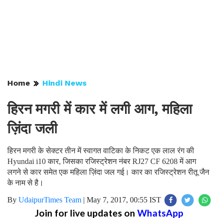
Home
Hindi News
हिरन मगरी में कार में लगी आग, महिला
ज़िंदा जली
हिरन मगरी के सेक्टर तीन में स्वागत वाटिका के निकट एक लाल रंग की
Hyundai i10 कार, जिसका रजिस्ट्रेशन नंबर RJ27 CF 6208 में आग
लगने से कार समेत एक महिला ज़िंदा जल गई। कार का रजिस्ट्रेशन रीतू जैन
के नाम से है।
By
UdaipurTimes Team
|
May 7, 2017, 00:55 IST
Join for live updates on
WhatsApp