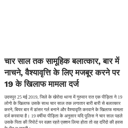
चार साल तक सामूहिक बलात्कार, बार में
नाचने, वैश्यावृत्ति के लिए मजबूर करने पर
19 के खिलाफ मामला दर्ज
उदयपुर 25 मई 2019, जिले के खेरोदा थाना में गुरुवार रात एक पीड़िता ने 19
लोगो के खिलाफ उसके साथ चार साल तक लगातार बारी बारी से बलात्कार
करने, बियर बार में डांसर गर्ल बनाने और वैश्यावृति करवाने के खिलाफ मामला
दर्ज करवाया है। 19 वर्षीया पीड़िता के अनुसार यदि पुलिस ने चार साल पहले
उसके पिता की रिपोर्ट पर वक़्त रहते एक्शन लिया होता तो वह दरिंदो की हवस