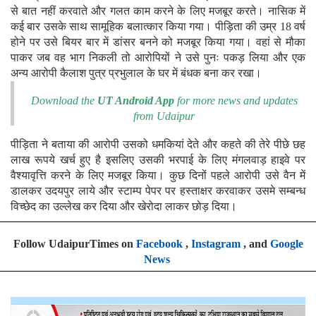
से बात नहीं करवाते और गलत काम करने के लिए मजबूर करते। नासिक में
कई बार उसके साथ सामूहिक बलात्कार किया गया। पीड़िता की उम्र 18 वर्ष
होने पर उसे बियर बार में डांसर बनने को मजबूर किया गया। वहां से मौका
पाकर जब वह भाग निकली तो आरोपियों ने उसे पुनः पकड़ लिया और एक
अन्य आरोपी कैलाश पुत्र प्रभुलाल के घर में बंधक बना कर रखा।
Download the
UT Android App
for more news and updates
from Udaipur
पीड़िता ने बताया की आरोपी उसको धमकियां देते और कहते की तेरे पीछे छह
लाख रूपये खर्च हुए है इसलिए उसकी भरपाई के लिए मंगलवाड़ हाइवे पर
वैश्यावृत्ति करने के लिए मजबूर किया। कुछ दिनों पहले आरोपी उसे वैन में
डालकर उदयपुर लाये और स्टाम्प पेपर पर हस्ताक्षर करवाकर उसमे सम्बन्ध
विच्छेद का उल्लेख कर दिया और खेरोदा लाकर छोड़ दिया।
Follow UdaipurTimes on
Facebook
,
Instagram
, and
Google
News