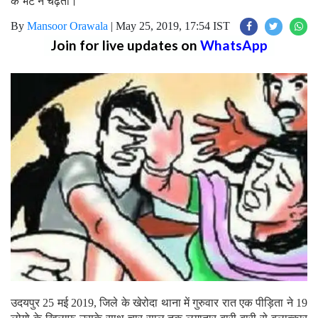
के भेंट न चढ़ती।
By
Mansoor Orawala
|
May 25, 2019, 17:54 IST
Join for live updates on
WhatsApp
उदयपुर 25 मई 2019, जिले के खेरोदा थाना में गुरुवार रात एक पीड़िता ने 19