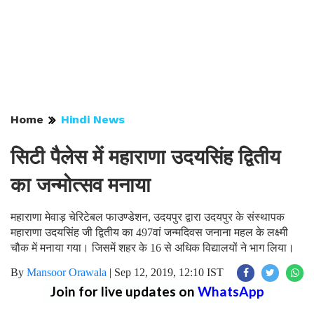
Home
Hindi News
सिटी पैलेस में महाराणा उदयसिंह द्वितीय
का जन्मोत्सव मनाया
महाराणा मेवाड़ चेरिटेबल फाउण्डेशन, उदयपुर द्वारा उदयपुर के संस्थापक
महाराणा उदयसिंह जी द्वितीय का 497वां जन्मदिवस जनाना महल के लक्ष्मी
चौक में मनाया गया। जिसमें शहर के 16 से अधिक विद्यालयों ने भाग लिया।
By
Mansoor Orawala
|
Sep 12, 2019, 12:10 IST
Join for live updates on
WhatsApp