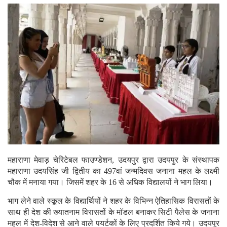
महाराणा मेवाड़ चेरिटेबल फाउण्डेशन, उदयपुर द्वारा उदयपुर के संस्थापक
महाराणा उदयसिंह जी द्वितीय का 497वां जन्मदिवस जनाना महल के लक्ष्मी
चौक में मनाया गया। जिसमें शहर के 16 से अधिक विद्यालयों ने भाग लिया।
भाग लेने वाले स्कूल के विद्यार्थियों ने शहर के विभिन्न ऐतिहासिक विरासतों के
साथ ही देश की ख्यातनाम विरासतों के माॅडल बनाकर सिटी पैलेस के जनाना
महल में देश-विदेश से आने वाले पयर्टकों के लिए प्रदर्शित किये गये। उदयपुर