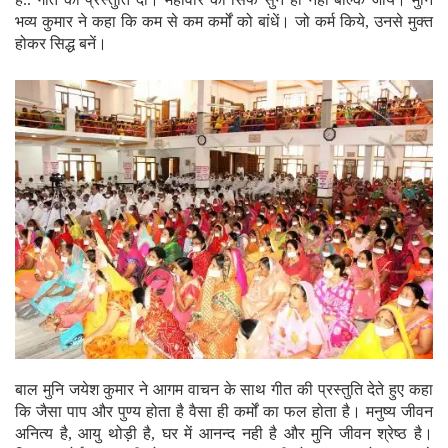
भव्य कुमार ने कहा कि कम से कम कर्मों को बांधें। जो कर्म किये, उनसे मुक्त
होकर सिद्ध बनें।
बाल मुनि जयेश कुमार ने आगम वाचन के साथ गीत की प्रस्तुति देते हुए कहा
कि जैसा पाप और पुण्य होता है वैसा ही कर्मों का फल होता है। मनुष्य जीवन
अनित्य है, आयु थोड़ी है, घर में आनन्द नही है और मुनि जीवन श्रेष्ठ है।