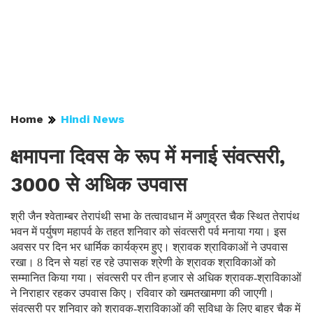
Home
Hindi News
क्षमापना दिवस के रूप में मनाई संवत्सरी,
3000 से अधिक उपवास
श्री जैन श्वेताम्बर तेरापंथी सभा के तत्वावधान में अणुव्रत चैक स्थित तेरापंथ
भवन में पर्युषण महापर्व के तहत शनिवार को संवत्सरी पर्व मनाया गया। इस
अवसर पर दिन भर धार्मिक कार्यक्रम हुए। श्रावक श्राविकाओं ने उपवास
रखा। 8 दिन से यहां रह रहे उपासक श्रेणी के श्रावक श्राविकाओं को
सम्मानित किया गया। संवत्सरी पर तीन हजार से अधिक श्रावक-श्राविकाओं
ने निराहार रहकर उपवास किए। रविवार को खमतखामणा की जाएगी।
संवत्सरी पर शनिवार को श्रावक-श्राविकाओं की सुविधा के लिए बाहर चैक में