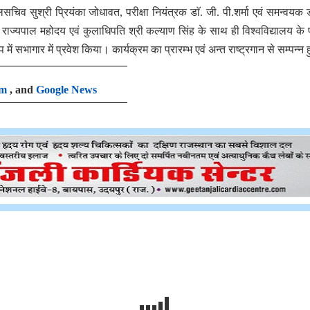
 सुश्री प्रियंका जोधावत, परीक्षा नियंत्रक डाॅ. जी. पी.शर्मा एवं समन्वयक डा
ीय राज्यपाल महोदय एवं कुलाधिपति श्री कल्याण सिंह के साथ ही विश्वविद्यालय के प
ें सभागार में प्रवेश किया। कार्यक्रम का प्रारम्भ एवं अन्त राष्ट्रगान से सम्पन्न
am
, and
Google News