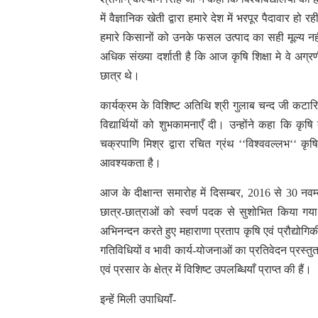
में वैज्ञानिक खेती द्वारा हमारे देश में भरपूर पैदावार ह
हमारे किसानों को उनके फसल उत्पाद का सही मूल्य नहीं म
अधिक संख्या दर्शाती है कि आज कृषि शिक्षा मे वे अग्रणी ह
छात्र थे।
कार्यक्रम के विशिष्ट अतिथि श्री गुलाब चन्द जी कटार
विद्यार्थियों को शुभकामनाएँ दी। उन्होंने कहा कि कृ
चक्रपाणि मिश्र द्वारा रचित ग्रंथ ‘‘विश्ववल्लभ‘‘ क
आवश्यकता है।
आज के दीक्षान्त समारोह में दिसम्बर, 2016 से 30 नवम्ब
छात्र-छात्राओं को स्वर्ण पदक से सुशोभित किया गय
अभिनन्दन करते हुए महाराणा प्रताप कृषि एवं प्रौद्योगिकी
गतिविधियों व भावी कार्य-योजनाओं का प्रतिवेदन प्रस्तुत क
एवं प्रसार के क्षेत्र में विशिष्ट उपलब्धियाँ प्राप्त की हैं।
इन्हें मिली उपाधियाॅं-