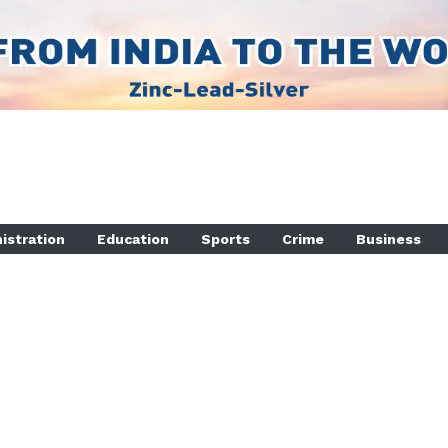
istration
Education
Sports
Crime
Business