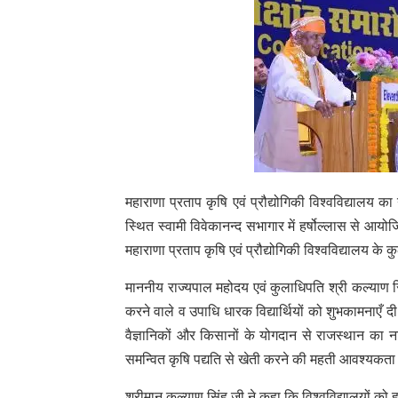
महाराणा प्रताप कृषि एवं प्रौद्योगिकी विश्वविद्यालय क
स्थित स्वामी विवेकानन्द सभागार में हर्षोल्लास से आय
महाराणा प्रताप कृषि एवं प्रौद्योगिकी विश्वविद्यालय क
माननीय राज्यपाल महोदय एवं कुलाधिपति श्री कल्याण सिंह
करने वाले व उपाधि धारक विद्यार्थियों को शुभकामनाएँ 
वैज्ञानिकों और किसानों के योगदान से राजस्थान का 
समन्वित कृषि पद्यति से खेती करने की महती आवश्यकता
श्रीमान् कल्याण सिंह जी ने कहा कि विश्वविद्यालयों को ह