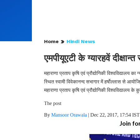
Home
Hindi News
एमपीयूएटी के ग्यारहवें दीक्षान्
महाराणा प्रताप कृषि एवं प्रौद्योगिकी विश्वविद्यालय का
स्थित स्वामी विवेकानन्द सभागार में हर्षोल्लास से आयो
महाराणा प्रताप कृषि एवं प्रौद्योगिकी विश्वविद्यालय क
The post
By
Mansoor Orawala
|
Dec 22, 2017, 17:54 IST
Join fo