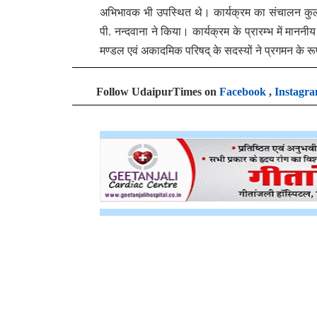
अभिभावक भी उपस्थित थे। कार्यक्रम का संचालन कुलसचिव
पी. नन्दवाना ने किया। कार्यक्रम के प्रारम्भ में मानन
मण्डल एवं अकादमिक परिषद् के सदस्यों ने प्रगमन के रूप म
Follow UdaipurTimes on
Facebook
,
Instagr