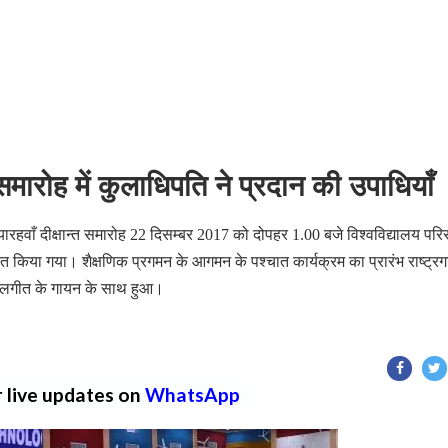
त समारोह में कुलाधिपति ने प्रदान की उपाधियाँ
 ग्यारहवाँ दीक्षान्त समारोह 22 दिसम्बर 2017 को दोपहर 1.00 बजे विश्वविद्यालय पर
जित किया गया। शैक्षणिक प्रगमन के आगमन के पश्चात कार्यक्रम का प्रारंभ राष्ट्र
े कुलगीत के गायन के साथ हुआ।
r live updates on
WhatsApp