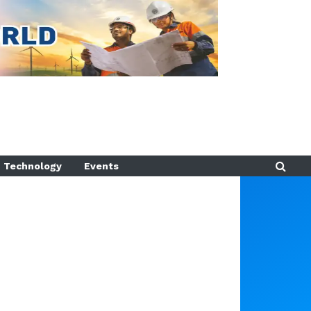
Technology
Events