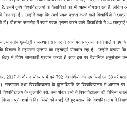
ो रही है, इसमें कृषि विश्वविद्यालयों के वैज्ञानिकों का भी अहम योगदान रहा है, लेकि
िल रहा है। उन्होंने कहा कि स्वर्ण पदक प्राप्त करने वाले विद्यार्थियो मे छात्र
ैं। दीक्षान्त समारोह में स्वर्ण पदक प्राप्त करने वाले विद्यार्थियो मे 24 छात्राएँ
िया, माननीय गृहमंत्री राजस्थान सरकार ने स्वर्ण पदक प्राप्त करने वाले व उपाध
षि के विकास मे महाराणा प्रताप का महत्वपूर्ण योगदान रहा है। उन्होने बताया कि
ृषि क्षेत्र मे विषेष जानकारी प्रदान करता है आज इस पर वैज्ञानिक अनुसंधान क
र, 2017 के दौरान योग्य पाये गये 792 विद्यार्थियों को उपाधियाँ एवं 38 वरीयता प
ा। राज्यपाल तथा विश्वविद्यालय के कुलाधिपति के विश्वविद्यालय में आगमन प
 विश्वविद्यालय के कुलपति प्रो. उमा शंकर शर्मा ने विश्वविद्यालय की विभिन्न उपलब्
िया। प्रो. शर्मा ने विद्यार्थियों को बधाई देते हुए बताया कि विश्वविद्यालय ने शिक्