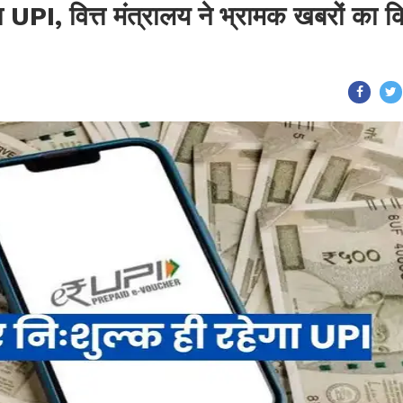
गा UPI, वित्त मंत्रालय ने भ्रामक खबरों का 