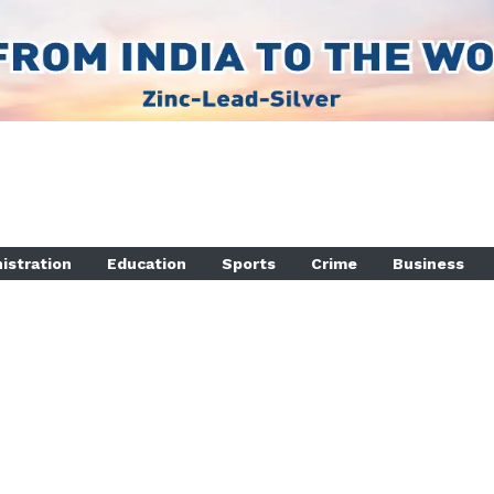
istration
Education
Sports
Crime
Business