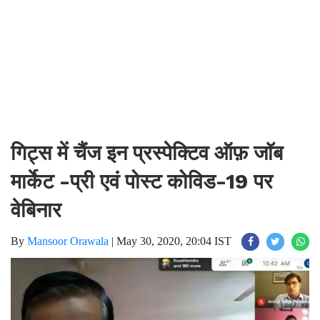
गिट्स में चैंज इन प्रस्पेक्टिव ऑफ़ जाॅब
मार्केट -प्री एवं पोस्ट कोविड-19 पर
वेबिनार
By
Mansoor Orawala
|
May 30, 2020, 20:04 IST