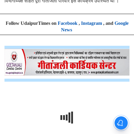
विभागाध्यक्ष सहित पूरा गीतांजली परिवार इस कार्यक्रम उपस्थित था ।
Follow UdaipurTimes on
Facebook
,
Instagram
, and
Google
News