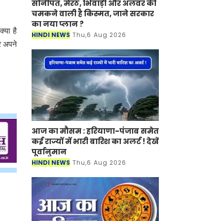
सोनीपत, मेरठ, भिवाड़ी और अलवर की
चमकने वाली है किस्मत, जाने सरकार
का नया प्लान ?
क्या है
HINDI NEWS
Thu,6 Aug 2026
र अपने
आज का मौसम : हरियाणा-पंजाब समेत
कई राज्यों में भारी बारिश का अलर्ट ! देखें
पूर्वानुमान
HINDI NEWS
Thu,6 Aug 2026