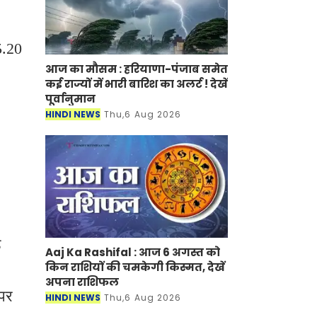
5.20
आज का मौसम : हरियाणा-पंजाब समेत
कई राज्यों में भारी बारिश का अलर्ट ! देखें
पूर्वानुमान
HINDI NEWS
Thu,6 Aug 2026
ड
Aaj Ka Rashifal : आज 6 अगस्त को
किन राशियों की चमकेगी किस्मत, देखें
अपना राशिफल
पर
HINDI NEWS
Thu,6 Aug 2026