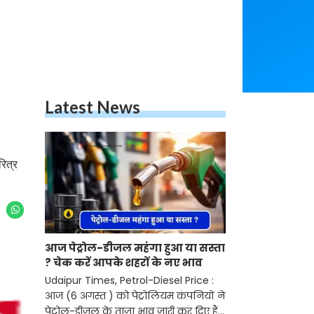
Latest News
रित्र
आज पेट्रोल-डीजल महंगा हुआ या सस्ता
? चेक करें आपके शहरों के नए भाव
Udaipur Times, Petrol-Diesel Price :
आज (6 अगस्त ) को पेट्रोलियम कंपनियों ने
पेट्रोल-डीजल के ताजा भाव जारी कर दिए हैं।