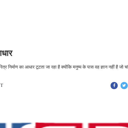
 आधार
ित्र निर्माण का आधार टूटता जा रहा है क्योंकि मनुष्य के पास वह ज्ञान नहीं है जो च
ST