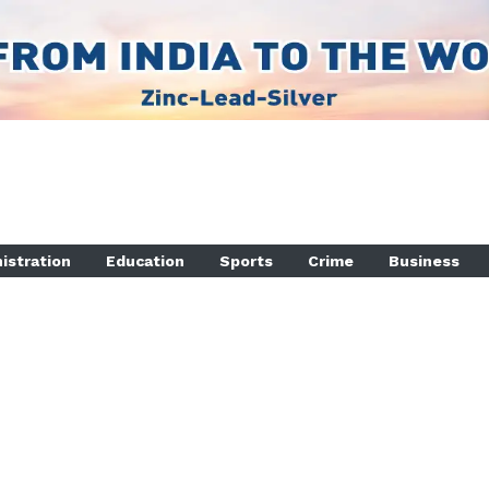
istration
Education
Sports
Crime
Business