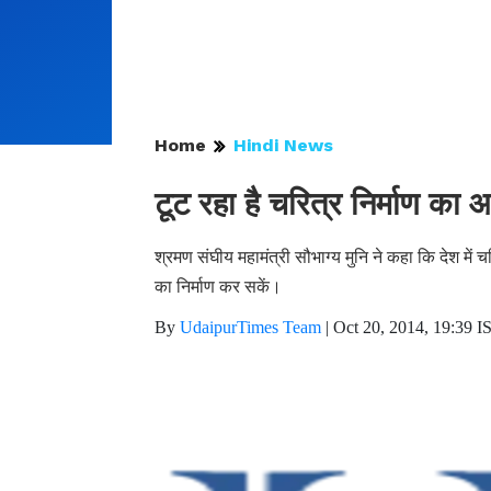
Home
Hindi News
टूट रहा है चरित्र निर्माण का
श्रमण संघीय महामंत्री सौभाग्य मुनि ने कहा कि देश में चर
का निर्माण कर सकें।
By
UdaipurTimes Team
|
Oct 20, 2014, 19:39 I