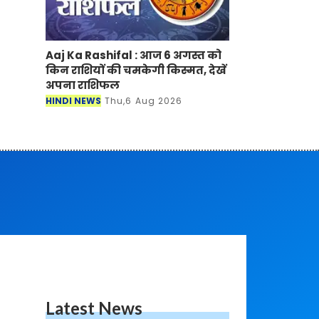
Aaj Ka Rashifal : आज 6 अगस्त को
किन राशियों की चमकेगी किस्मत, देखें
अपना राशिफल
HINDI NEWS
Thu,6 Aug 2026
Latest News