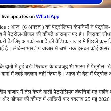
r live updates on
WhatsApp
ce :
आज (6 अगस्त ) को पेट्रोलियम कंपनियों ने पेट्रोल-
ेश में पेट्रोल-डीजल की कीमतें आसमान पर है। जिसका सीध
 के लिए आपको बता दें की वैश्विक बाजार में पिछले कुछ दि
वट आई है। लेकिन भारतीय बाजार में अभी तक इसका कोई असर
 के दामों में हुई बड़ी गिरावट के बावजूद भी भारत में पेट्रोल-
े दामों में कोई बदलाव नहीं किया है। आज भी देश में पेट्रोल
 बाजार में तेल बेचने वाली पेट्रोलियम कंपनियां मई महीने मे
ट्रोल और डीजल की कीमत में आखिरी बार बदलाव 25 मई 2026