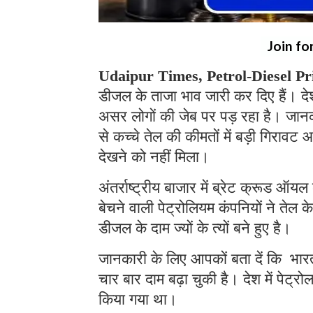
Join fo
Udaipur Times, Petrol-Diesel Pri
डीजल के ताजा भाव जारी कर दिए हैं। द
असर लोगों की जेब पर पड़ रहा है। जानकरी
से कच्चे तेल की कीमतों में बड़ी गिरा
देखने को नहीं मिला।
अंतर्राष्ट्रीय बाजार में ब्रेट क्रूड ऑयल
बेचने वाली पेट्रोलियम कंपनियों ने तेल क
डीजल के दाम ज्यों के त्यों बने हुए है।
जानकारी के लिए आपकों बता दें कि भारतीय
चार बार दाम बढ़ा चुकी है। देश में पे
किया गया था।