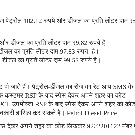
ं आज पेट्रोल 102.12 रुपये और डीजल का प्रति लीटर दाम 9
 और डीजल का प्रति लीटर दाम 99.82 रुपये है।
 डीजल का प्रति लीटर दाम 97.83 रुपये है।
र डीजल का प्रति लीटर दाम 99.55 रुपये है।
ट हो जाते हैं। पेट्रोल-डीजल का रोज का रेट आप SMS के
के कस्टमर RSP के बाद स्पेस देकर अपने शहर का कोड
 उपभोक्ता RSP के बाद स्पेस देकर अपने शहर का को
ारी हासिल कर सकते हैं। Petrol Diesel Price
पेस देकर अपने शहर का कोड लिखकर 9222201122 नंबर 