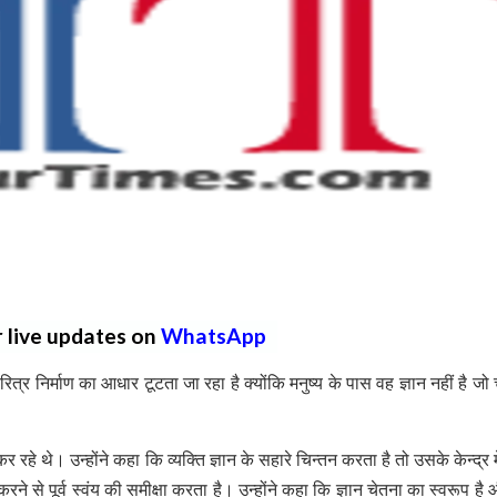
r live updates on
WhatsApp
रित्र निर्माण का आधार टूटता जा रहा है क्योंकि मनुष्य के पास वह ज्ञान नहीं है जो
हे थे। उन्होंने कहा कि व्यक्ति ज्ञान के सहारे चिन्तन करता है तो उसके केन्द्र मे
े से पूर्व स्वंय की समीक्षा करता है। उन्होंने कहा कि ज्ञान चेतना का स्वरूप है