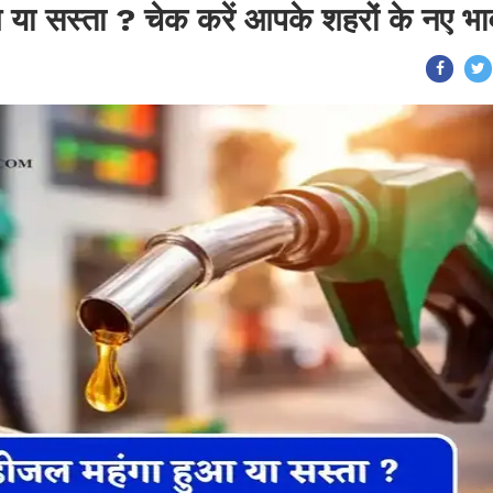
या सस्ता ? चेक करें आपके शहरों के नए भा