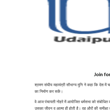
Join fo
श्रमण संघीय महामंत्री सौभाग्य मुनि ने कहा कि देश में च
का निर्माण कर सकें।
वे आज पंचायती नोहरे में आयोजित धर्मसभा को संबोधित कर र
उसका जीवन व आत्मा ही होती है। वह औरों की समीक्षा करन