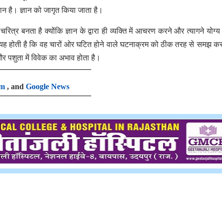
ज्ञान है। ज्ञान को जागृत किया जाता है।
चरित्र बनता है क्योंकि ज्ञान के द्वारा ही व्यक्ति में आचरण करने और त्यागने योग्य 
ि यह होती है कि वह चारों ओर घटित होने वाले घटनाक्रम को ठीक तरह से समझ क
 और पशुता में विवेक का अभाव होता है।
am
, and
Google News