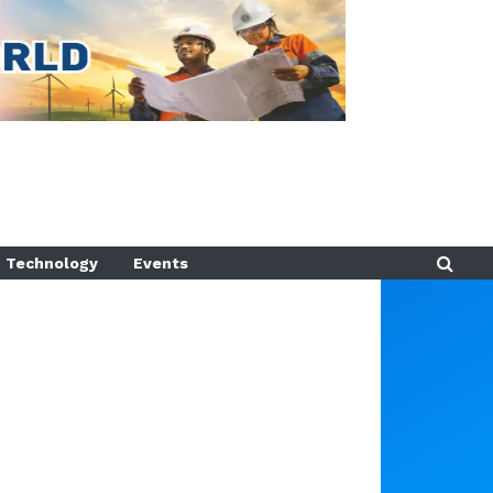
Technology
Events