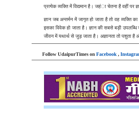
प्रत्येक व्यक्ति में विद्यमान है। जहंा चेतना है वहीं पर 
ज्ञान जब अन्तर्मन में जागृत हो जाता है तो वह व्यक्ति का 
इसका विवेक हो जाता है। ज्ञान की सबसे बड़ी उपलब्ध
जीवन में यथार्थ से जुड़ जाता है। अज्ञानता तो पशुता है
Follow UdaipurTimes on
Facebook
,
Instagr