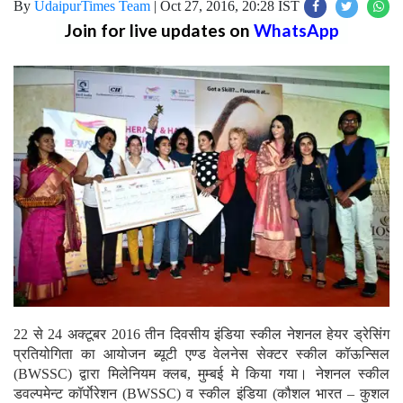
By
UdaipurTimes Team
|
Oct 27, 2016, 20:28 IST
Join for live updates on
WhatsApp
22 से 24 अक्टूबर 2016 तीन दिवसीय इंडिया स्कील नेशनल हेयर ड्रेसिंग
प्रतियोगिता का आयोजन ब्यूटी एण्ड वेलनेस सेक्टर स्कील कॉऊन्सिल
(BWSSC) द्वारा मिलेनियम क्लब, मुम्बई मे किया गया। नेशनल स्कील
डवल्पमेन्ट कॉर्पाेरेशन (BWSSC) व स्कील इंडिया (कौशल भारत – कुशल