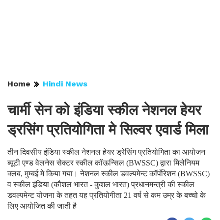
Home
Hindi News
चार्मी सेन को इंडिया स्कील नेशनल हेयर
ड्रसिंग प्रतियोगिता मे सिल्वर एवार्ड मिला
तीन दिवसीय इंडिया स्कील नेशनल हेयर ड्रेसिंग प्रतियोगिता का आयोजन
ब्यूटी एण्ड वेलनेस सेक्टर स्कील कॉऊन्सिल (BWSSC) द्वारा मिलेनियम
क्लब, मुम्बई मे किया गया। नेशनल स्कील डवल्पमेन्ट कॉर्पाेरेशन (BWSSC)
व स्कील इंडिया (कौशल भारत - कुशल भारत) प्रधानमन्त्री की स्कील
डवल्पमेन्ट योजना के तहत यह प्रतियोगीता 21 वर्ष से कम उम्र के बच्चो के
लिए आयोजित की जाती है