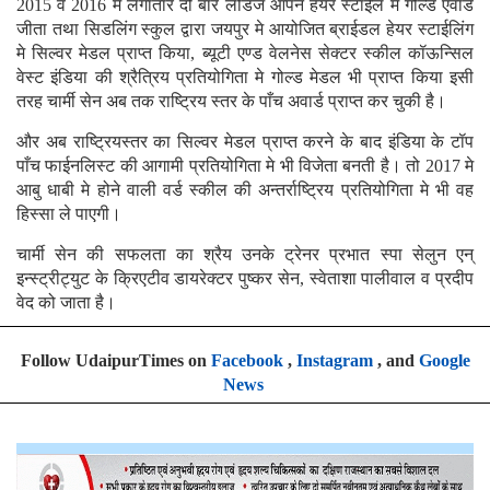
2015 व 2016 मे लगातार दो बार लेडिज ऑपन हेयर स्टाईल मे गोल्ड एवार्ड
जीता तथा सिडलिंग स्कुल द्वारा जयपुर मे आयोजित ब्राईडल हेयर स्टाईलिंग
मे सिल्वर मेडल प्राप्त किया, ब्यूटी एण्ड वेलनेस सेक्टर स्कील कॉऊन्सिल
वेस्ट इंडिया की श्रैत्रिय प्रतियोगिता मे गोल्ड मेडल भी प्राप्त किया इसी
तरह चार्मी सेन अब तक राष्ट्रिय स्तर के पाँच अवार्ड प्राप्त कर चुकी है।
और अब राष्ट्रियस्तर का सिल्वर मेडल प्राप्त करने के बाद इंडिया के टॉप
पाँच फाईनलिस्ट की आगामी प्रतियोगिता मे भी विजेता बनती है। तो 2017 मे
आबु धाबी मे होने वाली वर्ड स्कील की अन्तर्राष्ट्रिय प्रतियोगिता मे भी वह
हिस्सा ले पाएगी।
चार्मी सेन की सफलता का श्रैय उनके ट्रेनर प्रभात स्पा सेलुन एन्
इन्स्ट्रीट्युट के क्रिएटीव डायरेक्टर पुष्कर सेन, स्वेताशा पालीवाल व प्रदीप
वेद को जाता है।
Follow UdaipurTimes on
Facebook
,
Instagram
, and
Google
News