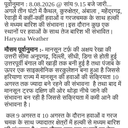
पूर्वानुमान : 8.08.2026 @ सांय 9.15 बजे जारी...
अगले तीन घंटो में कैथल, कुरुक्षेत्र, अंबाला , महेंद्रगढ़,
रेवाड़ी में कहीं-कहीं हवाओं व गरजचमक के साथ हल्की
से मध्यम बारिश की संभावना।इस दौरान कुछ एक
स्थानों पर हवाओं के साथ तेज बारिश भी संभावित।
Haryana Weather
मौसम पूर्वानुमान :-
मानसून टर्फ़ की अक्षय रेखा की
उत्तरी सीमा अनूपगढ़, दिल्ली, सीधी, डिगा से होती हुई
उत्तरपूर्वी बंगाल की खाड़ी तक बनी हुई है तथा पंजाब के
ऊपर एक साइक्लोनिक सरकुलेशन बना हुआ है जिससे
हरियाणा राज्य में मानसून की हवाओं की सक्रियता 10
अगस्त तक ज्यादा बने रहने की संभावना है तथा बाद में
मानसून ट्रफ दक्षिण की ओर थोड़ा नीचे जाने की
संभावना बन रही है जिससे सक्रियता में कमी आने की
संभावना है।
कल 9 अगस्त व 10 अगस्त के दौरान हवाओं व गरज
चमक के साथ ज्यादातर क्षेत्रों में हल्की से मध्यम बारिश