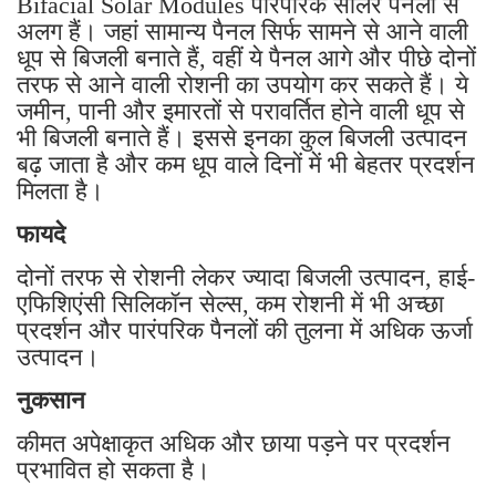
Bifacial Solar Modules पारंपरिक सोलर पैनलों से
अलग हैं। जहां सामान्य पैनल सिर्फ सामने से आने वाली
धूप से बिजली बनाते हैं, वहीं ये पैनल आगे और पीछे दोनों
तरफ से आने वाली रोशनी का उपयोग कर सकते हैं। ये
जमीन, पानी और इमारतों से परावर्तित होने वाली धूप से
भी बिजली बनाते हैं। इससे इनका कुल बिजली उत्पादन
बढ़ जाता है और कम धूप वाले दिनों में भी बेहतर प्रदर्शन
मिलता है।
फायदे
दोनों तरफ से रोशनी लेकर ज्यादा बिजली उत्पादन, हाई-
एफिशिएंसी सिलिकॉन सेल्स, कम रोशनी में भी अच्छा
प्रदर्शन और पारंपरिक पैनलों की तुलना में अधिक ऊर्जा
उत्पादन।
नुकसान
कीमत अपेक्षाकृत अधिक और छाया पड़ने पर प्रदर्शन
प्रभावित हो सकता है।