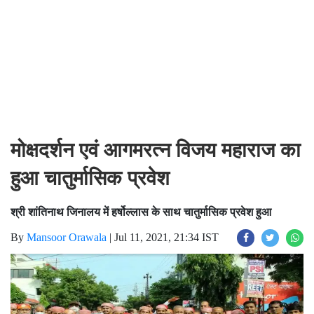
मोक्षदर्शन एवं आगमरत्न विजय महाराज का
हुआ चातुर्मासिक प्रवेश
श्री शांतिनाथ जिनालय में हर्षोल्लास के साथ चातुर्मासिक प्रवेश हुआ
By
Mansoor Orawala
|
Jul 11, 2021, 21:34 IST