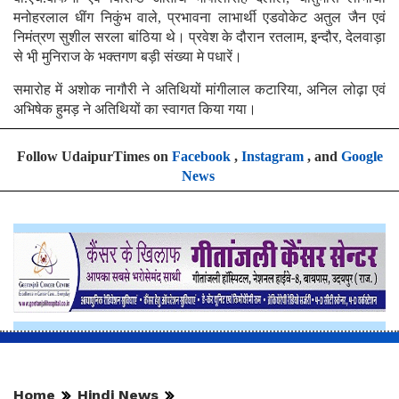
मनोहरलाल धींग निकुंभ वाले, प्रभावना लाभार्थी एडवोकेट अतुल जैन एवं
निमंत्रण सुशील सरला बांठिया थे। प्रवेश के दौरान रतलाम, इन्दौर, देलवाड़ा
से भी़ मुनिराज के भक्तगण बड़ी संख्या मे पधारें।
समारोह में अशोक नागौरी ने अतिथियों मांगीलाल कटारिया, अनिल लोढ़ा एवं
अभिषेक हुमड़ ने अतिथियों का स्वागत किया गया।
Follow UdaipurTimes on
Facebook
,
Instagram
, and
Google
News
Home
Hindi News