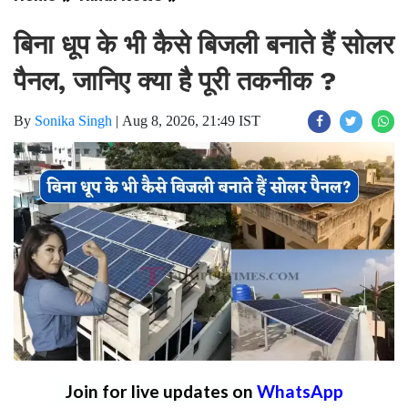
बिना धूप के भी कैसे बिजली बनाते हैं सोलर
पैनल, जानिए क्या है पूरी तकनीक ?
By
Sonika Singh
|
Aug 8, 2026, 21:49 IST
Join for live updates on
WhatsApp