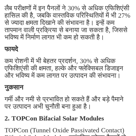
लैब परीक्षणों में इन पैनलों ने 30% से अधिक एफिशिएंसी
हासिल की है, जबकि वास्तविक परिस्थितियों में भी 27%
से ज्यादा क्षमता दिखाने की संभावना है। इन्हें कम
तापमान वाली प्रक्रिया से बनाया जा सकता है, जिससे
भविष्य में निर्माण लागत भी कम हो सकती है।
फायदे
कम रोशनी में भी बेहतर प्रदर्शन, 30% से अधिक
एफिशिएंसी की क्षमता, हल्के और फ्लेक्सिबल डिजाइन
और भविष्य में कम लागत पर उत्पादन की संभावना।
नुकसान
गर्मी और नमी से प्रभावित हो सकते हैं और बड़े पैमाने
पर उत्पादन अभी चुनौती बना हुआ है।
2. TOPCon Bifacial Solar Modules
TOPCon (Tunnel Oxide Passivated Contact)