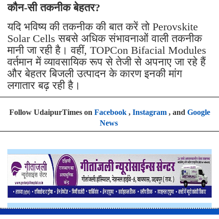
कौन-सी तकनीक बेहतर?
यदि भविष्य की तकनीक की बात करें तो Perovskite
Solar Cells सबसे अधिक संभावनाओं वाली तकनीक
मानी जा रही है। वहीं, TOPCon Bifacial Modules
वर्तमान में व्यावसायिक रूप से तेजी से अपनाए जा रहे हैं
और बेहतर बिजली उत्पादन के कारण इनकी मांग
लगातार बढ़ रही है।
Follow UdaipurTimes on
Facebook
,
Instagram
, and
Google
News