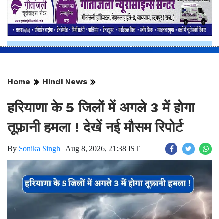
Home
Hindi News
हरियाणा के 5 जिलों में अगले 3 में होगा
तूफ़ानी हमला ! देखें नई मौसम रिपोर्ट
By
Sonika Singh
|
Aug 8, 2026, 21:38 IST