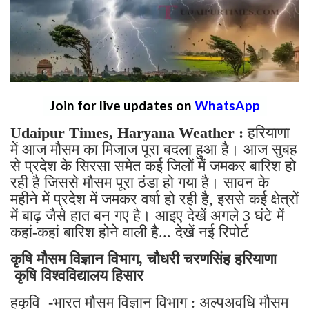
Join for live updates on
WhatsApp
Udaipur Times, Haryana Weather :
हरियाणा
में आज मौसम का मिजाज पूरा बदला हुआ है। आज सुबह
से प्रदेश के सिरसा समेत कई जिलों में जमकर बारिश हो
रही है जिससे मौसम पूरा ठंडा हो गया है। सावन के
महीने में प्रदेश में जमकर वर्षा हो रही है, इससे कई क्षेत्रों
में बाढ़ जैसे हात बन गए है। आइए देखें अगले 3 घंटे में
कहां-कहां बारिश होने वाली है... देखें नई रिपोर्ट
कृषि मौसम विज्ञान विभाग, चौधरी चरणसिंह हरियाणा
कृषि विश्वविद्यालय हिसार
हकृवि -भारत मौसम विज्ञान विभाग : अल्पअवधि मौसम