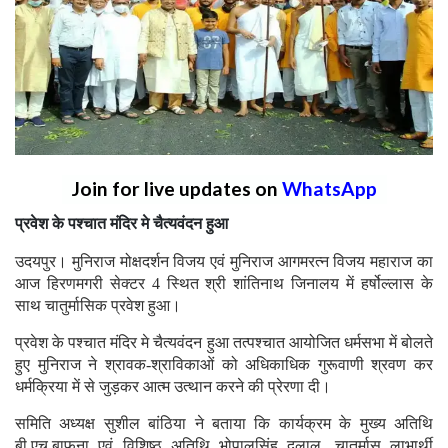
Join for live updates on
WhatsApp
प्रवेश के पश्चात मंदिर मे चैत्यवंदन हुआ
उदयपुर। मुनिराज मोक्षदर्शन विजय एवं मुनिराज आगमरत्न विजय महाराज का
आज हिरणमगरी सेक्टर 4 स्थित श्री शांतिनाथ जिनालय में हर्षोल्लास के
साथ चातुर्मासिक प्रवेश हुआ।
प्रवेश के पश्चात मंदिर मे चैत्यवंदन हुआ तत्पश्चात आयोजित धर्मसभा में बोलते
हुए मुनिराज ने श्रावक-श्राविकाओं को अधिकाधिक गुरूवाणी श्रवण कर
धर्मक्रिया में से जुड़कर आत्म उत्थान करने की प्रेरणा दी।
समिति अध्यक्ष सुशील बांठिया ने बताया कि कार्यक्रम के मुख्य अतिथि
बी.एच.बाफना एवं विशिष्ठ अतिथि भोपालसिंह दलाल, चातुर्मास लाभार्थी