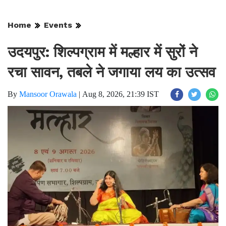
Home
Events
उदयपुर: शिल्पग्राम में मल्हार में सुरों ने
रचा सावन, तबले ने जगाया लय का उत्सव
By
Mansoor Orawala
|
Aug 8, 2026, 21:39 IST