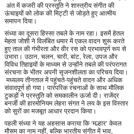
अंत में कजरी की प्रस्तुति ने शास्त्रीय संगीत की
ऊंचाइयों को लोक की मिट्टी से जोड़ते हुए आत्मीय
समापन दिया।
संध्या का दूसरा हिस्सा तबले के नाम रहा। इसमें हेतल
मेहता जोशी ने विलंबित धमार में एकल वादन शुरू करते
हुए ताल की गंभीरता और वीर रस को प्रभावपूर्ण रूप से
उभारा। उठान
चलन
चारी
बांट
रेला
उपज और
,
,
,
,
,
विविध तिहाइयों के माध्यम से उन्होंने तबले की परंपरागत
संरचना के भीतर अपनी सृजनशीलता का परिचय दिया।
मध्यलय तीनताल में पहुंचते-पहुंचते वादन और अधिक
संवादपूर्ण हो गया। पारंपरिक रचनाओं के साथ मौलिक
टुकड़ों ने प्रस्तुति को समकालीन ऊर्जा दी। राजेंद्र
बनर्जी की हारमोनियम लेहरा संगत ने लय के इस विस्तार
को सुरों का मजबूत आधार प्रदान किया।
पहली संध्या ने यह अहसास कराया कि
मल्हार
केवल
‘
’
मौसम का नाम नहीं
बल्कि भारतीय संगीत में भाव
,
,