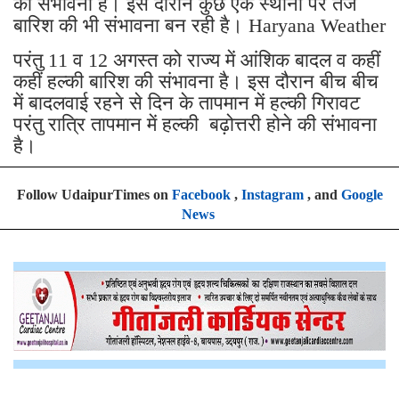
की संभावना है। इस दौरान कुछ एक स्थानों पर तेज
बारिश की भी संभावना बन रही है। Haryana Weather
परंतु 11 व 12 अगस्त को राज्य में आंशिक बादल व कहीं
कहीं हल्की बारिश की संभावना है। इस दौरान बीच बीच
में बादलवाई रहने से दिन के तापमान में हल्की गिरावट
परंतु रात्रि तापमान में हल्की बढ़ोत्तरी होने की संभावना
है।
Follow UdaipurTimes on
Facebook
,
Instagram
, and
Google
News