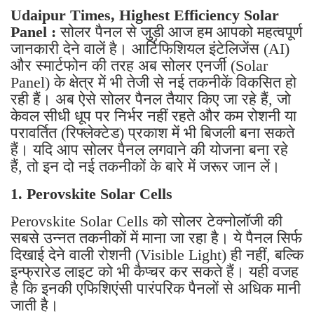
Udaipur Times, Highest Efficiency Solar
Panel :
सोलर पैनल से जुड़ी आज हम आपको महत्वपूर्ण
जानकारी देने वालें है। आर्टिफिशियल इंटेलिजेंस (AI)
और स्मार्टफोन की तरह अब सोलर एनर्जी (Solar
Panel) के क्षेत्र में भी तेजी से नई तकनीकें विकसित हो
रही हैं। अब ऐसे सोलर पैनल तैयार किए जा रहे हैं, जो
केवल सीधी धूप पर निर्भर नहीं रहते और कम रोशनी या
परावर्तित (रिफ्लेक्टेड) प्रकाश में भी बिजली बना सकते
हैं। यदि आप सोलर पैनल लगवाने की योजना बना रहे
हैं, तो इन दो नई तकनीकों के बारे में जरूर जान लें।
1. Perovskite Solar Cells
Perovskite Solar Cells को सोलर टेक्नोलॉजी की
सबसे उन्नत तकनीकों में माना जा रहा है। ये पैनल सिर्फ
दिखाई देने वाली रोशनी (Visible Light) ही नहीं, बल्कि
इन्फ्रारेड लाइट को भी कैप्चर कर सकते हैं। यही वजह
है कि इनकी एफिशिएंसी पारंपरिक पैनलों से अधिक मानी
जाती है।