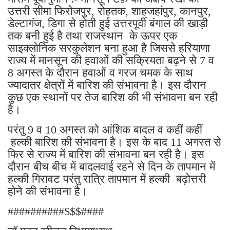
उत्तरी सीमा फिरोजपुर, रोहतक, शाहजहांपुर, कानपुर,
डेल्टागंज, डिगा से होती हुई उत्तरपूर्वी बंगाल की खाड़ी
तक बनी हुई है तथा राजस्थान के ऊपर एक
साइक्लोनिक सरकुलेशन बना हुआ है जिससे हरियाणा
राज्य में मानसून की हवाओं की सक्रियता बढ़ने से 7 व
8 अगस्त के दौरान हवाओं व गरज चमक के साथ
ज्यादातर क्षेत्रों में बारिश की संभावना है। इस दौरान
कुछ एक स्थानों पर तेज बारिश की भी संभावना बन रही
है।
परंतु 9 व 10 अगस्त को आंशिक बादल व कहीं कहीं
हल्की बारिश की संभावना है। इस के बाद 11 अगस्त से
फिर से राज्य में बारिश की संभावना बन रही है। इस
दौरान बीच बीच में बादलवाई रहने से दिन के तापमान में
हल्की गिरावट परंतु रात्रि तापमान में हल्की बढ़ोत्तरी
होने की संभावना है।
##########$$$####