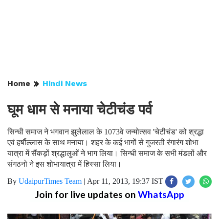
Home
Hindi News
घूम धाम से मनाया चेटीचंड पर्व
सिन्धी समाज ने भगवान झुलेलाल के 1073वे जन्मोत्सव 'चेटीचंड' को श्रद्धा
एवं हर्षौल्लास के साथ मनाया। शहर के कई भागों से गुजरती रंगारंग शोभा
यात्रा में सैंकड़ों श्रद्धालुओं ने भाग लिया। सिन्धी समाज के सभी मंडलों और
संगठनो ने इस शोभायात्रा में हिस्सा लिया।
By
UdaipurTimes Team
|
Apr 11, 2013, 19:37 IST
Join for live updates on
WhatsApp