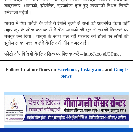
बापूबाजार, धानमंडी, झीणीरेत, सूरजपोल होते हुए कलमाड़ी स्थित सिन्धी
धर्मशाला पहुंची।
यात्रा में शिव पार्वती के जोड़े ने रंगीले नृत्यों से सभी को आकर्षित किया वहीँ
महाराष्ट्र के लोक कलाकारों ने ढोल -नगाडो की गूंज से सबको थिरकने पर
मजबूर कर दिया। यात्रा के साथ चल रही प्रसाद की टोली पर लोगों की
झुलेलाल का प्रसाद लेने के लिए भी भीड़ नजर आई।
फोटो और विडियो के लिए लिंक पर क्लिक करें – http://goo.gl/GPmct
Follow UdaipurTimes on
Facebook
,
Instagram
, and
Google
News