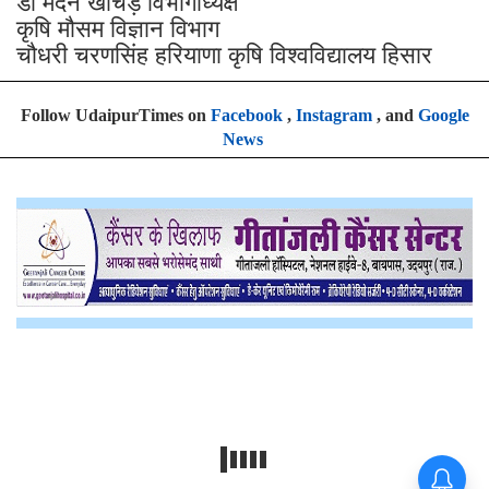
डॉ मदन खीचड़ विभागाध्यक्ष
कृषि मौसम विज्ञान विभाग
चौधरी चरणसिंह हरियाणा कृषि विश्वविद्यालय हिसार
Follow UdaipurTimes on
Facebook
,
Instagram
, and
Google
News