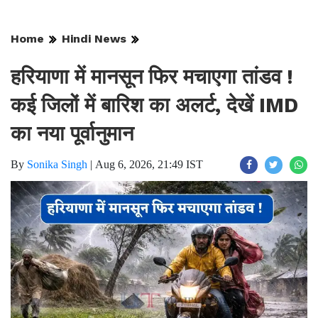
Home
Hindi News
हरियाणा में मानसून फिर मचाएगा तांडव !
कई जिलों में बारिश का अलर्ट, देखें IMD
का नया पूर्वानुमान
By
Sonika Singh
|
Aug 6, 2026, 21:49 IST