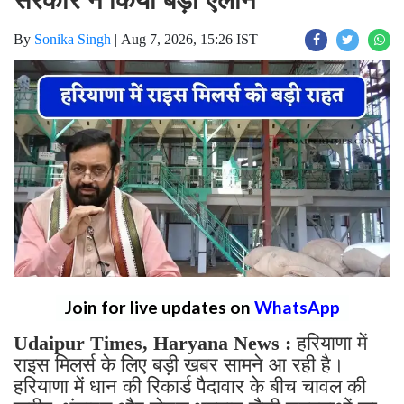
By
Sonika Singh
|
Aug 7, 2026, 15:26 IST
Join for live updates on
WhatsApp
Udaipur Times, Haryana News :
हरियाणा में
राइस मिलर्स के लिए बड़ी खबर सामने आ रही है।
हरियाणा में धान की रिकार्ड पैदावार के बीच चावल की