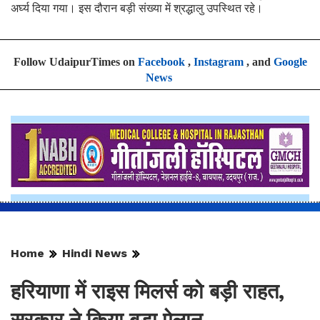
अर्घ्य दिया गया। इस दौरान बड़ी संख्या में श्रद्धालु उपस्थित रहे।
Follow UdaipurTimes on
Facebook
,
Instagram
, and
Google
News
Home
Hindi News
हरियाणा में राइस मिलर्स को बड़ी राहत,
सरकार ने किया बड़ा ऐलान