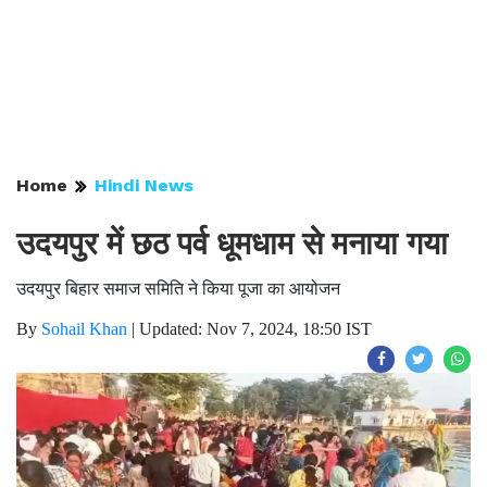
Home
Hindi News
उदयपुर में छठ पर्व धूमधाम से मनाया गया
उदयपुर बिहार समाज समिति ने किया पूजा का आयोजन
By
Sohail Khan
|
Updated: Nov 7, 2024, 18:50 IST