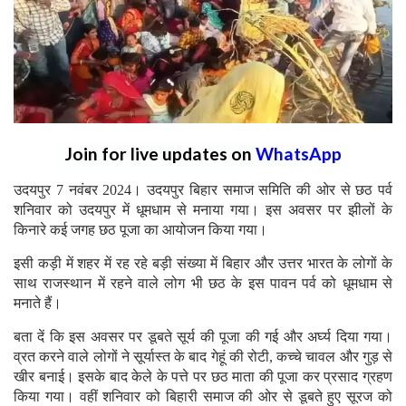
Join for live updates on
WhatsApp
उदयपुर 7 नवंबर 2024। उदयपुर बिहार समाज समिति की ओर से छठ पर्व
शनिवार को उदयपुर में धूमधाम से मनाया गया। इस अवसर पर झीलों के
किनारे कई जगह छठ पूजा का आयोजन किया गया।
इसी कड़ी में शहर में रह रहे बड़ी संख्या में बिहार और उत्तर भारत के लोगों के
साथ राजस्थान में रहने वाले लोग भी छठ के इस पावन पर्व को धूमधाम से
मनाते हैं।
बता दें कि इस अवसर पर डूबते सूर्य की पूजा की गई और अर्घ्य दिया गया।
व्रत करने वाले लोगों ने सूर्यास्त के बाद गेहूं की रोटी, कच्चे चावल और गुड़ से
खीर बनाई। इसके बाद केले के पत्ते पर छठ माता की पूजा कर प्रसाद ग्रहण
किया गया। वहीं शनिवार को बिहारी समाज की ओर से डूबते हुए सूरज को