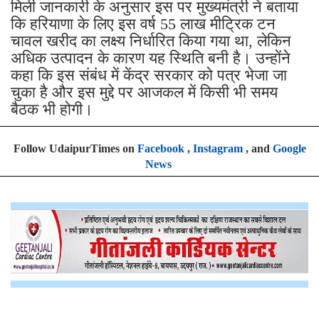
मिली जानकारी के अनुसार इस पर मुख्यमंत्री ने बताया
कि हरियाणा के लिए इस वर्ष 55 लाख मीट्रिक टन
चावल खरीद का लक्ष्य निर्धारित किया गया था, लेकिन
अधिक उत्पादन के कारण यह स्थिति बनी है। उन्होंने
कहा कि इस संबंध में केंद्र सरकार को पत्र भेजा जा
चुका है और इस मुद्दे पर आजकल में किसी भी समय
बैठक भी होगी।
Follow UdaipurTimes on
Facebook
,
Instagram
, and
Google
News