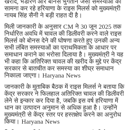
खरीद, भंडारण और बोनस भुगतान जैसी समस्याओं का
सामना कर रहे हरियाणा के राइस मिलर्स को मुख्यमंत्री
नायब सिंह सैनी ने बड़ी राहत दी है।
मिली जानकारी के अनुसार CM ने 30 जून 2025 तक
निर्धारित अवधि में चावल की डिलीवरी करने वाले राइस
मिलर्स को बोनस देने की घोषणा करते हुए उनकी अन्य
सभी लंबित समस्याओं का प्राथमिकता के आधार पर
समाधान कराने का भरोसा दिलाया है। मुख्यमंत्री ने यह
भी कहा कि अतिरिक्त चावल की खरीद के मुद्दे पर केंद्र
सरकार से बातचीत कर समस्या का शीघ्र समाधान
निकाला जाएगा। Haryana News
जानकारी के मुताबिक बैठक में राइस मिलर्स ने बताया कि
केंद्र सरकार ने फिलहाल अतिरिक्त चावल की डिलीवरी
लेने से इन्कार कर दिया है, जबकि इस वर्ष हरियाणा में
धान का उत्पादन अनुमान से अधिक हुआ है। उन्होंने
मुख्यमंत्री से केंद्र स्तर पर हस्तक्षेप करने का अनुरोध
किया। Haryana News