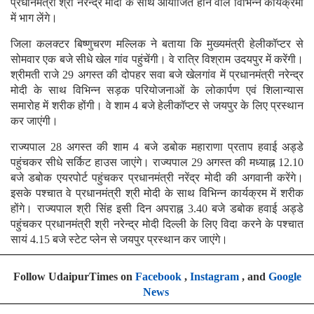
प्रधानमंत्री श्री नरेन्द्र मोदी के साथ आयोजित होने वाले विभिन्न कार्यक्रमों
में भाग लेंगे।
जिला कलक्टर बिष्णुचरण मल्लिक ने बताया कि मुख्यमंत्री हेलीकॉप्टर से
सोमवार एक बजे सीधे खेल गांव पहुंचेंगी। वे रात्रि विश्राम उदयपुर में करेंगी।
श्रीमती राजे 29 अगस्त की दोपहर सवा बजे खेलगांव में प्रधानमंत्री नरेन्द्र
मोदी के साथ विभिन्न सड़क परियोजनाओं के लोकार्पण एवं शिलान्यास
समारोह में शरीक होंगी। वे शाम 4 बजे हेलीकॉप्टर से जयपुर के लिए प्रस्थान
कर जाएंगी।
राज्यपाल 28 अगस्त की शाम 4 बजे डबोक महाराणा प्रताप हवाई अड्डे
पहुंचकर सीधे सर्किट हाउस जाएंगे। राज्यपाल 29 अगस्त की मध्याह्न 12.10
बजे डबोक एयरपोर्ट पहुंचकर प्रधानमंत्री नरेंद्र मोदी की अगवानी करेंगे।
इसके पश्चात वे प्रधानमंत्री श्री मोदी के साथ विभिन्न कार्यक्रम में शरीक
होंगे। राज्यपाल श्री सिंह इसी दिन अपराह्न 3.40 बजे डबोक हवाई अड्डे
पहुंचकर प्रधानमंत्री श्री नरेन्द्र मोदी दिल्ली के लिए विदा करने के पश्चात
सायं 4.15 बजे स्टेट प्लेन से जयपुर प्रस्थान कर जाएंगे।
Follow UdaipurTimes on
Facebook
,
Instagram
, and
Google
News