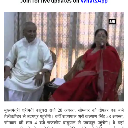
Join for live updates on
WhatsApp
मुख्यमंत्री श्रीमती वसुंधरा राजे 28 अगस्त, सोमवार को दोपहर एक बजे
हेलीकॉप्टर से उदयपुर पहुंचेंगी। वहीँ राज्यपाल श्री कल्याण सिंह 28 अगस्त,
सोमवार की शाम 4 बजे राजकीय वायुयान से उदयपुर पहुंचेंगे। वे यहां