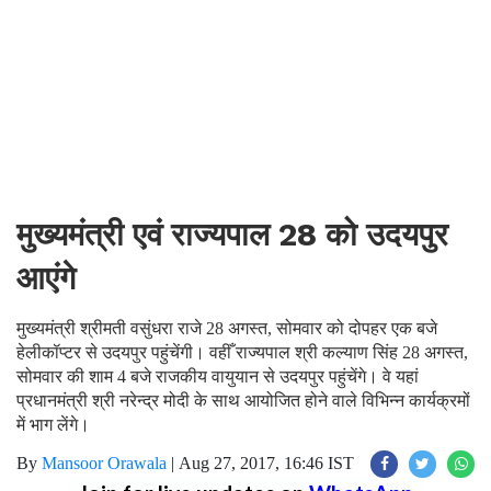
मुख्यमंत्री एवं राज्यपाल 28 को उदयपुर
आएंगे
मुख्यमंत्री श्रीमती वसुंधरा राजे 28 अगस्त, सोमवार को दोपहर एक बजे
हेलीकॉप्टर से उदयपुर पहुंचेंगी। वहीँ राज्यपाल श्री कल्याण सिंह 28 अगस्त,
सोमवार की शाम 4 बजे राजकीय वायुयान से उदयपुर पहुंचेंगे। वे यहां
प्रधानमंत्री श्री नरेन्द्र मोदी के साथ आयोजित होने वाले विभिन्न कार्यक्रमों
में भाग लेंगे।
By
Mansoor Orawala
|
Aug 27, 2017, 16:46 IST