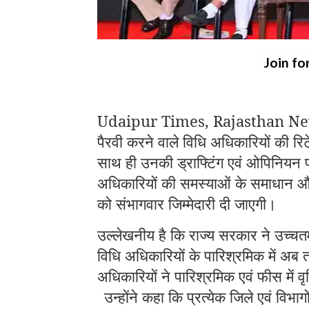
Join fo
Udaipur Times, Rajasthan News: मु
पैरवी करने वाले विधि अधिकारियों की 
साथ ही उनकी ड्राफ्टिंग एवं ओपिनियन फीस
अधिकारियों की समस्याओं के समाधान औ
को संभागवार जिम्मेदारी दी जाएगी।
उल्लेखनीय है कि राज्य सरकार ने उच्चत
विधि अधिकारियों के पारिश्रमिक में अब त
अधिकारियों ने पारिश्रमिक एवं फीस में वृ
उन्होंने कहा कि प्रत्येक जिले एवं विभ