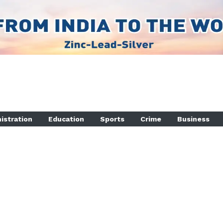
istration
Education
Sports
Crime
Business