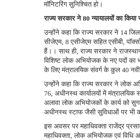
मॉनिटरिंग सुनिश्चित हो।
राज्य सरकार ने
न्यायालयों का किया
80
उन्होंने कहा कि राज्य सरकार ने
जिला
14
सीजेएम
एसीजेएम सहित एसीबी
पॉक्स
, 8
,
हैं।। साथ ही
राज्य सरकार ने राजस्थान
,
विशिष्ट लोक अभियोजक के नए पदों का भी
के लिए मंत्रालयिक संवर्ग के कुल
नवी
40
उन्होंने कहा कि राज्य सरकार ने लोक 
अधीनस्थ कार्यालयों में मंत्रालयिक स
76,
अलावा लोक अभियोजकों के कार्य को सुगम 
अधीनस्थ स्टाफ जैसी सुविधाओं पर भी क
इस अवसर पर महाधिवक्ता राजेंद्र प्रसा
महाधिवक्ता
लोक अभियोजक एवं विधि अ
,