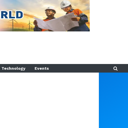
Technology
Events