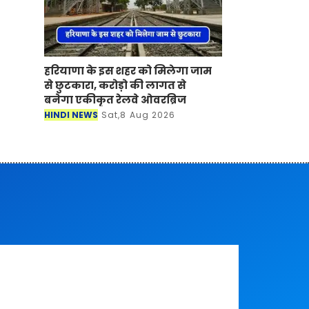
हरियाणा के इस शहर को मिलेगा जाम
से छुटकारा, करोड़ो की लागत से
बनेगा एकीकृत रेलवे ओवरब्रिज
HINDI NEWS
Sat,8 Aug 2026