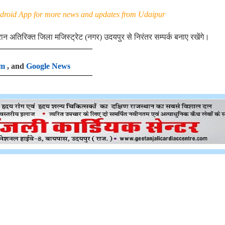
roid App for more news and updates from Udaipur
रान अतिरिक्त जिला मजिस्ट्रेट (नगर) उदयपुर से निरंतर सम्पर्क बनाए रखेंगे।
am
, and
Google News