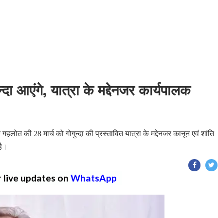
्दा आएंगे, यात्रा के मद्देनजर कार्यपालक
 गहलोत की 28 मार्च को गोगुन्दा की प्रस्तावित यात्रा के मद्देनजर कानून एवं शांति
है।
r live updates on
WhatsApp