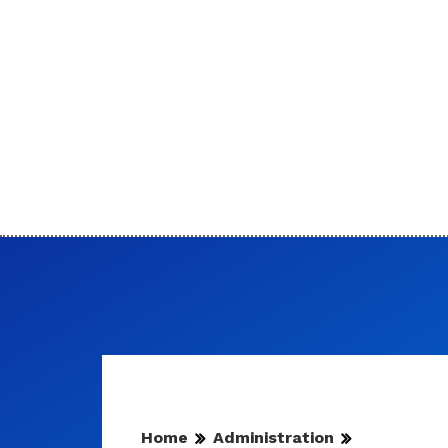
Home
Administration