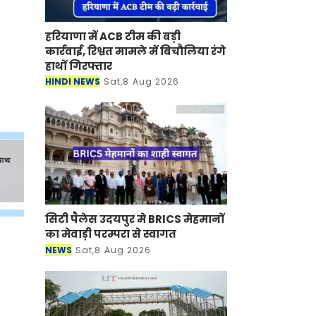
हरियाणा में ACB टीम की बड़ी
कार्रवाई, रिश्वत मामले में बिचौलिया रंगे
हाथों गिरफ्तार
HINDI NEWS
Sat,8 Aug 2026
सिटी पैलेस उदयपुर मे BRICS मेहमानों
का मेवाड़ी परम्परा से स्वागत
NEWS
Sat,8 Aug 2026