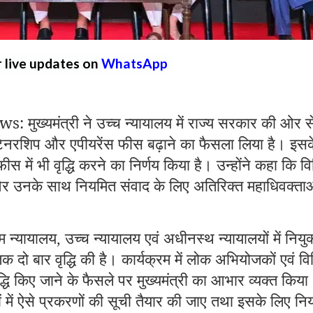
r live updates on
WhatsApp
ख्यमंत्री ने उच्च न्यायालय में राज्य सरकार की ओर स
रिटेनरशिप और एपीयरेंस फीस बढ़ाने का फैसला लिया है। इसक
 में भी वृद्धि करने का निर्णय किया है। उन्होंने कहा कि व
र उनके साथ नियमित संवाद के लिए अतिरिक्त महाधिवक्ता
म न्यायालय
उच्च न्यायालय एवं अधीनस्थ न्यायालयों में नियुक
,
क दो बार वृद्धि की है। कार्यक्रम में लोक अभियोजकों एवं वि
द्धि किए जाने के फैसले पर मुख्यमंत्री का आभार व्यक्त किय
ागों में ऐसे प्रकरणों की सूची तैयार की जाए तथा इसके लिए न