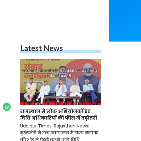
Latest News
राजस्थान मे लोक अभियोजकों एवं
विधि अधिकारियों की फीस में बढ़ोतरी
Udaipur Times, Rajasthan News:
मुख्यमंत्री ने उच्च न्यायालय में राज्य सरकार
की ओर से पैरवी करने वाले विधि