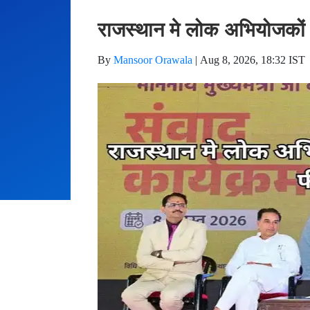
राजस्थान मे लोक अभियोजकों ए
By
Mansoor Orawala
|
Aug 8, 2026, 18:32 IST