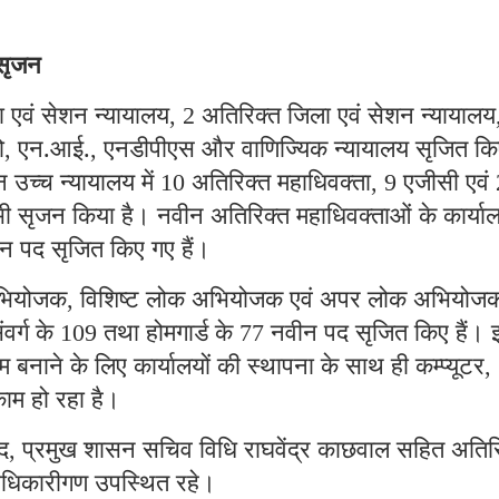
 सृजन
 एवं सेशन न्यायालय
अतिरिक्त जिला एवं सेशन न्यायालय
, 2
ो
एन.आई.
एनडीपीएस और वाणिज्यिक न्यायालय सृजित कि
,
,
 उच्च न्यायालय में
अतिरिक्त महाधिवक्ता
एजीसी एवं
10
, 9
 सृजन किया है। नवीन अतिरिक्त महाधिवक्ताओं के कार्याल
न पद सृजित किए गए हैं।
अभियोजक
विशिष्ट लोक अभियोजक एवं अपर लोक अभियोजक
,
ंवर्ग के
तथा होमगार्ड के
नवीन पद सृजित किए हैं। 
109
77
बनाने के लिए कार्यालयों की स्थापना के साथ ही कम्प्यूटर
,
ाम हो रहा है।
द
प्रमुख शासन सचिव विधि राघवेंद्र काछवाल सहित अतिर
,
धिकारीगण उपस्थित रहे।