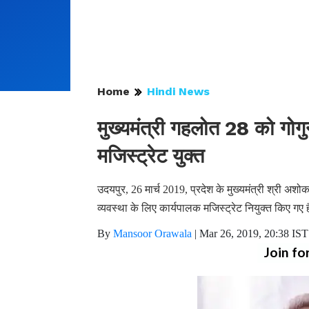
Home
Hindi News
मुख्यमंत्री गहलोत 28 को गोगुन
मजिस्ट्रेट युक्त
उदयपुर, 26 मार्च 2019, प्रदेश के मुख्यमंत्री श्री अशोक
व्यवस्था के लिए कार्यपालक मजिस्ट्रेट नियुक्त किए गए 
By
Mansoor Orawala
|
Mar 26, 2019, 20:38 IST
Join fo