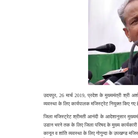
उदयपुर, 26 मार्च 2019, प्रदेश के मुख्यमंत्री श्री अ
व्यवस्था के लिए कार्यपालक मजिस्ट्रेट नियुक्त किए गए 
जिला मजिस्ट्रेट श्रीमती आनंदी के आदेशानुसार मुख्यमंत्
उडान भरने तक के लिए जिला परिषद के मुख्य कार्यकारी 
कानून व शांति व्यवस्था के लिए गोगुन्दा के उपखण्ड मजिस्