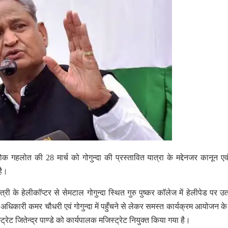
शोक गहलोत की 28 मार्च को गोगुन्दा की प्रस्तावित यात्रा के मद्देनजर कानून एवं
है।
री के हेलीकाॅप्टर से सेमटाल गोगुन्दा स्थित गुरु पुष्कर काॅलेज में हेलीपेड पर उत
अधिकारी कमर चौधरी एवं गोगुन्दा में पहुँचने से लेकर समस्त कार्यक्रम आयोजन के
ट्रेट जितेन्द्र पाण्डे को कार्यपालक मजिस्ट्रेट नियुक्त किया गया है।