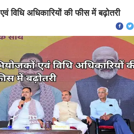
वं विधि अधिकारियों की फीस में बढ़ोतरी