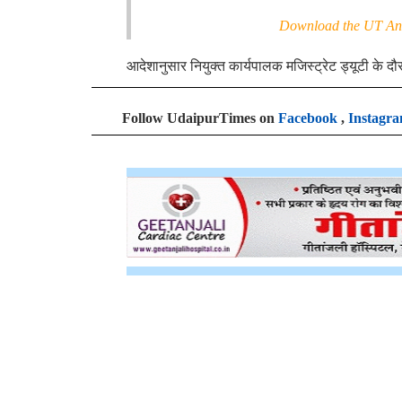
Download the UT And
आदेशानुसार नियुक्त कार्यपालक मजिस्ट्रेट ड्यूटी के दौ
Follow UdaipurTimes on
Facebook
,
Instagr