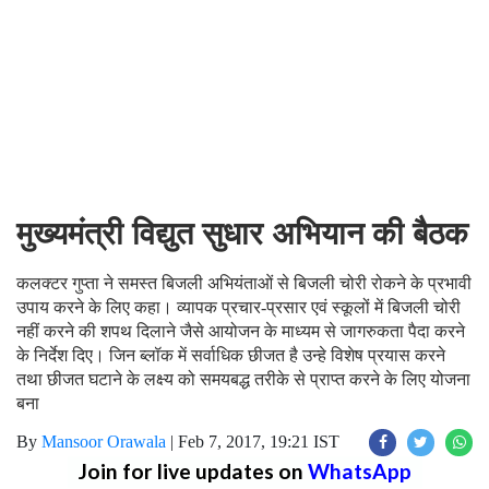
मुख्यमंत्री विद्युत सुधार अभियान की बैठक
कलक्टर गुप्ता ने समस्त बिजली अभियंताओं से बिजली चोरी रोकने के प्रभावी
उपाय करने के लिए कहा। व्यापक प्रचार-प्रसार एवं स्कूलों में बिजली चोरी
नहीं करने की शपथ दिलाने जैसे आयोजन के माध्यम से जागरुकता पैदा करने
के निर्देश दिए। जिन ब्लॉक में सर्वाधिक छीजत है उन्हे विशेष प्रयास करने
तथा छीजत घटाने के लक्ष्य को समयबद्ध तरीके से प्राप्त करने के लिए योजना
बना
By
Mansoor Orawala
|
Feb 7, 2017, 19:21 IST
Join for live updates on
WhatsApp