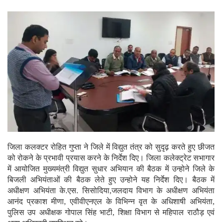
जिला कलक्टर रोहित गुप्ता ने जिले में विद्युत तंत्र को सुदृढ़ करते हुए छीजत
को रोकने के प्रभावी प्रयास करने के निर्देश दिए। जिला कलेक्ट्रेट सभागार
में आयोजित मुख्यमंत्री विद्युत सुधार अभियान की बैठक में उन्होने जिले के
बिजली अभियंताओं की बैठक लेते हुए उन्होने यह निर्देश दिए। बैठक में
अधीक्षण अभियंता के.एस. सिसोदिया,जलदाय विभाग के अधीक्षण अभियंता
आनंद प्रकाश मीणा, एवीवीएनएल के विभिन्न वृत के अधिशाषी अभियंता,
पुलिस उप अधीक्षक गोपाल सिंह भाटी, शिक्षा विभाग से महिपाल राठौड़ एवं