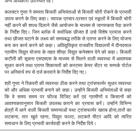
अन्य अधिकारी उपस्थित रहे।
कलक्टर गुप्ता ने समस्त बिजली अभियंताओं से बिजली चोरी रोकने के प्रभावी
उपाय करने के लिए कहा। व्यापक प्रचार-प्रसार एवं स्कूलों में बिजली चोरी
नहीं करने की शपथ दिलाने जैसे आयोजन के माध्यम से जागरुकता पैदा करने
के निर्देश दिए। जिन ब्लॉक में सर्वाधिक छीजत है उन्हे विशेष प्रयास करने
तथा छीजत घटाने के लक्ष्य को समयबद्ध तरीके से प्राप्त करने के लिए योजना
बना कर कार्य करने को कहा। अविद्युतिकृत राजकीय विद्यालयों में दीनदयाल
ग्रामीण विद्युत योजना के तहत शीघ्र विद्युत कनेक्शन देने को कहा। बिजली
कटौती की सूचना एसएमएस के माध्यम से मिलने वाली व्यवस्था में आवश्यक
सुधार करने तथा प्राप्त शिकायतों को कस्टमर केयर सेंटर या सम्पर्क पोर्टल
पर अनिवार्य रुप से दर्ज करवाने के निर्देश दिए गए।
श्री गुप्ता ने रिकवरी की व्यवस्था ठीक करने तथा ट्रांसफार्मर सुधार व्यवस्था
को और अधिक प्रभावी बनाने को कहा। उन्होंने बिजली अभियंताओं से कहा
कि वे समय समय पर फील्ड विजिट करें एवं ग्रामीणों व किसानों को
आवश्यकतानुसार बिजली उपलब्ध कराने का प्रयास करें। उन्होंने विभिन्न
क्षेत्रों में आने वाली बिजली समस्याओं यथा ट्रांसफार्मर खराब होना,तारों का
लटकना, तार खुले रहना, विद्युत फाल्ट, लटकते मीटर आदि को त्वरित
समाधान के लिए प्रभावी कार्यवाही करने के निर्देश दिये।