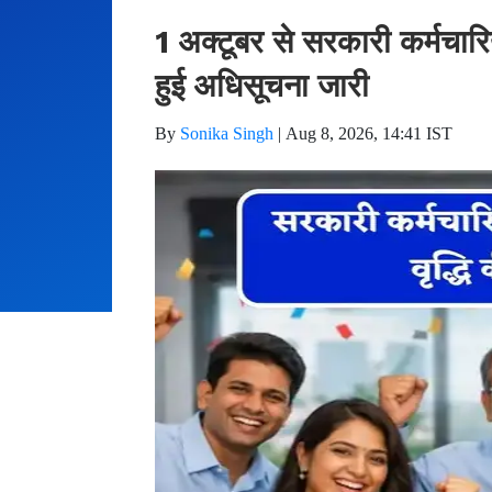
1 अक्टूबर से सरकारी कर्मचारि
हुई अधिसूचना जारी
By
Sonika Singh
|
Aug 8, 2026, 14:41 IST