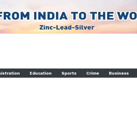
istration
Education
Sports
Crime
Business