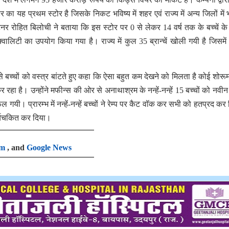
 का यह प्रथम स्टोर है जिसके निकट भविष्य में शहर एवं राज्य में अन्य जिलों में
र रोहित बिलोची ने बताया कि इस स्टोर पर 0 से लेकर 14 वर्ष तक के बच्चें के 
े क्वालिटी का उपयोग किया गया है। राज्य में कुल 35 ब्रान्चें खोली गयी है जिसमें
से बच्चों को वस्त्र बांटते हुए कहा कि ऐसा बहुत कम देखने को मिलता है कोई शोरू
ा है। उन्होंने मफीन्स की ओर से अनाथाश्रम के नन्हें-नन्हें 15 बच्चों को नवीन 
ैल गयी। प्रारम्भ में नन्हें-नन्हें बच्चों ने रेम्प पर कैट वॉक कर सभी को हतप्रद क
चर्यचकित कर दिया।
am
, and
Google News