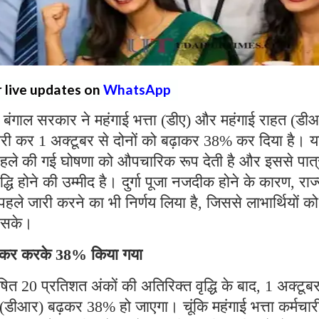
r live updates on
WhatsApp
 बंगाल सरकार ने महंगाई भत्ता (डीए) और महंगाई राहत (डी
री कर 1 अक्टूबर से दोनों को बढ़ाकर 38% कर दिया है। 
वारा पहले की गई घोषणा को औपचारिक रूप देती है और इससे पात
ृद्धि होने की उम्मीद है। दुर्गा पूजा नजदीक होने के कारण, राज
ले जारी करने का भी निर्णय लिया है, जिससे लाभार्थियों को
 हो सके।
ढ़ाकर करके 38% किया गया
ित 20 प्रतिशत अंकों की अतिरिक्त वृद्धि के बाद, 1 अक्टूबर
ा (डीआर) बढ़कर 38% हो जाएगा। चूंकि महंगाई भत्ता कर्मचार