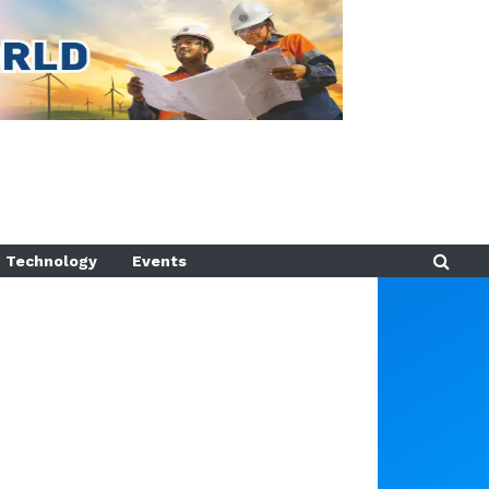
Technology
Events