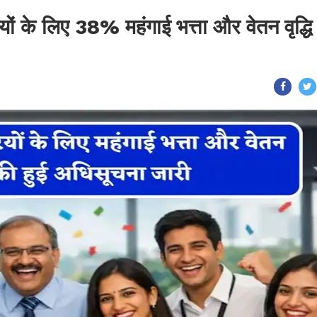
यों के लिए 38% महंगाई भत्ता और वेतन वृद्धि