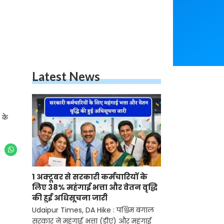
Latest News
 के
1 अक्टूबर से सरकारी कर्मचारियों के
लिए 38% महंगाई भत्ता और वेतन वृद्धि
की हुई अधिसूचना जारी
Udaipur Times, DA Hike : पश्चिम बंगाल
सरकार ने महंगाई भत्ता (डीए) और महंगाई