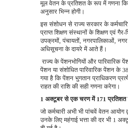
मूल वेतन के प्रतिशत के रूप में गणना किय
अनुसार भिन्न होगी।
इस संशोधन से राज्य सरकार के कर्मचारिय
प्राप्त शिक्षण संस्थानों के शिक्षण एवं ग
उपक्रमों, पंचायतों, नगरपालिकाओं, नगर
अधिसूचना के दायरे में आते हैं।
राज्य के पेंशनभोगियों और पारिवारिक पें
पेंशन या संशोधित पारिवारिक पेंशन के 38 
गया है कि पेंशन भुगतान प्राधिकरण प्रत्य
राहत की राशि की सही गणना करेगा।
1 अक्टूबर से एक चरण में 171 प्रतिशत
जो कर्मचारी अभी भी पांचवें वेतन आयोग द्व
उनके लिए महंगाई भत्ता की दर भी 1 अक्