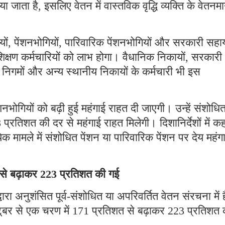
ा जाता है, इसलिए वेतन में वास्तविक वृद्धि व्यक्ति के वेतनम
ों, पेंशनभोगियों, पारिवारिक पेंशनभोगियों और सरकारी सहा
ैर-शिक्षण कर्मचारियों को लाभ होगा। वैधानिक निकायों, सरकारी
 निगमों और अन्य स्थानीय निकायों के कर्मचारी भी इस
शनभोगियों को बढ़ी हुई महंगाई राहत दी जाएगी। उन्हें संशोधि
प्रतिशत की दर से महंगाई राहत मिलेगी। दिशानिर्देशों में क
ेक मामले में संशोधित पेंशन या पारिवारिक पेंशन पर देय महंग
 से बढ़ाकर 223 प्रतिशत की गई
ारा अनुशंसित पूर्व-संशोधित या अपरिवर्तित वेतन संरचना में है
टूबर से एक चरण में 171 प्रतिशत से बढ़ाकर 223 प्रतिशत