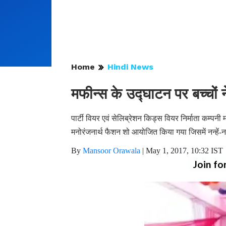
Home
Hindi News
मफीन्स के उद्घाटन पर बच्चों 
पार्टी वियर एवं सेलिब्रेशन किड्स वियर निर्माता कम्प
मनोरंजनार्थ फैशन शो आयोजित किया गया जिसमें नन्हें-नन
By
Mansoor Orawala
|
May 1, 2017, 10:32 IST
Join fo