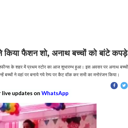
ने किया फैशन शो, अनाथ बच्चों को बांटे कपड़े
नी मफीन्स के शहर में प्रथम स्टोर का आज शुभारम्भ हुआ। इस अवसर पर अनाथ बच्चों
्हें बच्चों ने वहां पर बनाये गये रेम्प पर कैट वॉक कर सभी का मनोरंजन किया।
r live updates on
WhatsApp