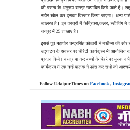
की पसन्द के अनुरूप वस्त्र उत्पादित किये जाते है। शहर
स्टोर खोल कर इसका विस्तार किया जाएगा। अन्य पार्टन
उपलब्ध है। इन वस्त्रों में फेब्रिक्स,कलर, स्टीचिंग म
जयपुर में 25 शाखाएं है।
इससे पूर्व महापौर चन्द्रसिंह कोठारी ने मफीन्स की ओर 
उद्घाटन के अवसर पर चेरिटी कार्यक्रम भी आयोजित कर रह
प्रदान किये। वस्त्र पा कर बच्चों के चेहरे पर मुस्कान फ
कार्यक्रम में एक नन्हें बालक ने डांस कर सभी को आश्
Follow UdaipurTimes on
Facebook
,
Instagr