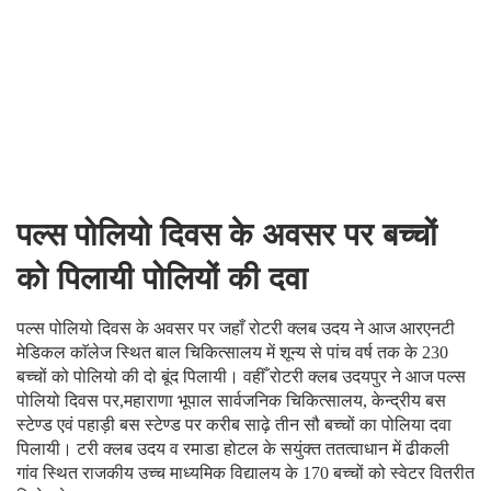
पल्स पोलियो दिवस के अवसर पर बच्चों
को पिलायी पोलियों की दवा
पल्स पोलियो दिवस के अवसर पर जहाँ रोटरी क्लब उदय ने आज आरएनटी
मेडिकल काॅलेज स्थित बाल चिकित्सालय में शून्य से पांच वर्ष तक के 230
बच्चों को पोलियो की दो बूंद पिलायी। वहीँ रोटरी क्लब उदयपुर ने आज पल्स
पोलियो दिवस पर,महाराणा भूपाल सार्वजनिक चिकित्सालय, केन्द्रीय बस
स्टेण्ड एवं पहाड़ी बस स्टेण्ड पर करीब साढ़े तीन सौ बच्चों का पोलिया दवा
पिलायी। टरी क्लब उदय व रमाडा होटल के सयुंक्त ततत्वाधान में ढीकली
गांव स्थित राजकीय उच्च माध्यमिक विद्यालय के 170 बच्चों को स्वेटर वितरीत