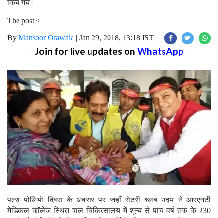
किये गये।
The post <
By
Mansoor Orawala
|
Jan 29, 2018, 13:18 IST
Join for live updates on
WhatsApp
पल्स पोलियो दिवस के अवसर पर जहाँ रोटरी क्लब उदय ने आरएनटी
मेडिकल काॅलेज स्थित बाल चिकित्सालय में शून्य से पांच वर्ष तक के 230