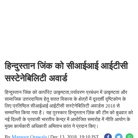
हिन्दुस्तान जिंक को सीआईआई आईटीसी
सस्टेनेबिलिटी अवार्ड
हिन्दुस्तान जिंक को कार्पोरेट उत्कृष्टता,पर्यावरण प्रबंधन में उत्कृष्टता और
सामाजिक उत्तरदायित्व हेतु सतत विकास के क्षेत्रों में दूरदर्शी दृष्टिकोण के
लिए प्रतिष्ठित सीआईआई आईटीसी सस्टेनेबिलिटी अवार्डस 2018 से
सम्मानित किया गया है। यह पुरस्कार हिन्दुस्तान ज़िंक की टीम को बुधवार को
नई दिल्ली के प्रवासी भारतीय केन्द्र में आयोजित समारोह में नीति आयोग के
मुख्य कार्यकारी अधिकारी अमिताभ कांत ने प्रदान किए।
By
Mansoor Orawala
|
Dec 13, 2018, 19:10 IST