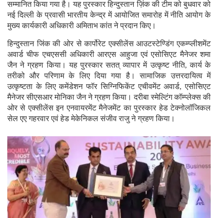
सम्मानित किया गया है। यह पुरस्कार हिन्दुस्तान ज़िंक की टीम को बुधवार को
नई दिल्ली के प्रवासी भारतीय केन्द्र में आयोजित समारोह में नीति आयोग के
मुख्य कार्यकारी अधिकारी अमिताभ कांत ने प्रदान किए।
हिन्दुस्तान जिंक की ओर से कार्पोरेट एक्सीलेंस आउटस्टेण्डिंग एकम्प्लीशमेंट
अवार्ड चीफ एचएससी अधिकारी आरएस आहुजा एवं एसोसिएट मैनेजर शमा
जैन ने ग्रहण किया। यह पुरस्कार सतत् व्यापार में उत्कृष्ट नीति, कार्य के
तरीको और परिणाम के लिए दिया गया है। सामाजिक उत्तरदायित्व में
उत्कृष्टता के लिए कमेंडेशन फॉर सिग्निफिकेंट एचीवमेंट अवार्ड, एसोसिएट
मैनेजर सीएसआर मोनिका जैन ने ग्रहण किया। दरीबा स्मेल्टिंग कॉम्प्लेक्स की
ओर से एक्सीलेंस इन एनवायरमेंट मैनेजमेंट का पुरस्कार हेड टेक्नोलॉजिकल
सेल एए गहरवार एवं हेड मेकेनिकल संजीव राजु ने ग्रहण किया।