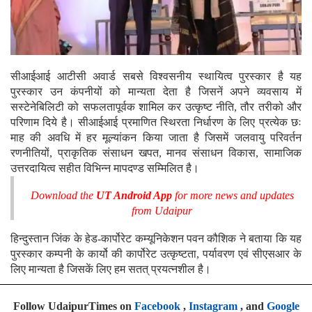
सीआईआई आटीसी अवार्ड सबसे विश्वसनीय स्थायित्व पुरस्कार है यह
पुरस्कार उन कंपनीयों को मान्यता देता है जिसनें अपने व्यवसाय में
सस्टेनेबिलिटी को सफलतापूर्वक शामिल कर उत्कृष्ट नीति, तौर तरीको और
परिणाम दिये है। सीआईआई प्रमाणित स्थिरता निर्धारण के लिए प्रत्येक छः
माह की अवधि में हर मूल्यांकन किया जाता है जिसमें जलवायु परिवर्तन
रणनीतियों, प्राकृतिक संसाधन खपत, मानव संसाधन विकास, सामाजिक
उत्तरदायित्व सहीत विभिन्न मापदण्ड सम्मिलित है।
Download the
UT Android App
for more news and updates
from Udaipur
हिन्दुस्तान जिंक के हेड-कार्पोरेट कम्यूनिकेशन पवन कौशिक ने बताया कि यह
पुरस्कार कम्पनी के कार्यो की कार्पोरेट उत्कृष्टता, पर्यावरण एवं सीएसआर के
लिए मान्यता है जिसकें लिए हम सतत् प्रयत्नशील है।
Follow UdaipurTimes on
Facebook
,
Instagram
, and
Google