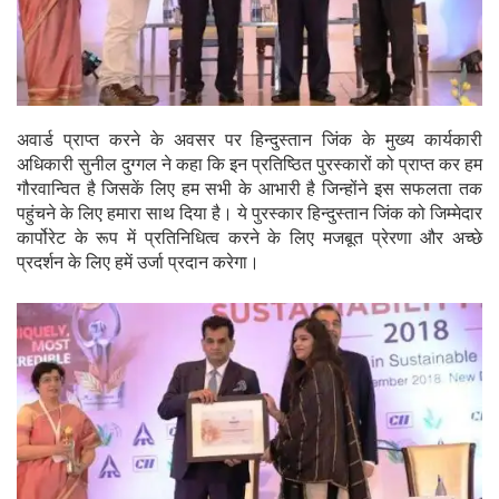
अवार्ड प्राप्त करने के अवसर पर हिन्दुस्तान जिंक के मुख्य कार्यकारी
अधिकारी सुनील दुग्गल ने कहा कि इन प्रतिष्ठित पुरस्कारों को प्राप्त कर हम
गौरवान्वित है जिसकें लिए हम सभी के आभारी है जिन्होंने इस सफलता तक
पहुंचने के लिए हमारा साथ दिया है। ये पुरस्कार हिन्दुस्तान जिंक को जिम्मेदार
कार्पोरेट के रूप में प्रतिनिधित्व करने के लिए मजबूत प्रेरणा और अच्छे
प्रदर्शन के लिए हमें उर्जा प्रदान करेगा।