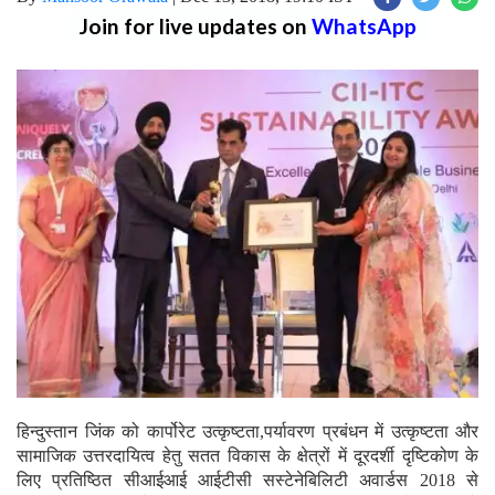
Join for live updates on
WhatsApp
हिन्दुस्तान जिंक को कार्पोरेट उत्कृष्टता,पर्यावरण प्रबंधन में उत्कृष्टता और
सामाजिक उत्तरदायित्व हेतु सतत विकास के क्षेत्रों में दूरदर्शी दृष्टिकोण के
लिए प्रतिष्ठित सीआईआई आईटीसी सस्टेनेबिलिटी अवार्डस 2018 से