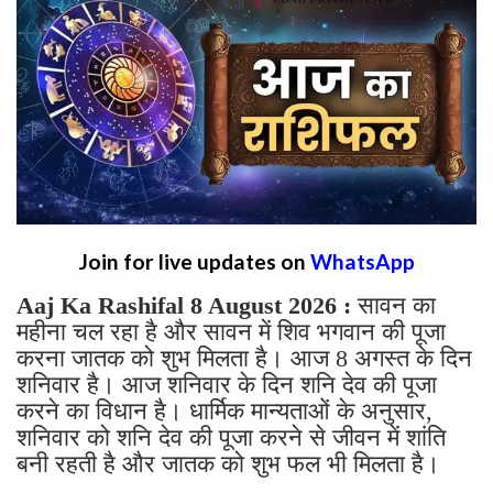
Join for live updates on
WhatsApp
Aaj Ka Rashifal 8 August 2026 :
सावन का
महीना चल रहा है और सावन में शिव भगवान की पूजा
करना जातक को शुभ मिलता है। आज 8 अगस्त के दिन
शनिवार है। आज शनिवार के दिन शनि देव की पूजा
करने का विधान है। धार्मिक मान्यताओं के अनुसार,
शनिवार को शनि देव की पूजा करने से जीवन में शांति
बनी रहती है और जातक को शुभ फल भी मिलता है।