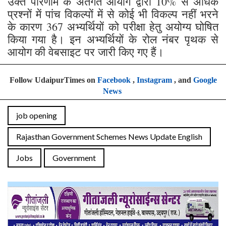
उक्त परिणाम के अंतर्गत आयोग द्वारा 10% से अधिक
प्रश्नों में पांच विकल्पों में से कोई भी विकल्प नहीं भरने
के कारण 367 अभ्यर्थियों को परीक्षा हेतु अयोग्य घोषित
किया गया है। इन अभ्यर्थियों के रोल नंबर पृथक से
आयोग की वेबसाइट पर जारी किए गए हैं।
Follow UdaipurTimes on
Facebook
,
Instagram
, and
Google
News
job opening
Rajasthan Government Schemes News Update English
Jobs
Government