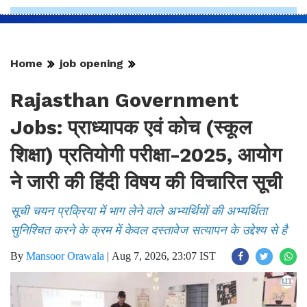
Home
job opening
Rajasthan Government
Jobs: प्राध्यापक एवं कोच (स्कूल
शिक्षा) प्रतियोगी परीक्षा-2025, आयोग
ने जारी की हिंदी विषय की विचारित सूची
सूची चयन प्रक्रिया में भाग लेने वाले अभ्यर्थियों की अभ्यर्थिता
सुनिश्चित करने के क्रम में केवल दस्तावेज सत्यापन के उद्देश्य से है
By
Mansoor Orawala
|
Aug 7, 2026, 23:07 IST