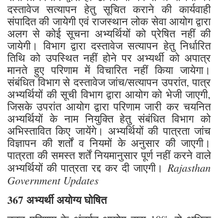
दस्तावेज सत्यापन हेतु सूचित कराने की कार्यवाही
संपादित की जायेगी एवं राजस्थान लोक सेवा आयोग द्वारा
अलग से कोई सूचना अभ्यर्थियों को प्रेषित नहीं की
जायेगी। विभाग द्वारा दस्तावेज सत्यापन हेतु निर्धारित
तिथि को उपस्थित नहीं होने पर अभ्यर्थी को अपात्र
मानते हुए परिणाम में विचारित नहीं किया जायेगा।
संबंधित विभाग से दस्तावेज जांच/सत्यापन उपरांत, पात्र
अभ्यर्थियों की सूची विभाग द्वारा आयोग को भेजी जाएगी,
जिसके उपरांत आयोग द्वारा परिणाम जारी कर चयनित
अभ्यर्थियों के नाम नियुक्ति हेतु संबंधित विभाग को
अभिस्तावित किए जायेंगे। अभ्यर्थियों की पात्रता जांच
विज्ञापन की शर्तों व नियमों के अनुसार की जाएगी।
पात्रता की समस्त शर्तें नियमानुसार पूर्ण नहीं करने वाले
Rajasthan
अभ्यर्थियों की पात्रता रद्द कर दी जाएगी।
Government Updates
367 अभ्यर्थी अयोग्य घोषित