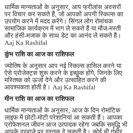
धार्मिक मान्यताओं के अनुसार, आप फ्रीलांस अवसरों
पर विचार कर सकते हैं, जो आपको अपनी स्किल्स का
उपयोग करने में मदद करेंगे। सिंगल लोग रोमांचक
सामाजिक कार्यक्रम में भाग ले सकते हैं या मौज-मस्ती
और हंसी-मजाक के साथ डेट का आनंद ले सकते हैं।
Aaj Ka Rashifal
कुंभ राशि का आज का राशिफल
ज्योतिष के अनुसार आप नई स्किल्स हासिल करने या
ऐसे प्रोजेक्ट्स शुरू करने के इच्छुक होंगे, जिनके लिए
मस्तिष्क को ऊर्जा देने और उत्साहित करने की
आवश्यकता होती है। Aaj Ka Rashifal
मीन राशि का आज का राशिफल
धार्मिक मान्यताओं के अनुसार, आज के दिन रोमांटिक
लाइफ में छोटी-मोटी परेशानियां आ सकती हैं। आपका
प्रोफेशनल जीवन आज उत्पादक रहेगा जबकि समृद्धि भी
आपके दरवाजे पर दस्तक दे सकती है। कोई भी गंभीर