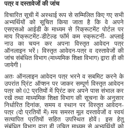
पत्र व दस्तावेजों की जांच
विचारित सूची में अस्थाई रूप से सम्मिलित किए गए सभी
अभ्यर्थियों को सूचित किया जाता है कि वे अपने
एसएसओ आईडी के माध्यम से रिक्रूटमेंट पोर्टल पर
माय रिक्रूटमेंट-डीटेल्ड फॉर्म कम स्क्रूटनी- अप्लाई
नाउ का चयन कर अपना विस्तृत आवेदन पत्र
ऑनलाइन भरें। विस्तृत आवेदन-पत्र व दस्तावेजों की
जांच संबंधित विभाग (माध्यमिक शिक्षा विभाग) द्वारा ही की
जायेगी।
अतः ऑनलाइन आवेदन पत्र भरने व सबमिट करने के
उपरांत प्रिंट ऑप्शन पर जाकर सम्पूर्ण विस्तृत आवेदन
पत्र को 02 प्रतियों में प्रिंट कर अपने पास संभाल कर
रखें तथा माध्यमिक शिक्षा विभाग की सूचना के अनुसार
निर्धारित दिनांक, समय व स्थान पर विस्तृत आवेदन-
पत्र (दो प्रतियों में) मय समस्त मूल दस्तावेजों व स्वयं
सत्यापित प्रतियों सहित उपस्थित होवें। इस हेतु
संबंधित विभाग द्वारा ही उचित माध्यम से अभ्यर्थियों को