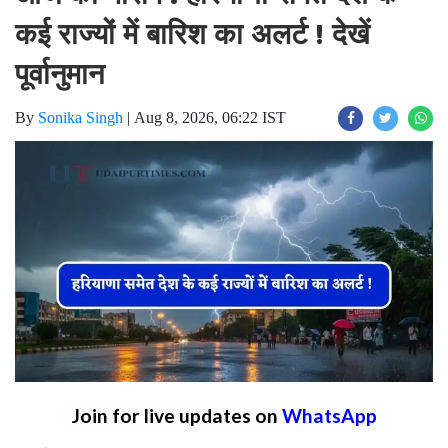
कई राज्यों में बारिश का अलर्ट ! देखें
पूर्वानुमान
By
Sonika Singh
|
Aug 8, 2026, 06:22 IST
Join for live updates on
WhatsApp