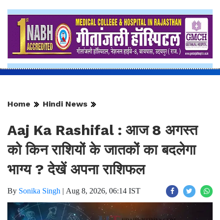
Home
Hindi News
Aaj Ka Rashifal : आज 8 अगस्त
को किन राशियों के जातकों का बदलेगा
भाग्य ? देखें अपना राशिफल
By
Sonika Singh
|
Aug 8, 2026, 06:14 IST