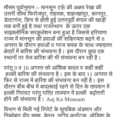
मौसम पूर्वानुमान :- मानसून टर्फ़ की अक्षय रेखा की
उत्तरी सीमा फिरोजपुर, रोहतक, शाहजहांपुर, कानपुर,
डेल्टागंज, डिगा से होती हुई उत्तरपूर्वी बंगाल की खाड़ी
तक बनी हुई है तथा राजस्थान के ऊपर एक
साइक्लोनिक सरकुलेशन बना हुआ है जिससे हरियाणा
राज्य में मानसून की हवाओं की सक्रियता बढ़ने से 8
अगस्त के दौरान हवाओं व गरज चमक के साथ ज्यादातर
क्षेत्रों में बारिश की संभावना है। इस दौरान कुछ एक
स्थानों पर तेज बारिश की भी संभावना बन रही है।
परंतु 9 व 10 अगस्त को आंशिक बादल व कहीं कहीं
हल्की बारिश की संभावना है। इस के बाद 11 अगस्त से
फिर से राज्य में बारिश की संभावना बन रही है। इस
दौरान बीच बीच में बादलवाई रहने से दिन के तापमान में
हल्की गिरावट परंतु रात्रि तापमान में हल्की बढ़ोत्तरी
होने की संभावना है। Aaj Ka Mousam
विभाग से मिली नई रिपोर्ट के मुताबिक अंडमान और
निकोबार द्वीप समूह, केरल, तटीय कर्नाटक, ओडिशा के