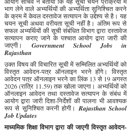
आयोग सचिव ने बताया कि यह सूची चयन प्रक्रिया में
भाग लेने वाले अभ्यर्थियों की अभ्यर्थिता सुनिश्चित करने
के क्रम में केवल दस्तावेज सत्यापन के उद्देश्य से है। यह
चयन सूची अथवा वरीयता सूची नहीं है। अंतिम रूप से
सफल अभ्यर्थियों की सूची संबंधित विभाग द्वारा दस्तावेज
सत्यापन कराए जाने के पश्चात आयोग द्वारा जारी की
Government School Jobs in
जाएगी।
Rajasthan
उक्त विषय की विचारित सूची में सम्मिलित अभ्यर्थियों को
विस्तृत आवेदन-पत्र ऑनलाइन भरने होंगे। विस्तृत
आवेदन पत्र ऑनलाइन भरने का लिंक 13 से 19 अगस्त
2026 (रात्रि 11.59) तक खोला जाएगा। अभ्यर्थियों को
ऑनलाइन आवेदन तथा दस्तावेज सत्यापन के संबंध में
आयोग द्वारा जारी दिशा-निर्देशों की पालना भी आवश्यक
Rajasthan School
रूप से सुनिश्चित करनी होगी।
Job Updates
माध्यमिक शिक्षा विभाग द्वारा की जाएगी विस्तृत आवेदन-