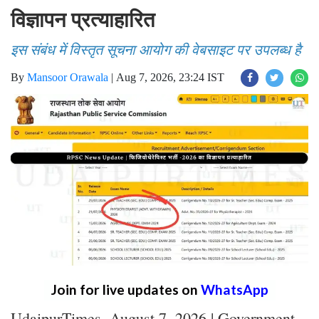
विज्ञापन प्रत्याहारित
इस संबंध में विस्तृत सूचना आयोग की वेबसाइट पर उपलब्ध है
By
Mansoor Orawala
|
Aug 7, 2026, 23:24 IST
Join for live updates on
WhatsApp
UdaipurTimes, August 7, 2026 | Government