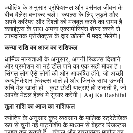
ज्योतिष के अनुसार प्रोफेशनल और पर्सनल जीवन के
बीच बैलेंस बनाकर चलें। कपल्स के लिए जुड़ने और
अपने करियर और रिश्तों को मजबूत करने का समय है।
क्लाइंट्स के साथ अपना एक्सपीरियंस शेयर करने से
लाभदायक प्रोजेक्ट्स के द्वार खोलने में मदद मिलेगी।
कन्या राशि का आज का राशिफल
धार्मिक मान्यताओं के अनुसार, अपनी स्किल्स दिखाने
और प्रमोशन या नई डील पाने का एक सही मौका है।
सिंगल लोग ऐसे लोगों की ओर आकर्षित होंगे, जो अच्छी
कम्यूनिकेशन स्किल्स वाले हों और जिनके साथ उनकी
रुचि मेल खाती हो। कुछ छोटी यात्राएं हो सकती हैं, जो
आपके मेंटल हेल्थ में सुधार करेंगी। Aaj Ka Rashifal
तुला राशि का आज का राशिफल
ज्योतिष के अनुसार कुछ व्यवसाय के मालिक स्ट्रेटेजिक
रूप से चुनी गई पार्ट्नर्शिप के माध्यम से बेहतर रिजल्ट्स
प्राप्त कर सकते हैं। चंचल और रचनात्मक माहौल का