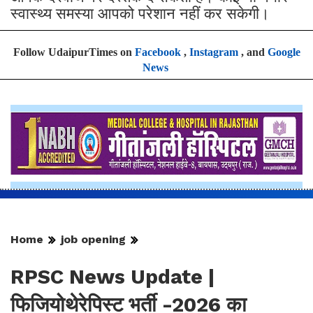
स्वास्थ्य समस्या आपको परेशान नहीं कर सकेगी।
Follow UdaipurTimes on
Facebook
,
Instagram
, and
Google
News
Home
job opening
RPSC News Update |
फिजियोथेरेपिस्ट भर्ती -2026 का