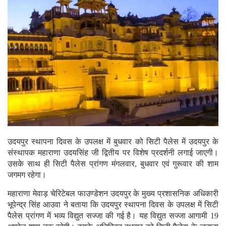
उदयपुर स्थापना दिवस के उपलक्ष में बुधवार को सिटी पैलेस में उदयपुर के
संस्थापक महाराणा उदयसिंह जी द्वितीय पर विशेष प्रदर्शनी लगाई जाएगी।
उसके साथ ही सिटी पैलेस प्रांगण मंगलवार, बुधवार एवं गुरूवार की शाम
जगमग रहेगा।
महाराणा मेवाड़ चेरिटेबल फाउण्डेशन उदयपुर के मुख्य प्रशासनिक अधिकारी
भूपेन्द्र सिंह आउवा ने बताया कि उदयपुर स्थापना दिवस के उपलक्ष में सिटी
पैलेस प्रांगण में भव्य विद्युत सज्जा की गई है। यह विद्युत सज्जा आगामी 19