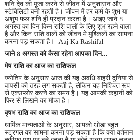
शनि देव की पूजा करने से जीवन में अनुशासन और
स्टेबिलिटी बनी रहती है। जीवन में हर कर्म के शुभ या
अशुभ फल शनि ही प्रदान करता है। आइए जाने 8
अगस्त का दिन किन राशि वालों के लिए शुभ रहने वाला
है और किन राशि वालों को जीवन में मुश्किलों का सामना
करना पड़ सकता है। Aaj Ka Rashifal
जाने 8 अगस्त को कैसा रहेगा आपका दिन...
मेष राशि का आज का राशिफल
ज्योतिष के अनुसार आज की यह अवधि बाहरी दुनिया से
वापसी की तरह लग सकती है, लेकिन यह निश्चित रूप
से एक्सप्लोर करने का समय है। यह आपकी कहानी को
फिर से लिखने का मौका है।
वृषभ राशि का आज का राशिफल
धार्मिक मान्यताओं के अनुसार, आपको थोड़ा बहुत
स्ट्रगल का सामना करना पड़ सकता है कि क्या वर्तमान
करियर पथ पर बने रहना है या कोई अलग रास्ता चुनना