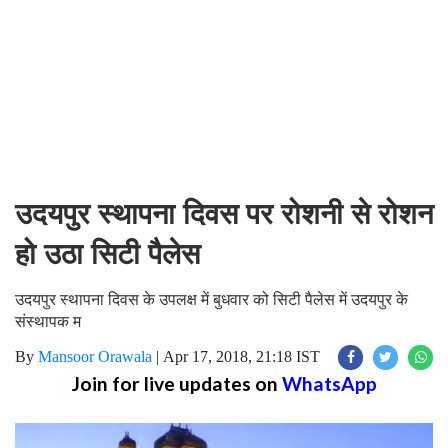
उदयपुर स्थापना दिवस पर रोशनी से रोशन
हो उठा सिटी पैलेस
उदयपुर स्थापना दिवस के उपलक्ष में बुधवार को सिटी पैलेस में उदयपुर के
संस्थापक म
By
Mansoor Orawala
|
Apr 17, 2018, 21:18 IST
Join for live updates on
WhatsApp