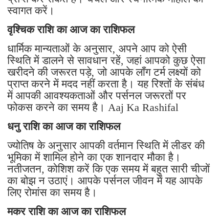
स्वागत करें।
वृश्चिक राशि का आज का राशिफल
धार्मिक मान्यताओं के अनुसार, अपने आप को ऐसी
स्थिति में डालने से सावधान रहें, जहां आपको कुछ ऐसा
खरीदने की जरूरत पड़े, जो आपके लॉंग टर्म लक्ष्यों को
प्राप्त करने में मदद नहीं करता है। यह रिश्तों के संबंध
में आपकी आवश्यकताओं और पर्सनल जरूरतों पर
फोकस करने का समय है। Aaj Ka Rashifal
धनु राशि का आज का राशिफल
ज्योतिष के अनुसार आपकी वर्तमान स्थिति में लीडर की
भूमिका में शामिल होने का एक शानदार मौका है।
नतीजतन, कोशिश करें कि एक समय में बहुत सारी चीजों
का बोझ न उठाएं। आपके पर्सनल जीवन में यह आपके
लिए रोमांस का समय है।
मकर राशि का आज का राशिफल