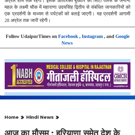
अप्रेल शाम तक रहेगी। इसके अतिरिक्त बुधवार को सिटी पैलेस के जनाना
महल के लक्ष्मी चौक में महाराणा उदयसिंह द्वितीय से संबंधित जानकारियों को
एक प्रदर्शनी के माध्यम से पर्यटकों को बताई जाएगी। यह प्रदर्शनी आगामी
28 अप्रेल तक जारी रहेगी।
Follow UdaipurTimes on
Facebook
,
Instagram
, and
Google
News
Home
Hindi News
आज का मौसम : हरियाणा समेत देश के