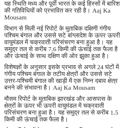
यह स्थिति मध्य और पूर्वी भारत के कई हिस्सों में बारिश
की गतिविधियों को प्रभावित कर रही है। Aaj Ka
Mousam
विभाग से मिली नई रिपोर्ट के मुताबिक दक्षिणी गंगीय
पश्चिम बंगाल और उससे सटे बांग्लादेश के ऊपर ऊपरी
वायुमंडल में चक्रवाती परिसंचरण बना हुआ है। यह
समुद्र तल से करीब 7.6 किमी की ऊंचाई तक फैला है
और ऊंचाई के साथ दक्षिण की ओर झुका हुआ है।
विशेषज्ञों के अनुसार इसके प्रभाव से अगले 24 घंटों में
गंगीय पश्चिम बंगाल के तटीय क्षेत्रों और उससे सटे
उत्तर-पश्चिमी बंगाल की खाड़ी में एक निम्न दबाव क्षेत्र
बनने की संभावना है। Aaj Ka Mousam
मौसम रिपोर्ट के मुताबिक झारखंड और आसपास के
क्षेत्रों के ऊपर भी ऊपरी वायुमंडल में चक्रवाती
परिसंचरण बना हुआ है। यह समुद्र तल से करीब 1.5
किमी की ऊंचाई तक फैला है।