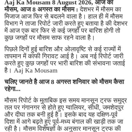
Aaj Ka Mousam 8 August 2026, आज का
मौसम, आज 8 अगस्त का मौसम :
देशभर में मौसम का
मिजाज आज फिर से बदलने वाला है। हाल ही में मौसम
विभाग ने ताजा रिपोर्ट जारी करते हुए बताया है की देशभर
में आज एक बार फिर से कई जगहों पर बारिश होगी तो
कुछ जगहों पर मौसम साफ रहने वाला है।
पिछले दिनों हुई बारिश और ओलावृष्टि से कई राज्यों में
तापमान में काफी गिरावट आई है। अब नई रिपोर्ट जारी
करते हुए कुछ जगहों पर भारी बारिश की संभावना जताई
है। Aaj Ka Mousam
चलिए जानते है आज 8 अगस्त शनिवार को मौसम कैसा
रहेगा...
मौसम रिपोर्ट के मुताबिक इस समय मानसून ट्रफ समुद्र
तल पर गंगानगर से होते हुए ग्वालियर, सीधी, जमशेदपुर
और दीघा तक बनी हुई है। इसके बाद यह दक्षिण-पूर्व
दिशा में आगे बढ़ते हुए पूर्व-मध्य बंगाल की खाड़ी तक जा
रही है। मौसम विशेषज्ञों के अनुसार मानसून ट्रफ की