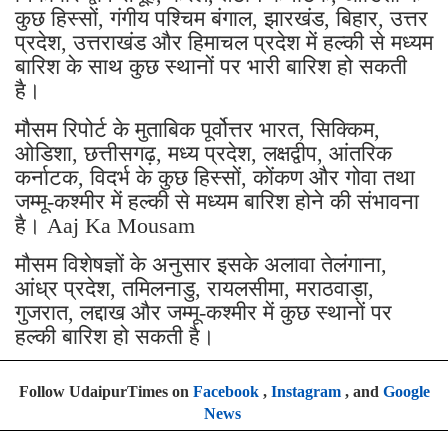
कुछ हिस्सों, गंगीय पश्चिम बंगाल, झारखंड, बिहार, उत्तर
प्रदेश, उत्तराखंड और हिमाचल प्रदेश में हल्की से मध्यम
बारिश के साथ कुछ स्थानों पर भारी बारिश हो सकती
है।
मौसम रिपोर्ट के मुताबिक पूर्वोत्तर भारत, सिक्किम,
ओडिशा, छत्तीसगढ़, मध्य प्रदेश, लक्षद्वीप, आंतरिक
कर्नाटक, विदर्भ के कुछ हिस्सों, कोंकण और गोवा तथा
जम्मू-कश्मीर में हल्की से मध्यम बारिश होने की संभावना
है। Aaj Ka Mousam
मौसम विशेषज्ञों के अनुसार इसके अलावा तेलंगाना,
आंध्र प्रदेश, तमिलनाडु, रायलसीमा, मराठवाड़ा,
गुजरात, लद्दाख और जम्मू-कश्मीर में कुछ स्थानों पर
हल्की बारिश हो सकती है।
Follow UdaipurTimes on
Facebook
,
Instagram
, and
Google
News