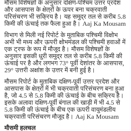
मौसम विशेषज्ञों के अनुसार दक्षिण-पश्चिम उत्तर प्रदेश
और आसपास के क्षेत्रों के ऊपर बना चक्रवाती
परिसंचरण भी सक्रिय है। यह समुद्र तल से करीब 5.8
किमी की ऊंचाई तक फैला हुआ है। Aaj Ka Mousam
विभाग से मिली नई रिपोर्ट के मुताबिक पश्चिमी विक्षोभ
अभी भी मध्य और ऊपरी क्षोभमंडल की पश्चिमी हवाओं में
एक ट्रफ के रूप में मौजूद है। मौसम विशेषज्ञों के
अनुसार इसकी धुरी समुद्र तल से करीब 5.8 किमी की
ऊंचाई पर है और लगभग 73° पूर्वी देशांतर के आसपास,
29° उत्तरी अक्षांश के उत्तर में बनी हुई है।
मौसम रिपोर्ट के मुताबिक दक्षिण-पूर्वी उत्तर प्रदेश और
आसपास के क्षेत्रों में भी चक्रवाती परिसंचरण बना हुआ
है, जो 4.5 से 5.8 किमी की ऊंचाई के बीच सक्रिय है।
इसके अलावा दक्षिण-पूर्वी बंगाल की खाड़ी में भी 4.5 से
5.8 किमी की ऊंचाई के बीच एक ऊपरी वायुमंडलीय
चक्रवाती परिसंचरण मौजूद है। Aaj Ka Mousam
मौसमी हलचल