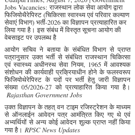
Jobs Vacancies: राजस्थान लोक सेवा आयोग द्वारा
फिजियोथैरेपिस्ट (चिकित्सा स्वास्थ्य एवं परिवार कल्याण
सेवाएं विभाग) भर्ती-2026 का विज्ञापन प्रत्याहारित कर
लिया गया है। इस संबंध में विस्तृत सूचना आयोग की
वेबसाइट पर उपलब्ध है
आयोग सचिव ने बताया के संबंधित विभाग से प्राप्त
पत्रानुसार उक्त भर्ती से संबंधित राजस्थान चिकित्सा
एवं स्वास्थ्य अधीनस्थ सेवा नियम, 1965 में आवश्यक
संशोधन की कार्यवाही प्रक्रियाधीन होने के फलस्वरूप
फिजियोथेरेपिस्ट के पदों पर भर्ती हेतु जारी विज्ञापन
संख्या 05/2026-27 को प्रत्याहारित किया गया है।
Rajasthan Government Jobs
उक्त विज्ञापन के तहत् वन टाइम रजिस्ट्रेशन के माध्यम
से ऑनलाईन आवेदन पत्र आमंत्रित किए गए थे एवं
अभ्यर्थियों से अन्य कोई आवेदन शुल्क प्राप्त नहीं किया
RPSC News Updates
गया है।