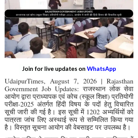
Join for live updates on
WhatsApp
UdaipurTimes, August 7, 2026 | Rajasthan
Government Job Updates: राजस्थान लोक सेवा
आयोग द्वारा प्राध्यापक एवं कोच (स्कूल शिक्षा) प्रतियोगी
परीक्षा-2025 अंतर्गत हिंदी विषय के पदों हेतु विचारित
सूची जारी की गई है। इस सूची में 1202 अभ्यर्थियों को
पात्रता जांच लिए अस्थाई रूप से सम्मिलित किया गया
है। विस्तृत सूचना आयोग की वेबसाइट पर उपलब्ध है।