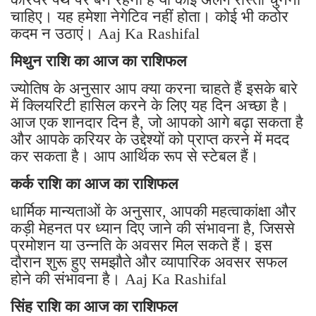
चाहिए। यह हमेशा नेगेटिव नहीं होता। कोई भी कठोर
कदम न उठाएं। Aaj Ka Rashifal
मिथुन राशि का आज का राशिफल
ज्योतिष के अनुसार आप क्या करना चाहते हैं इसके बारे
में क्लियरिटी हासिल करने के लिए यह दिन अच्छा है।
आज एक शानदार दिन है, जो आपको आगे बढ़ा सकता है
और आपके करियर के उद्देश्यों को प्राप्त करने में मदद
कर सकता है। आप आर्थिक रूप से स्टेबल हैं।
कर्क राशि का आज का राशिफल
धार्मिक मान्यताओं के अनुसार, आपकी महत्वाकांक्षा और
कड़ी मेहनत पर ध्यान दिए जाने की संभावना है, जिससे
प्रमोशन या उन्नति के अवसर मिल सकते हैं। इस
दौरान शुरू हुए समझौते और व्यापारिक अवसर सफल
होने की संभावना है। Aaj Ka Rashifal
सिंह राशि का आज का राशिफल