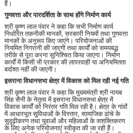
हैं।
गुणवत्ता और पारदर्शिता के साथ होंगे निर्माण कार्य
श्री कृष्ण लाल पंवार ने कहा कि सभी निर्माण कार्य
निर्धारित तकनीकी मानकों, सरकारी नियमों तथा गुणवत्ता
मानकों के अनुरूप किए जाएंगे। परियोजनाओं की
नियमित निगरानी की जाएगी तथा कार्यों को समयबद्ध
तरीके से पूरा करना सुनिश्चित किया जाएगा। निर्माण
कार्यों में किसी भी प्रकार की लापरवाही या अनियमितता
बर्दाश्त नहीं की जाएगी।
इसराना विधानसभा क्षेत्र में विकास को मिल रही नई गति
श्री कृष्ण लाल पंवार ने कहा कि मुख्यमंत्री श्री नायब
सिंह सैनी के नेतृत्व में इसराना विधानसभा क्षेत्र में
विकास कार्यों को निरंतर गति मिल रही है। क्षेत्र के गांवों
में आधारभूत सुविधाओं के विस्तार, सामाजिक ढांचे के
सुदृढ़ीकरण तथा युवाओं और महिलाओं के सशक्तिकरण
के लिए अनेक परियोजनाएं स्वीकृत की जा रही हैं।