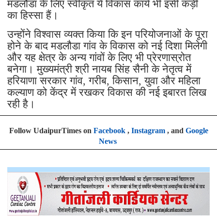
मडलौडा के लिए स्वीकृत ये विकास कार्य भी इसी कड़ी
का हिस्सा हैं।
उन्होंने विश्वास व्यक्त किया कि इन परियोजनाओं के पूरा
होने के बाद मडलौडा गांव के विकास को नई दिशा मिलेगी
और यह क्षेत्र के अन्य गांवों के लिए भी प्रेरणास्रोत
बनेगा। मुख्यमंत्री श्री नायब सिंह सैनी के नेतृत्व में
हरियाणा सरकार गांव, गरीब, किसान, युवा और महिला
कल्याण को केंद्र में रखकर विकास की नई इबारत लिख
रही है।
Follow UdaipurTimes on
Facebook
,
Instagram
, and
Google
News