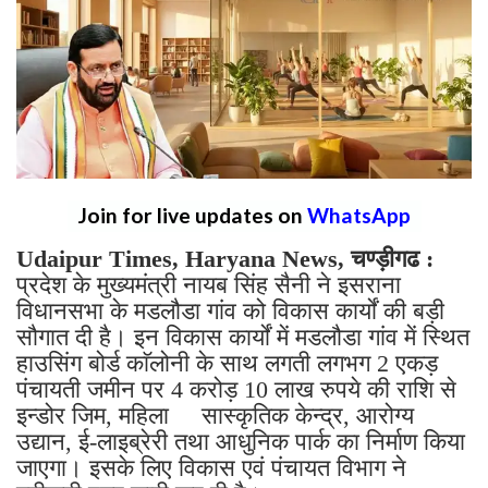
Join for live updates on
WhatsApp
Udaipur Times, Haryana News, चण्ड़ीगढ :
प्रदेश के मुख्यमंत्री नायब सिंह सैनी ने इसराना
विधानसभा के मडलौडा गांव को विकास कार्यों की बड़ी
सौगात दी है। इन विकास कार्यों में मडलौडा गांव में स्थित
हाउसिंग बोर्ड काॅलोनी के साथ लगती लगभग 2 एकड़
पंचायती जमीन पर 4 करोड़ 10 लाख रुपये की राशि से
इन्डोर जिम, महिला सास्कृतिक केन्द्र, आरोग्य
उद्यान, ई-लाइब्रेरी तथा आधुनिक पार्क का निर्माण किया
जाएगा। इसके लिए विकास एवं पंचायत विभाग ने