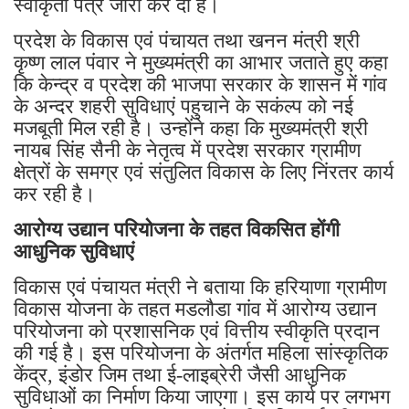
स्वीकृती पत्र जारी कर दी है।
प्रदेश के विकास एवं पंचायत तथा खनन मंत्री श्री
कृष्ण लाल पंवार ने मुख्यमंत्री का आभार जताते हुए कहा
कि केन्द्र व प्रदेश की भाजपा सरकार के शासन में गांव
के अन्दर शहरी सुविधाएं पहुचाने के सकंल्प को नई
मजबूती मिल रही है। उन्होंने कहा कि मुख्यमंत्री श्री
नायब सिंह सैनी के नेतृत्व में प्रदेश सरकार ग्रामीण
क्षेत्रों के समग्र एवं संतुलित विकास के लिए निंरतर कार्य
कर रही है।
आरोग्य उद्यान परियोजना के तहत विकसित होंगी
आधुनिक सुविधाएं
विकास एवं पंचायत मंत्री ने बताया कि हरियाणा ग्रामीण
विकास योजना के तहत मडलौडा गांव में आरोग्य उद्यान
परियोजना को प्रशासनिक एवं वित्तीय स्वीकृति प्रदान
की गई है। इस परियोजना के अंतर्गत महिला सांस्कृतिक
केंद्र, इंडोर जिम तथा ई-लाइब्रेरी जैसी आधुनिक
सुविधाओं का निर्माण किया जाएगा। इस कार्य पर लगभग