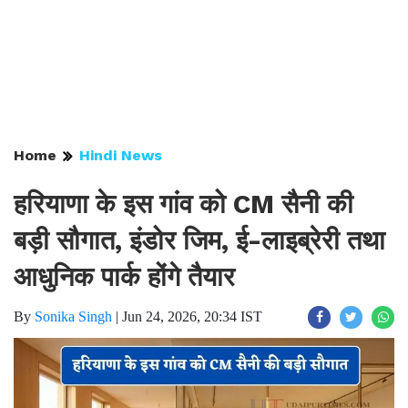
Home
Hindi News
हरियाणा के इस गांव को CM सैनी की
बड़ी सौगात, इंडोर जिम, ई-लाइब्रेरी तथा
आधुनिक पार्क होंगे तैयार
By
Sonika Singh
|
Jun 24, 2026, 20:34 IST