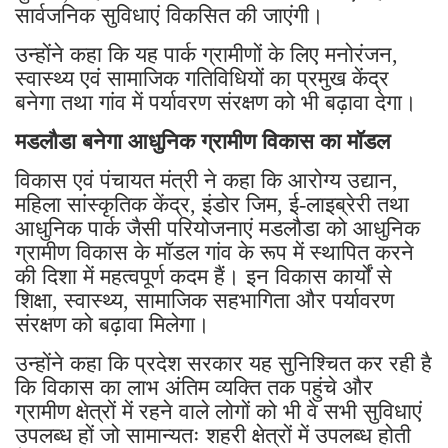
सार्वजनिक सुविधाएं विकसित की जाएंगी।
उन्होंने कहा कि यह पार्क ग्रामीणों के लिए मनोरंजन,
स्वास्थ्य एवं सामाजिक गतिविधियों का प्रमुख केंद्र
बनेगा तथा गांव में पर्यावरण संरक्षण को भी बढ़ावा देगा।
मडलौडा बनेगा आधुनिक ग्रामीण विकास का मॉडल
विकास एवं पंचायत मंत्री ने कहा कि आरोग्य उद्यान,
महिला सांस्कृतिक केंद्र, इंडोर जिम, ई-लाइब्रेरी तथा
आधुनिक पार्क जैसी परियोजनाएं मडलौडा को आधुनिक
ग्रामीण विकास के मॉडल गांव के रूप में स्थापित करने
की दिशा में महत्वपूर्ण कदम हैं। इन विकास कार्यों से
शिक्षा, स्वास्थ्य, सामाजिक सहभागिता और पर्यावरण
संरक्षण को बढ़ावा मिलेगा।
उन्होंने कहा कि प्रदेश सरकार यह सुनिश्चित कर रही है
कि विकास का लाभ अंतिम व्यक्ति तक पहुंचे और
ग्रामीण क्षेत्रों में रहने वाले लोगों को भी वे सभी सुविधाएं
उपलब्ध हों जो सामान्यतः शहरी क्षेत्रों में उपलब्ध होती