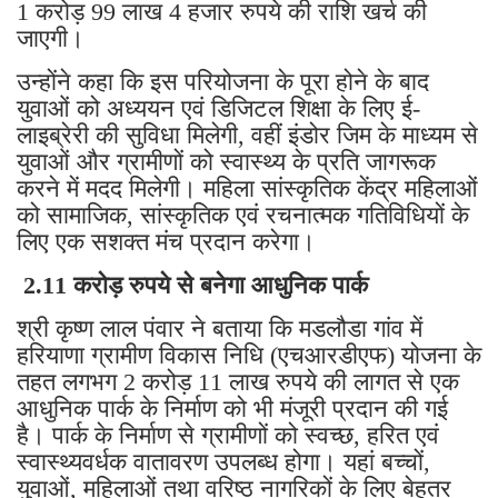
1 करोड़ 99 लाख 4 हजार रुपये की राशि खर्च की
जाएगी।
उन्होंने कहा कि इस परियोजना के पूरा होने के बाद
युवाओं को अध्ययन एवं डिजिटल शिक्षा के लिए ई-
लाइब्रेरी की सुविधा मिलेगी, वहीं इंडोर जिम के माध्यम से
युवाओं और ग्रामीणों को स्वास्थ्य के प्रति जागरूक
करने में मदद मिलेगी। महिला सांस्कृतिक केंद्र महिलाओं
को सामाजिक, सांस्कृतिक एवं रचनात्मक गतिविधियों के
लिए एक सशक्त मंच प्रदान करेगा।
2.11 करोड़ रुपये से बनेगा आधुनिक पार्क
श्री कृष्ण लाल पंवार ने बताया कि मडलौडा गांव में
हरियाणा ग्रामीण विकास निधि (एचआरडीएफ) योजना के
तहत लगभग 2 करोड़ 11 लाख रुपये की लागत से एक
आधुनिक पार्क के निर्माण को भी मंजूरी प्रदान की गई
है। पार्क के निर्माण से ग्रामीणों को स्वच्छ, हरित एवं
स्वास्थ्यवर्धक वातावरण उपलब्ध होगा। यहां बच्चों,
युवाओं, महिलाओं तथा वरिष्ठ नागरिकों के लिए बेहतर