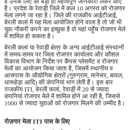
है उनके लिए आ बड़ी ही महत्वपूर्ण जानकारी लेकर आए
है। प्रदेश के रेवाड़ी जिले में कल 10 अगस्त को रोजगार
मेला लगने जा रहा है। जिले की राजकीय आईटीआई,
बेरली कलां में यह मेला आयोजित होने वाला है तो जो भी
युवा नौकरी करने का इच्छुक है वो यहां पहुँच रोजगार मेले
में शामिल हो सकता है।
बेरली कलां या रेवाड़ी क्षेत्र के अन्य आईटीआई संस्थानों
में समय-समय पर जिला रोजगार कार्यालय और कौशल
विकास विभाग के निर्देश पर कैंपस प्लेसमेंट व रोजगार
मेलों का आयोजन किया जाता है, जिसमें स्थानीय व
आसपास के औद्योगिक क्षेत्रों (गुरुग्राम, मानेसर, बावल,
धारूहेड़ा आदि) की कंपनियां भाग लेती हैं। इस बार
राजकीय ITI, बेरली कलां, रेवाड़ी में 20 से ज्यादा
कंपनियां रोजगार मेले में शामिल होने आ रही है, जिससे
1000 से ज्यादा युवाओं को रोजगार मिलने की उम्मीद है।
रोज़गार मेला ITI पास के लिए