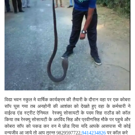
विद्या भवन स्कुल मे वार्षिक कार्यक्रम की तैयारी के दौरान वहा पर एक कोबरा
सॉप घुस गया तब अनहोनी की आशंका को देखते हुए वहा के कर्मचारी ने
वाईल्ड एंड स्ट्रीट ऐनिमल रेस्क्यु सोसायटी के पदम सिह राठौड को कॉल
किया तब रेस्क्यु सोसायटी के अरविंद सिह और प्रवीणसिह मौके पर पहुचे और
कोबरा सॉप को पकड कर वन मे छोड दिया यदि आपके आसपास भी कोई
वन्यजीव आ जाये तो आप तुरन्त 9829597722,
9414234826
पर कॉल करे