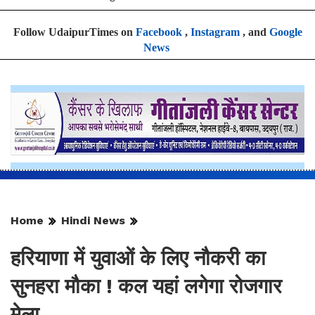
Follow UdaipurTimes on
Facebook
,
Instagram
, and
Google
News
Home
Hindi News
हरियाणा में युवाओं के लिए नौकरी का
सुनहरा मौका ! कल यहां लगेगा रोजगार
मेला