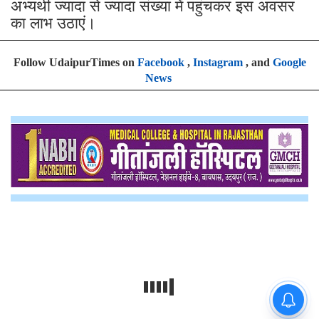
अभ्यर्थी ज्यादा से ज्यादा संख्या में पहुंचकर इस अवसर
का लाभ उठाएं।
Follow UdaipurTimes on
Facebook
,
Instagram
, and
Google
News