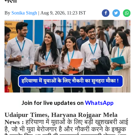
By
Sonika Singh
|
Aug 9, 2026, 11:23 IST
Join for live updates on
WhatsApp
Udaipur Times, Haryana Rojgaar Mela
News :
हरियाणा में युवाओं के लिए बड़ी खुशखबरी आई
है, जो भी युवा बेरोजगार है और नौकरी करने के इच्छुक