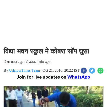
विद्या भवन स्कुल मे कोबरा सॉप घुसा
विद्या भवन स्कुल मे कोबरा सॉप घुसा
By
UdaipurTimes Team
|
Oct 21, 2016, 20:22 IST
Join for live updates on
WhatsApp