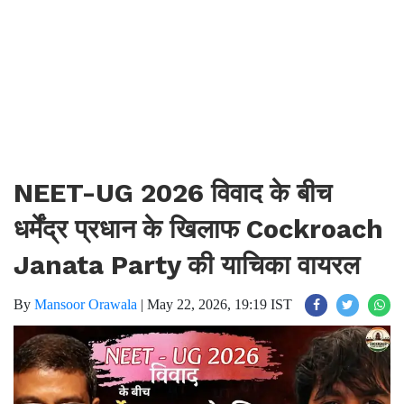
NEET-UG 2026 विवाद के बीच
धर्मेंद्र प्रधान के खिलाफ Cockroach
Janata Party की याचिका वायरल
By
Mansoor Orawala
|
May 22, 2026, 19:19 IST