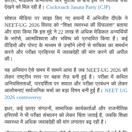
छात्रों, मेडिकल अभ्यर्थियों और युवाओं के बीच इस पर व्यापक चर्चा
देखने को मिल रही है।
Cockroach Janata Party (CJP)
सोशल मीडिया पर साझा किए गए बयानों में अभिजीत दीपके ने
NEET-UG 2026 विवाद को “शिक्षा व्यवस्था की विफलता” बताया
और दावा किया कि इस मुद्दे ने 22 लाख से अधिक मेडिकल अभ्यर्थियों
के भरोसे, आत्मविश्वास और भविष्य को प्रभावित किया है। कई
वीडियो और पोस्ट के माध्यम से उन्होंने लोगों से याचिका का समर्थन
करने और परीक्षा प्रक्रिया में जवाबदेही की मांग करने की अपील
की।
यह अभियान ऐसे समय में सामने आया है जब NEET-UG 2026 को
लेकर राष्ट्रीय स्तर पर बहस तेज़ बनी हुई है। परीक्षा में कथित
अनियमितताओं, पारदर्शिता पर सवाल और परीक्षा प्रबंधन को लेकर
आलोचनाएं सार्वजनिक चर्चा का बड़ा विषय बनी हुई हैं।
NEET UG
2026 controversy
इधर, कई छात्र संगठनों, सामाजिक कार्यकर्ताओं और राजनीतिक
हस्तियों ने भी परीक्षा संचालन को लेकर चिंता जताई है, जबकि शिक्षा
व्यवस्था में अधिक जवाबदेही की मांग लगातार बढ़ रही है।