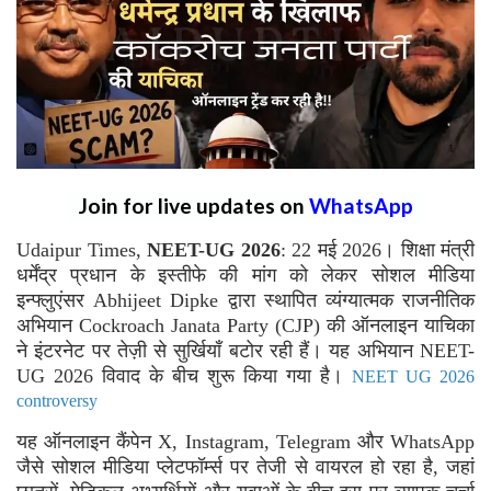
Join for live updates on
WhatsApp
Udaipur Times,
NEET-UG 2026
: 22 मई 2026। शिक्षा मंत्री
धर्मेंद्र प्रधान के इस्तीफे की मांग को लेकर सोशल मीडिया
इन्फ्लुएंसर Abhijeet Dipke द्वारा स्थापित व्यंग्यात्मक राजनीतिक
अभियान Cockroach Janata Party (CJP) की ऑनलाइन याचिका
ने इंटरनेट पर तेज़ी से सुर्खियाँ बटोर रही हैं। यह अभियान NEET-
UG 2026 विवाद के बीच शुरू किया गया है।
NEET UG 2026
controversy
यह ऑनलाइन कैंपेन X, Instagram, Telegram और WhatsApp
जैसे सोशल मीडिया प्लेटफॉर्म्स पर तेजी से वायरल हो रहा है, जहां