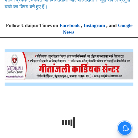
चर्चा का विषय बने हुए हैं।
Follow UdaipurTimes on
Facebook
,
Instagram
, and
Google
News