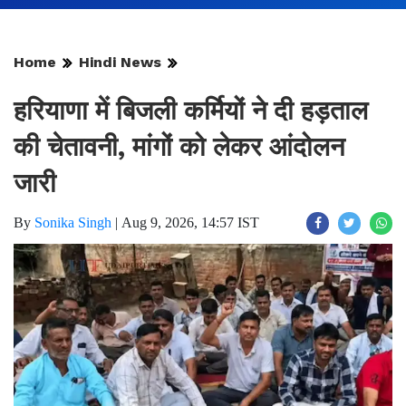
Home
Hindi News
हरियाणा में बिजली कर्मियों ने दी हड़ताल
की चेतावनी, मांगों को लेकर आंदोलन
जारी
By
Sonika Singh
|
Aug 9, 2026, 14:57 IST