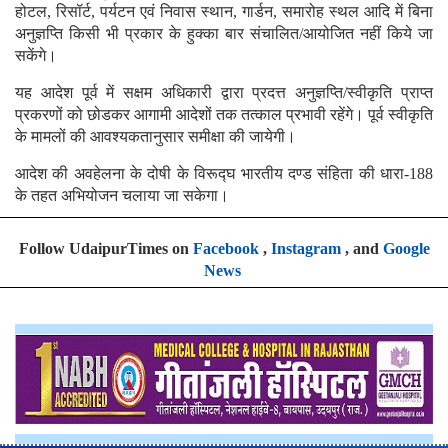
होटल, रिसॉर्ट, पर्यटन एवं निवास स्थान, गार्डन, समारोह स्थल आदि में बिना
अनुज्ञप्ति किसी भी प्रकार के हुक्का बार संचालित/आयोजित नहीं किये जा
सकेंगे।
यह आदेश पूर्व में सक्षम अधिकारी द्वारा प्रदत्त अनुज्ञप्ति/स्वीकृति प्राप्त
प्रकरणों को छोडकर आगामी आदेशों तक तत्काल प्रभावी रहेंगे। पूर्व स्वीकृति
के मामलों की आवश्यकतानुसार समीक्षा की जायेगी।
आदेश की अवहेलना के दोषी के विरूद्घ भारतीय दण्ड संहिता की धारा-188
के तहत अभियोजन चलाया जा सकेगा।
Follow UdaipurTimes on
Facebook
,
Instagram
, and
Google
News