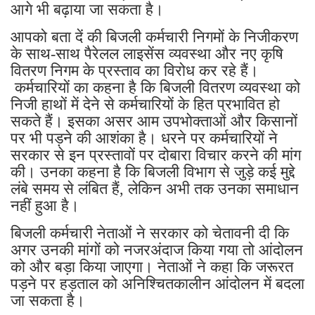
आगे भी बढ़ाया जा सकता है।
आपको बता दें की बिजली कर्मचारी निगमों के निजीकरण
के साथ-साथ पैरेलल लाइसेंस व्यवस्था और नए कृषि
वितरण निगम के प्रस्ताव का विरोध कर रहे हैं।
कर्मचारियों का कहना है कि बिजली वितरण व्यवस्था को
निजी हाथों में देने से कर्मचारियों के हित प्रभावित हो
सकते हैं। इसका असर आम उपभोक्ताओं और किसानों
पर भी पड़ने की आशंका है। धरने पर कर्मचारियों ने
सरकार से इन प्रस्तावों पर दोबारा विचार करने की मांग
की। उनका कहना है कि बिजली विभाग से जुड़े कई मुद्दे
लंबे समय से लंबित हैं, लेकिन अभी तक उनका समाधान
नहीं हुआ है।
बिजली कर्मचारी नेताओं ने सरकार को चेतावनी दी कि
अगर उनकी मांगों को नजरअंदाज किया गया तो आंदोलन
को और बड़ा किया जाएगा। नेताओं ने कहा कि जरूरत
पड़ने पर हड़ताल को अनिश्चितकालीन आंदोलन में बदला
जा सकता है।