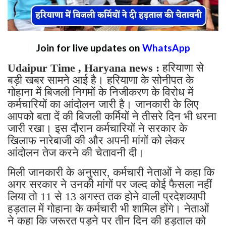
Join for live updates on
WhatsApp
Udaipur Time , Haryana news :
हरियाणा से
बड़ी खबर सामने आई है। हरियाणा के सोनीपत के
गोहाना में बिजली निगमों के निजीकरण के विरोध में
कर्मचारियों का आंदोलन जारी है। जानकारी के लिए
आपको बता दें की बिजली कर्मियों ने तीसरे दिन भी धरना
जारी रखा। इस दौरान कर्मचारियों ने सरकार के
खिलाफ नारेबाजी की और अपनी मांगों को लेकर
आंदोलन तेज करने की चेतावनी दी।
मिली जानकारी के अनुसार, कर्मचारी नेताओं ने कहा कि
अगर सरकार ने उनकी मांगों पर जल्द कोई फैसला नहीं
लिया तो 11 से 13 अगस्त तक होने वाली प्रदेशव्यापी
हड़ताल में गोहाना के कर्मचारी भी शामिल होंगे। नेताओं
ने कहा कि जरूरत पड़ने पर तीन दिन की हड़ताल को