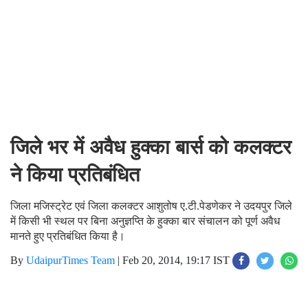
जिले भर में अवैध हुक्का बार्स को कलक्टर
ने किया प्रतिबंधित
जिला मजिस्ट्रेट एवं जिला कलक्टर आशुतोष ए.टी.पेडणेकर ने उदयपुर जिले
में किसी भी स्थल पर बिना अनुज्ञप्ति के हुक्का बार संचालन को पूर्ण अवैध
मानते हुए प्रतिबंधित किया है।
By
UdaipurTimes Team
|
Feb 20, 2014, 19:17 IST