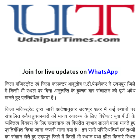
Join for live updates on
WhatsApp
जिला मजिस्ट्रेट एवं जिला कलक्टर आशुतोष ए.टी.पेडणेकर ने उदयपुर जिले
में किसी भी स्थल पर बिना अनुज्ञप्ति के हुक्का बार संचालन को पूर्ण अवैध
मानते हुए प्रतिबंधित किया है।
जिला मजिस्ट्रेट द्वारा जारी आदेशानुसार उदयपुर शहर में कई स्थानों पर
संचालित अवैध हुक्काबारों को मानव स्वास्थ्य के लिए विशेषत: युवा पीढी के
व्यक्तित्व विकास के लिए खतरनाक एवं विपरीत प्रभाव डालने वाला मानते हुए
प्रतिबंधित किया जाना जरूरी माना गया है।
इन सभी परिस्थितियों एवं तथ्यों
का संज्ञान लेते हुए उदयपुर जिले में किसी भी स्थान यथा झील किनारे स्थित