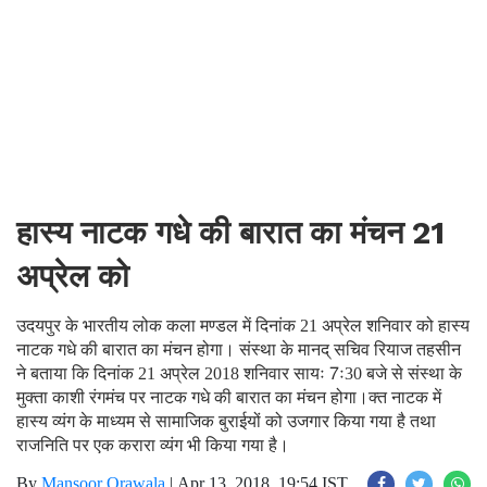
हास्य नाटक गधे की बारात का मंचन 21
अप्रेल को
उदयपुर के भारतीय लोक कला मण्डल में दिनांक 21 अप्रेल शनिवार को हास्य
नाटक गधे की बारात का मंचन होगा। संस्था के मानद् सचिव रियाज तहसीन
ने बताया कि दिनांक 21 अप्रेल 2018 शनिवार सायः 7ः30 बजे से संस्था के
मुक्ता काशी रंगमंच पर नाटक गधे की बारात का मंचन होगा।क्त नाटक में
हास्य व्यंग के माध्यम से सामाजिक बुराईयों को उजगार किया गया है तथा
राजनिति पर एक करारा व्यंग भी किया गया है।
By
Mansoor Orawala
|
Apr 13, 2018, 19:54 IST