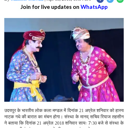
Join for live updates on
WhatsApp
उदयपुर के भारतीय लोक कला मण्डल में दिनांक 21 अप्रेल शनिवार को हास्य
नाटक गधे की बारात का मंचन होगा। संस्था के मानद् सचिव रियाज तहसीन
ने बताया कि दिनांक 21 अप्रेल 2018 शनिवार सायः 7ः30 बजे से संस्था के