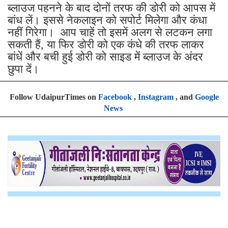
ब्लाउज पहनने के बाद दोनों तरफ की डोरी को आपस में
बांध लें। इससे नेकलाइन को सपोर्ट मिलेगा और कंधा
नहीं गिरेगा। आप चाहें तो इसमें अलग से लटकन लगा
सकती हैं, या फिर डोरी को एक कंधे की तरफ लाकर
बांधें और बची हुई डोरी को साइड में ब्लाउज के अंदर
छुपा दें।
Follow UdaipurTimes on
Facebook
,
Instagram
, and
Google
News