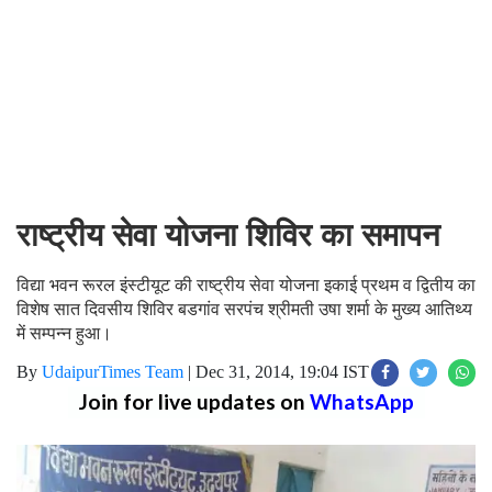
राष्ट्रीय सेवा योजना शिविर का समापन
विद्या भवन रूरल इंस्टीयूट की राष्ट्रीय सेवा योजना इकाई प्रथम व द्वितीय का
विशेष सात दिवसीय शिविर बडगांव सरपंच श्रीमती उषा शर्मा के मुख्य आतिथ्य
में सम्पन्न हुआ।
By
UdaipurTimes Team
|
Dec 31, 2014, 19:04 IST
Join for live updates on
WhatsApp