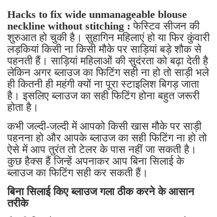
Hacks to fix wide unmanageable blouse
neckline without stitching :
फेस्टिव सीजन की
शुरुआत हो चुकी है। सुहागिन महिलाएं हो या फिर कुंवारी
लड़कियां किसी ना किसी मौके पर साड़ियां बड़े शौक से
पहनती हैं। साड़ियां महिलाओं की सुदंरता को बढ़ा देती है
लेकिन अगर ब्लाउज का फिटिंग सही ना हो तो साड़ी भले
ही कितनी ही महंगी क्यों ना पूरा स्टाइलिश बिगड़ जाता
है। इसलिए ब्लाउज का सही फिटिंग होना बहुत जरूरी
होता है।
कभी जल्दी-जल्दी में आपको किसी खास मौके पर साड़ी
पहनना हो और आपके ब्लाउज का सही फिटिंग ना हो तो
ऐसे में आप तुरंत तो टेलर के पास नहीं जा सकती है।
कुछ हैक्स हैं जिन्हें अपनाकर आप बिना सिलाई के
ब्लाउज का फिटिंग सही कर सकती हैं।
बिना सिलाई किए ब्लाउज गला ठीक करने के आसान
तरीके