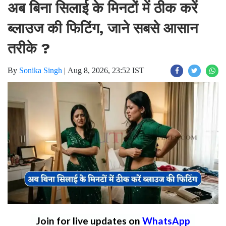
अब बिना सिलाई के मिनटों में ठीक करें
ब्लाउज की फिटिंग, जाने सबसे आसान
तरीके ?
By
Sonika Singh
|
Aug 8, 2026, 23:52 IST
Join for live updates on
WhatsApp