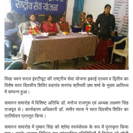
विद्या भवन रूरल इंस्टीयूट की राष्ट्रीय सेवा योजना इकाई प्रथम व द्वितीय का
विशेष सात दिवसीय शिविर बडगांव सरपंच श्रीमती उषा शर्मा के मुख्य आतिथ्य
में सम्पन्न हुआ।
समापन समारोह में विशिष्ट अतिथि डॉ. मनोज राजगुरू एवं अध्यक्ष लक्ष्मण सिंह
राजपूत थे। कार्यक्रम अधिकारी डॉ. समीर व्यास ने सात दिवसीय शिविर का
प्रतिवेदन प्रस्तुत किया।
समापन समारोह में पुष्कर सिंह को श्रेष्ठ स्वयंसेवक के रूप में पुरस्कृत किया