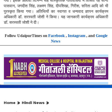
गया। इसके अलावा विभिन्न सह सांस्कृतिक गतिविधियों में विजेता रहे सोनी
पासवान, जगदीश सिंह, लक्ष्मण सिंह, दीपशिखा, गिरीश, सरिता आदि को भी
पुरस्कृत किया गया। अतिथियों का स्वागत व धन्यवाद ज्ञापन कार्यक्रम
अधिकारी डॉ. सरस्वती जोशी ने किया। यह जानकारी कार्यक्रम अधिकारी
डॉ. सरस्वती जोशी ने दी।
Follow UdaipurTimes on
Facebook
,
Instagram
, and
Google
News
Home
Hindi News