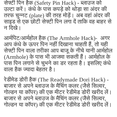
सेफ्टी पिन हैक (Safety Pin Hack) - ब्लाउज को
उल्टा करें। कंधे के पास कपड़े को थोड़ा सा अंदर की
तरफ चुन्नट (plate) की तरह मोड़ें। अब वहां अंदर की
साइड से एक छोटी सेफ्टी पिन लगा दें ताकि वह बाहर से
न दिखे।
आर्मपिट/आर्महोल हैक (The Armhole Hack)- अगर
आप कंधे के ऊपर पिन नहीं दिखाना चाहती हैं, तो यही
सेफ्टी पिन वाला तरीका आप बाजू के नीचे यानी आर्महोल
(Armhole) के पास भी आजमा सकती हैं। आर्महोल के
पास पिन लगाने से चुभने का डर रहता है। इसलिए कंधे
वाला हैक ज्यादा बेहतर है।
रेडीमेड डोरी हैक (The Readymade Dori Hack) -
बाजार से अपने ब्लाउज के मैचिंग कलर (जैसे सिल्वर,
गोल्डन या कॉपर) की एक मीटर रेडीमेड डोरी खरीद लें।
बाजार से अपने ब्लाउज के मैचिंग कलर (जैसे सिल्वर,
गोल्डन या कॉपर) की एक मीटर रेडीमेड डोरी खरीद लें।