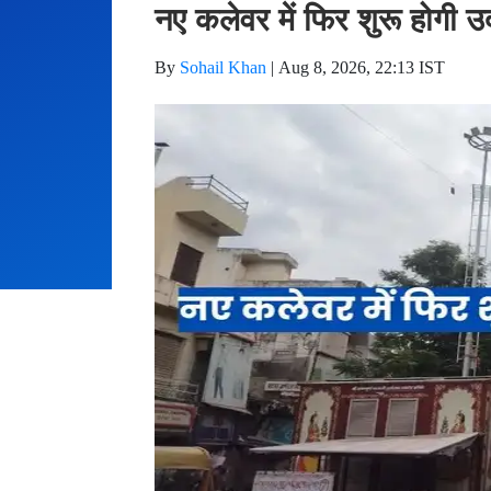
नए कलेवर में फिर शुरू होगी उ
By
Sohail Khan
|
Aug 8, 2026, 22:13 IST