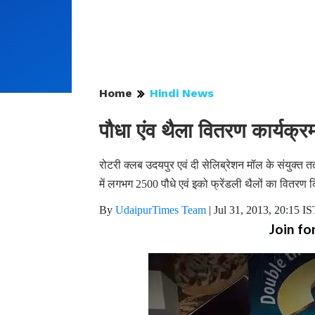
Home
Hindi News
पौधा एंव थैला वितरण कार्यक्
रोटरी क्लब उदयपुर एवं दी सेलिब्रेशन मॉल के संयुक्त 
में लगभग 2500 पौधे एवं इको फ्रेंडली थैलों का वितरण
By
UdaipurTimes Team
|
Jul 31, 2013, 20:15 IS
Join fo