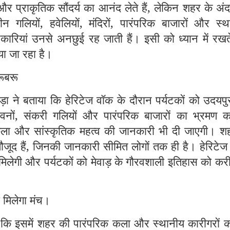
 और प्राकृतिक सौंदर्य का आनंद लेते हैं, लेकिन शहर के अं
ाचीन गलियों, हवेलियों, मंदिरों, पारंपरिक बाजारों और स्
नकारियां उनसे अनछुई रह जाती हैं। इसी को ध्यान में रखत
या जा रहा है।
रूबरू
ा ने बताया कि हेरिटेज वॉक के दौरान पर्यटकों को उदयपु
 भवनों, संकरी गलियों और पारंपरिक बाजारों का भ्रमण क
कला और सांस्कृतिक महत्व की जानकारी भी दी जाएगी। शहर
ूद हैं, जिनकी जानकारी सीमित लोगों तक ही है। हेरिटेज
मिलेगी और पर्यटकों को मेवाड़ के गौरवशाली इतिहास को कर
 मिलेगा मंच।
 कि इसमें शहर की पारंपरिक कला और स्थानीय कारीगरों क