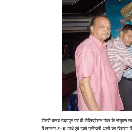
रोटरी क्लब उदयपुर एवं दी सेलिब्रेशन मॉल के संयुक्त 
में लगभग 2500 पौधे एवं इको फ्रेंडली थैलों का वितरण