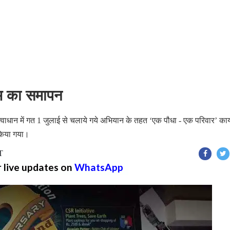
रम का समापन
तत्वाधान में गत 1 जुलाई से चलाये गये अभियान के तहत ‘एक पौधा - एक परिवार’ कार
 किया गया।
T
r live updates on
WhatsApp