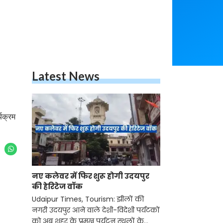
Latest News
्यक्रम
नए कलेवर में फिर शुरू होगी उदयपुर
की हेरिटेज वॉक
Udaipur Times, Tourism: झीलों की
नगरी उदयपुर आने वाले देशी-विदेशी पर्यटकों
को अब शहर के प्रमुख पर्यटन स्थलों के