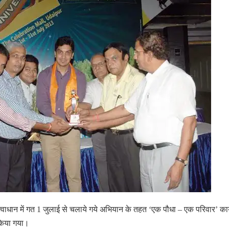
तत्वाधान में गत 1 जुलाई से चलाये गये अभियान के तहत ‘एक पौधा – एक परिवार’ कार
 किया गया।