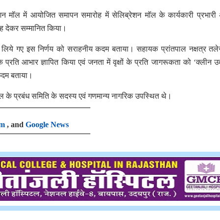
शन मॉल में आयोजित समापन समारोह में सेलिब्रेशन मॉल के कार्यकारी प्रभारी
न्ह देकर सम्मानित किया।
्वारा लिये गए इस निर्णय को सराहनीय कदम बताया। सहायक प्रांतपाल नक्षत्र तले
नके प्रति आभार ज्ञापित किया एवं जनता में वृक्षों के प्रति जागरूकता को ‘क्लीन उ
 कदम बताया।
ॉल के प्रबंध समिति के सदस्य एवं गणमान्य नागरिक उपस्थित थे।
am
, and
Google News