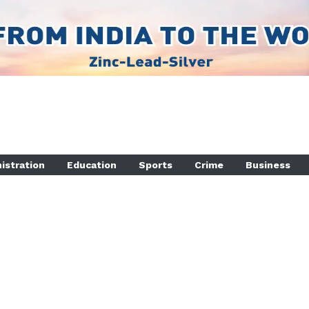
istration
Education
Sports
Crime
Business