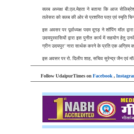
क्लब अध्यक्ष बी.एल.मेहता ने बताया कि आज सेलिब्रे
तलेसरा को क्लब की ओर से प्रशस्ति पत्र एवं स्मृति चि
इस अवसर पर पूर्वाध्यक्ष पदम दूगड़ ने शॉपिंग मॉल द
उदयपुरवासियों द्वारा इस पुनीत कार्य में सहयोग हेतु उ
ग्रीन उदयपुर’ नारा सार्थक करने के प्रति एक अग्रिम
इस अवसर पर रो. दिलीप शाह, सचिव सुरेन्द्र जैन एवं म
Follow UdaipurTimes on
Facebook
,
Instagr