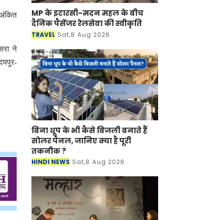
MP के इटारसी-मदन महल के बीच
 अंकित
दैनिक पैसेंजर रेलसेवा की स्वीकृति
TRAVEL
Sat,8 Aug 2026
सरा ने
दयपुर-
बिना धूप के भी कैसे बिजली बनाते हैं
सोलर पैनल, जानिए क्या है पूरी
तकनीक ?
HINDI NEWS
Sat,8 Aug 2026