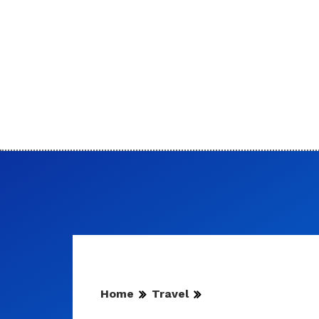
Home
Travel