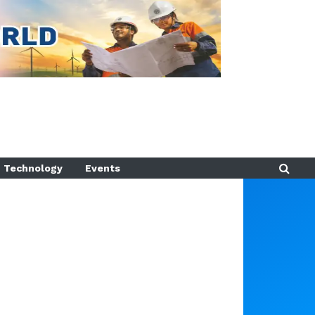
Technology
Events