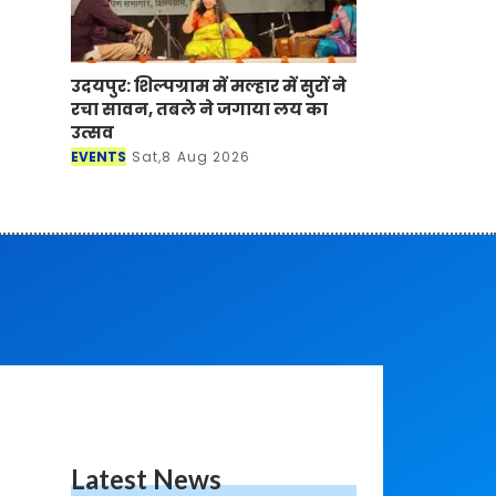
उदयपुर: शिल्पग्राम में मल्हार में सुरों ने
रचा सावन, तबले ने जगाया लय का
उत्सव
EVENTS
Sat,8 Aug 2026
Latest News