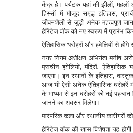
केंद्र है। पर्यटक यहां की झीलों, महलों
हिस्सों में मौजूद समृद्ध इतिहास, प्र
जीवनशैली से जुड़ी अनेक महत्वपूर्ण जा
हेरिटेज वॉक को नए स्वरूप में प्रारंभ कि
ऐतिहासिक धरोहरों और हवेलियों से होंगे 
नगर निगम अधीक्षण अभियंता मनीष अरोड़
प्राचीन हवेलियों, मंदिरों, ऐतिहासिक
जाएगा। इन स्थानों के इतिहास, वास्तु
आज भी ऐसी अनेक ऐतिहासिक धरोहरें मौज
के माध्यम से इन धरोहरों को नई पहचान 
जानने का अवसर मिलेगा।
पारंपरिक कला और स्थानीय कारीगरों को
हेरिटेज वॉक की खास विशेषता यह होगी