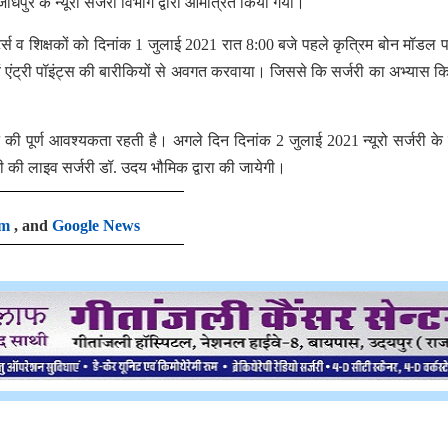
धपुर के न्यूरो सर्जरी विभाग द्वारा आमंत्रित किया गया।
र्स व शिक्षकों को दिनांक 1 जुलाई 2021 रात 8:00 बजे पहले कृत्रिम बोन मॉडल प
 एवं एंट्री पॉइंट्स की बारीकियों से अवगत करवाया। जिससे कि सर्जरी का अभ्यास क
 पूर्ण आवश्यकता रहती है। अगले दिन दिनांक 2 जुलाई 2021 न्यूरो सर्जरी के सम
ी की लाइव सर्जरी डॉ. उदय भौमिक द्वारा की जायेगी।
am
, and
Google News