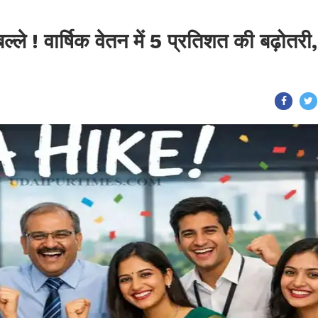
्ले ! वार्षिक वेतन में 5 प्रतिशत की बढ़ोतरी,