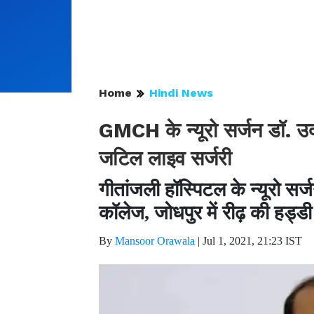
Home
Hindi News
GMCH के न्यूरो सर्जन डॉ. उदय
जटिल लाइव सर्जरी
गीतांजली हॉस्पिटल के न्यूरो सर
कॉलेज, जोधपुर में रीढ़ की हड्ड
By
Mansoor Orawala
|
Jul 1, 2021, 21:23 IST