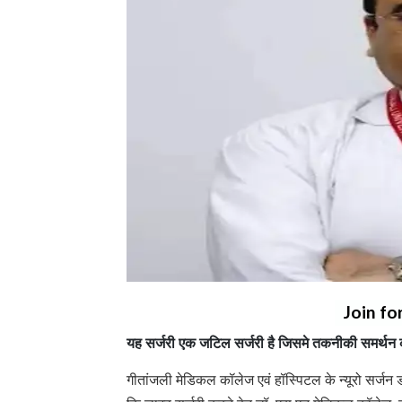
Join fo
यह सर्जरी एक जटिल सर्जरी है जिसमे तकनीकी समर्थन क
गीतांजली मेडिकल कॉलेज एवं हॉस्पिटल के न्यूरो सर्जन