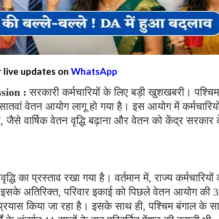
r live updates on
WhatsApp
sion :
सरकारी कर्मचारियों के लिए बड़ी खुशखबरी। पश्चिम
ातवां वेतन आयोग लागू हो गया है। इस आयोग में कर्मचारियो
 जैसे वार्षिक वेतन वृद्धि बढ़ाना और वेतन को केंद्र सरकार 
वृद्धि का प्रस्ताव रखा गया है। वर्तमान में, राज्य कर्मचारियों
है। इसके अतिरिक्त, परिवार इकाई को पिछले वेतन आयोग की 3
्रयास किया जा रहा है। इसके साथ ही, पश्चिम बंगाल के सात