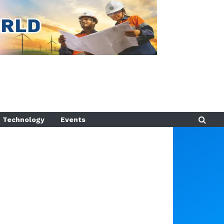
Technology
Events