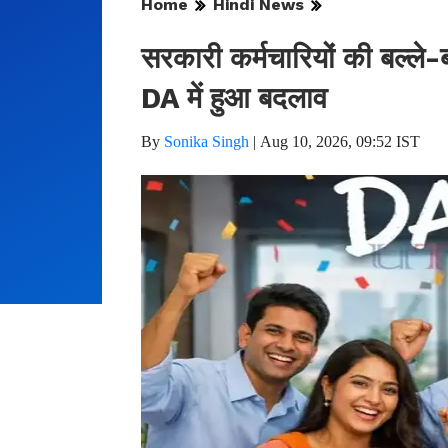
Home
Hindi News
सरकारी कर्मचारियों की बल्ले-बल
DA में हुआ बदलाव
By
Sonika Singh
|
Aug 10, 2026, 09:52 IST