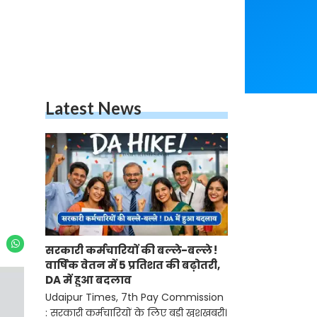
Latest News
सरकारी कर्मचारियों की बल्ले-बल्ले !
वार्षिक वेतन में 5 प्रतिशत की बढ़ोतरी,
DA में हुआ बदलाव
Udaipur Times, 7th Pay Commission
: सरकारी कर्मचारियों के लिए बड़ी खुशखबरी।