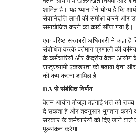
वेतन आयोग में उल्लिखित नियमों और शर्तों
शामिल है। यह ध्यान देने योग्य है कि आयो
सेवानिवृत्ति लाभों की समीक्षा करने और उन
समायोजित करने का कार्य सौंपा गया है।
एक वरिष्ठ सरकारी अधिकारी ने कहा है कि इन
संबोधित करके वर्तमान प्रणाली की कमियो
के कर्मचारियों और केंद्रीय वेतन आयोग क
राष्ट्रव्यापी एकरूपता को बढ़ावा देना और 
को कम करना शामिल है।
DA से संबंधित निर्णय
वेतन आयोग मौजूदा महंगाई भत्ते को राज्य
दे सकता है और तदनुसार भुगतान करने 
सरकार के कर्मचारियों को दिए जाने वाल
मूल्यांकन करेगा।