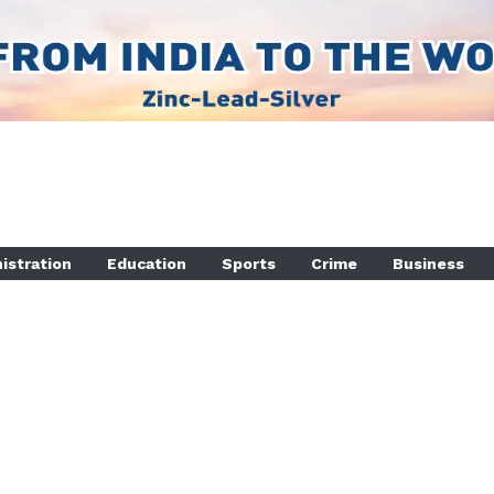
istration
Education
Sports
Crime
Business