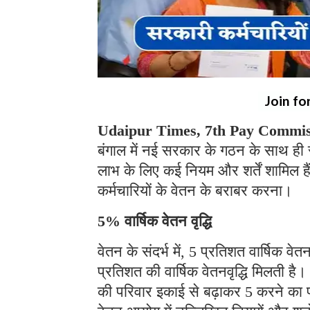
Join fo
Udaipur Times, 7th Pay Commis
बंगाल में नई सरकार के गठन के साथ ही स
लाभ के लिए कई नियम और शर्तें शामिल हैं,
कर्मचारियों के वेतन के बराबर करना।
5% वार्षिक वेतन वृद्धि
वेतन के संदर्भ में, 5 प्रतिशत वार्षिक वेतन
प्रतिशत की वार्षिक वेतनवृद्धि मिलती 
की परिवार इकाई से बढ़ाकर 5 करने का प