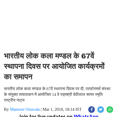
भारतीय लोक कला मण्डल के 67वें
स्थापना दिवस पर आयोजित कार्यक्रमों
का समापन
भारतीय लोक कला मण्डल के 67वें स्थापना दिवस पर दी. परफोरमर्स संस्था
के संयुक्त तत्वावधान में आयोजित 14 वे पद्मश्री देवीलाल सामर स्मृति
राष्ट्रीय नाट्य
By
Mansoor Orawala
|
Mar 1, 2018, 18:14 IST