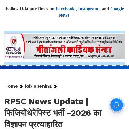
Follow UdaipurTimes on
Facebook
,
Instagram
, and
Google
News
Home
job opening
RPSC News Update |
फिजियोथेरेपिस्ट भर्ती -2026 का