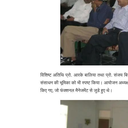
विशिष्ट अतिथि प्रो. आरके बालिया तथा प्रो. संजय बिय
संसाधन की भूमिका को भी स्पष्ट किया। आयोजन अध्यक्ष प
किए गए, जो फंक्शनल मैनेजमेंट से जुडे हुए थे।