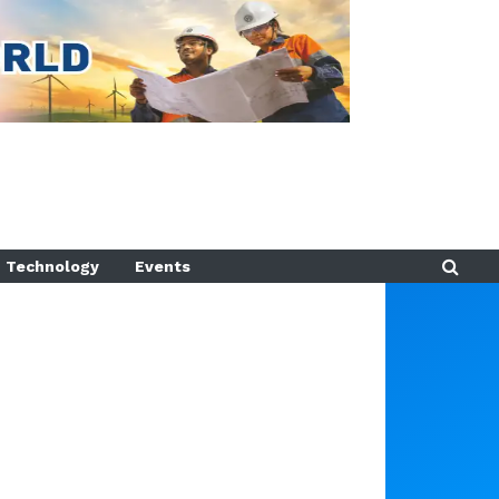
Technology
Events