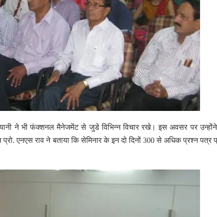
ानी ने भी फंक्शनल मैनेजमेंट से जुडे विभिन्न विचार रखे। इस अवसर पर उन्होंन
्रो. एनएस राव ने बताया कि सेमिनार के इन दो दिनों 300 से अधिक प्रश्न पत्र प्