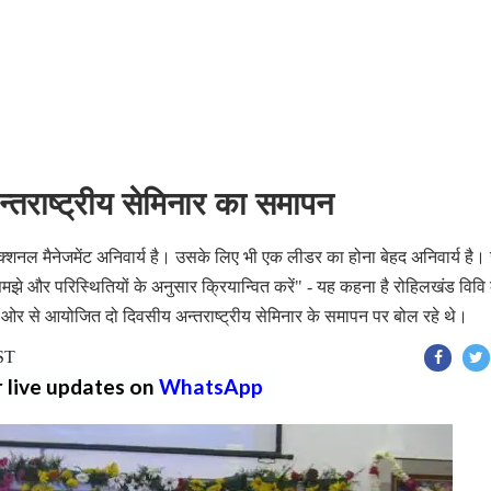
अन्तराष्ट्रीय सेमिनार का समापन
में फंक्शनल मैनेजमेंट अनिवार्य है। उसके लिए भी एक लीडर का होना बेहद अनिवार्य है।
ो समझे और परिस्थितियों के अनुसार क्रियान्वित करें" - यह कहना है रोहिलखंड विवि 
ी ओर से आयोजित दो दिवसीय अन्तराष्ट्रीय सेमिनार के समापन पर बोल रहे थे।
IST
r live updates on
WhatsApp