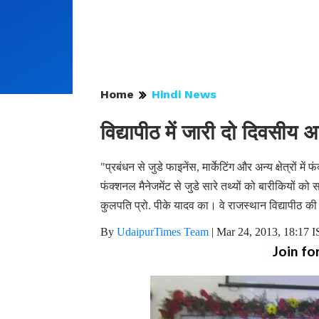
Home
Hindi News
विद्यापीठ में जारी दो दिवसीय 
"प्रबंधन से जुडे फाइनेंस, मार्केटिंग और अन्य क्षेत्रों 
फंक्शनल मैनेजमेंट से जुडे सारे तथ्यों को बारीकियों क
कुलपति प्रो. पीके यादव का। वे राजस्थान विद्यापीठ क
By
UdaipurTimes Team
|
Mar 24, 2013, 18:17 
Join fo