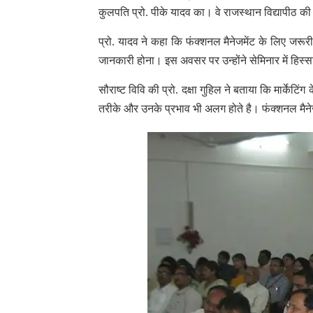
कुलपति प्रो. पीके यादव का। वे राजस्थान विद्यापीठ क
प्रो. यादव ने कहा कि फंक्शनल मैनेजमेंट के लिए जरू
जानकारी होना। इस अवसर पर उन्होंने सेमिनार में हिस्
सौराष्ट विवि की प्रो. दक्षा गुहिल ने बताया कि मार्केटि
तरीके और उनके प्रभाव भी अलग होते है। फंक्शनल मैनेजम