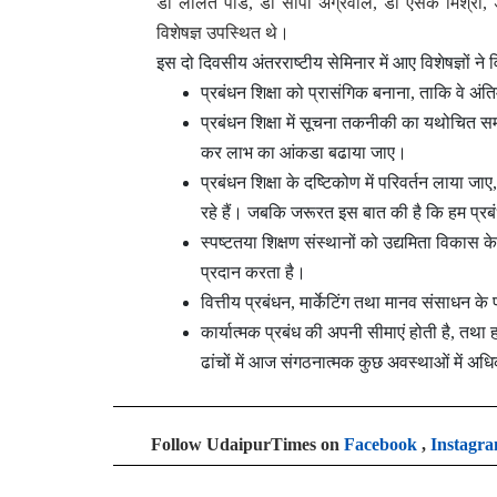
डॉ ललित पांडे, डा सीपी अग्रवाल, डॉ एसके मिश्रा,
विशेषज्ञ उपस्थित थे।
इस दो दिवसीय अंतरराष्टीय सेमिनार में आए विशेषज्ञों ने 
प्रबंधन शिक्षा को प्रासंगिक बनाना, ताकि वे अं
प्रबंधन शिक्षा में सूचना तकनीकी का यथोचित सम
कर लाभ का आंकडा बढाया जाए।
प्रबंधन शिक्षा के दष्टिकोण में परिवर्तन लाया जाए
रहे हैं। जबकि जरूरत इस बात की है कि हम प्रबं
स्पष्टतया शिक्षण संस्थानों को उद्यमिता विकास 
प्रदान करता है।
वित्तीय प्रबंधन, मार्केटिंग तथा मानव संसाधन के 
कार्यात्मक प्रबंध की अपनी सीमाएं होती है, तथा
ढांचों में आज संगठनात्मक कुछ अवस्थाओं में अध
Follow UdaipurTimes on
Facebook
,
Instagr