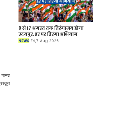
9 से 17 अगस्त तक तिरंगामय होगा
उदयपुर, हर घर तिरंगा अभियान
NEWS
Fri,7 Aug 2026
े मानव
रस्तुत