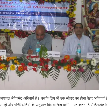
ं में फंक्शनल मैनेजमेंट अनिवार्य है। उसके लिए भी एक लीडर का होना बेहद अनिवार्य 
को समझे और परिस्थितियों के अनुसार क्रियान्वित करें” – यह कहना है रोहिलखंड व