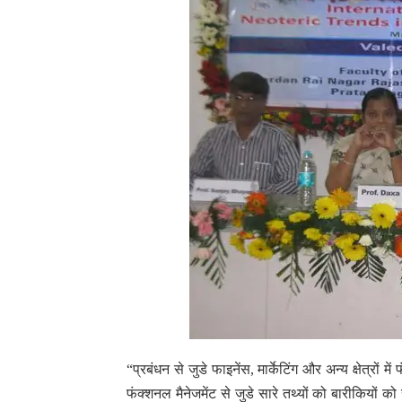
“प्रबंधन से जुडे फाइनेंस, मार्केटिंग और अन्य क्षेत्रो
फंक्शनल मैनेजमेंट से जुडे सारे तथ्यों को बारीकियों 