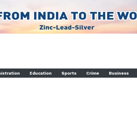
istration
Education
Sports
Crime
Business