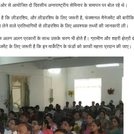
ी ओर से आयोजित दो दिवसीय अन्तराष्ट्रीय सेमिनार के समापन पर बोल रहे थे।
री है कि लीडरशिप, और लीडरशिप के लिए जरूरी है, फंक्शनल मैनेजमेंट की बारीकि
सा लेने वाले प्रतिभागियों से लीडरशिप के लिए आवश्यक तथ्यों की जानकारी ली।
ंग के अलग अलग प्रकारों के साथ उसके चरण भी होते हैं। ग्रामीण और शहरी क्षे़त्रों द
ेंट के लिए जरूरी है कि इन मार्केटिंग के फंडों को काफी महत्ता प्रदान की जाए।