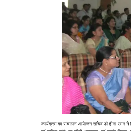
कार्यक्रम का संचालन आयेाजन सचिव डॉ हीना खान ने क