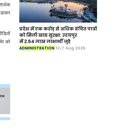
सार्थक
 ओडाकर
प्रदेश में एक करोड़ से अधिक वंचित पात्रों
ीडितों
को मिली खाद्य सुरक्षा: उदयपुर
में 2.54 लाख लाभार्थी जुड़े
्जर को
ADMINISTRATION
Fri,7 Aug 2026