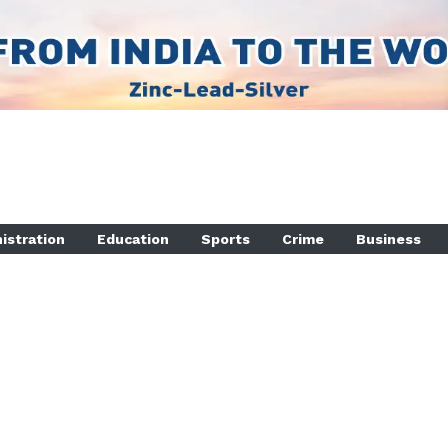
istration
Education
Sports
Crime
Business