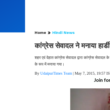
Home
Hindi News
कांग्रेस सेवादल ने मनाया हार्
शहर एवं देहात कांग्रेस सेवादल द्वारा कांग्रेस सेवादल 
के रूप में मनाया गया।
By
UdaipurTimes Team
|
May 7, 2015, 19:57 I
Join fo