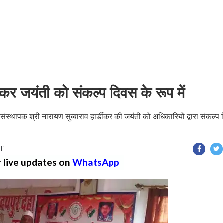
डीकर जयंती को संकल्प दिवस के रूप में
के संस्थापक श्री नारायण सुब्बाराव हार्डीकर की जयंती को अधिकारियों द्वारा संकल्प
ST
r live updates on
WhatsApp