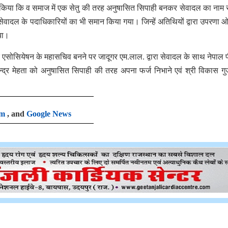
न किया कि व समाज में एक सेतु की तरह अनुषासित सिपाही बनकर सेवादल का नाम 
े सेवादल के पदाधिकारियों का भी समान किया गया। जिन्हें अतिथियों द्वारा उपरणा
या।
ार एसोसियेषन के महासचिव बनने पर जादूगर एम.लाल. द्वारा सेवादल के साथ नेपाल प
ेवेन्द्र मेहता को अनुषासित सिपाही की तरह अपना फर्ज निभाने एवं श्री विकास गुर
am
, and
Google News