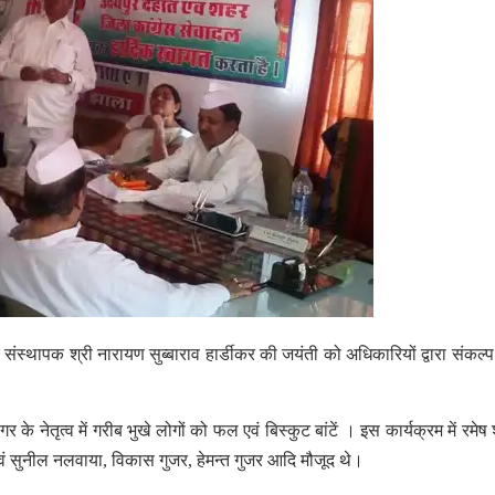
के संस्थापक श्री नारायण सुब्बाराव हार्डीकर की जयंती को अधिकारियों द्वारा संकल्
के नेतृत्व में गरीब भुखे लोगों को फल एवं बिस्कुट बांटें । इस कार्यक्रम में रमेष 
 सुनील नलवाया, विकास गुजर, हेमन्त गुजर आदि मौजूद थे।