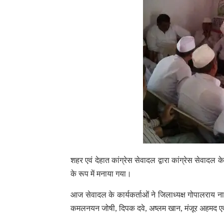
शहर एवं देहात कांग्रेस सेवादल द्वारा कांग्रेस सेवादल 
के रूप में मनाया गया।
आज सेवादल के कार्यकर्ताओं ने जिलाध्यक्ष गोपालराय नागर 
कमलनयन जोषी, दिपक दवे, अष्लम खान, मंजूर अहमद एवं