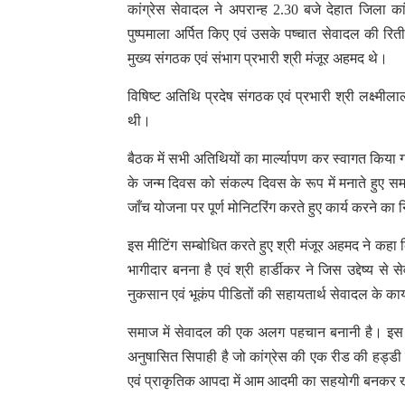
कांग्रेस सेवादल ने अपरान्ह 2.30 बजे देहात जिला कांग
पुष्पमाला अर्पित किए एवं उसके पष्चात सेवादल की रिती 
मुख्य संगठक एवं संभाग प्रभारी श्री मंजूर अहमद थे।
विषिष्ट अतिथि प्रदेष संगठक एवं प्रभारी श्री लक्ष्मी
थी।
बैठक में सभी अतिथियों का मार्ल्यापण कर स्वागत किया ग
के जन्म दिवस को संकल्प दिवस के रूप में मनाते हुए स
जाँच योजना पर पूर्ण मोनिटरिंग करते हुए कार्य करने का
इस मीटिंग सम्बोधित करते हुए श्री मंजूर अहमद ने कहा
भागीदार बनना है एवं श्री हार्डीकर ने जिस उद्देष्य
नुकसान एवं भूकंप पीडितों की सहायतार्थ सेवादल के कार्
समाज में सेवादल की एक अलग पहचान बनानी है। इस अव
अनुषासित सिपाही है जो कांग्रेस की एक रीड की हड्डी
एवं प्राकृतिक आपदा में आम आदमी का सहयोगी बनकर खड