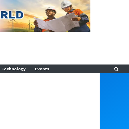
Technology
Events