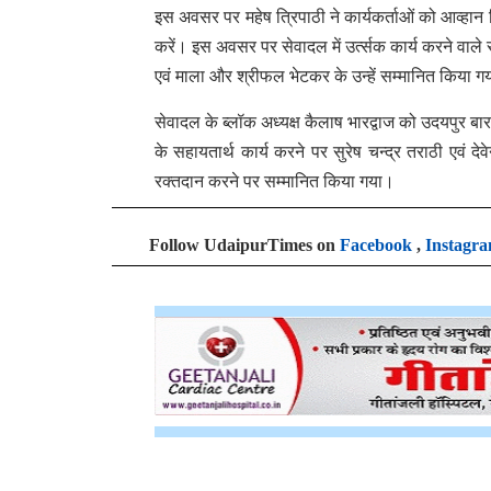
इस अवसर पर महेष त्रिपाठी ने कार्यकर्ताओं को आव्हा
करें। इस अवसर पर सेवादल में उर्त्सक कार्य करने वाल
एवं माला और श्रीफल भेटकर के उन्हें सम्मानित किया ग
सेवादल के ब्लॉक अध्यक्ष कैलाष भारद्वाज को उदयपुर ब
के सहायतार्थ कार्य करने पर सुरेष चन्द्र तराठी एवं द
रक्तदान करने पर सम्मानित किया गया।
Follow UdaipurTimes on
Facebook
,
Instagr