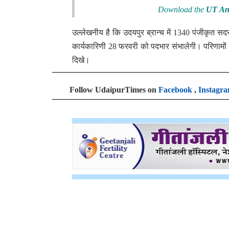
Download the
UT An
उल्लेखनीय है कि उदयपुर ब्रान्च में 1340 पंजीकृत स
कार्यकारिणी 28 फरवरी को पदभार संभालेगी। परिणामो
दिखे।
Follow UdaipurTimes on
Facebook
,
Instagr