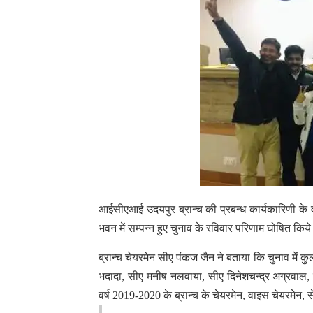
आईसीएआई उदयपुर ब्रान्च की प्रबन्ध कार्यकारिणी के
भवन में सम्पन्न हुए चुनाव के रविवार परिणाम घोषित कि
ब्रान्च चेयरमेन सीए पंकज जैन ने बताया कि चुनाव में क
भदादा, सीए मनीष नलवाया, सीए दिनेशचन्द्र अग्रवाल,
वर्ष 2019-2020 के ब्रान्च के चेयरमेन, वाइस चेयरमेन, से