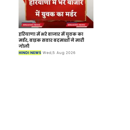
हरियाणा में भरे बाजार में युवक का
मर्डर, बाइक सवार बदमाशों ने मारी
गोली
HINDI NEWS
Wed,5 Aug 2026