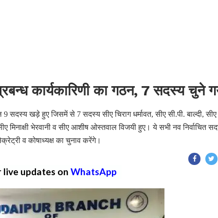
्रबन्ध कार्यकारिणी का गठन, 7 सदस्य चुने ग
ल 9 सदस्य खड़े हुए जिसमें से 7 सदस्य सीए चिराग धर्मावत, सीए सी.पी. बाल्दी, सीए
सीए मिनाक्षी भेरवानी व सीए आशीष ओस्तवाल विजयी हुए। ये सभी नव निर्वाचित सद
क्रेट्री व कोषाध्यक्ष का चुनाव करेंगे।
r live updates on
WhatsApp