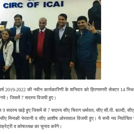
 वर्ष 2019-2022 की नवीन कार्यकारिणी के शनिवार को हिरणमगरी सेक्टर 14 स्थ
ये गये। जिसमें 7 सदस्य विजयी हुए।
ुल 9 सदस्य खड़े हुए जिसमें से 7 सदस्य सीए चिराग धर्मावत, सीए सी.पी. बाल्दी, सीए
 सीए मिनाक्षी भेरवानी व सीए आशीष ओस्तवाल विजयी हुए। ये सभी नव निर्वाचित
क्रेट्री व कोषाध्यक्ष का चुनाव करेंगे।