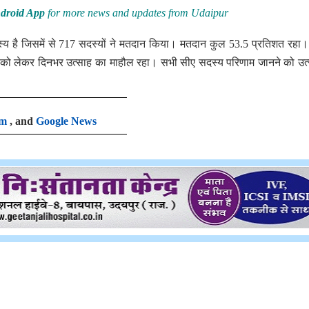
droid App
for more news and updates from Udaipur
दस्य है जिसमें से 717 सदस्यों ने मतदान किया। मतदान कुल 53.5 प्रतिशत रहा
ं को लेकर दिनभर उत्साह का माहौल रहा। सभी सीए सदस्य परिणाम जानने को उत
am
, and
Google News