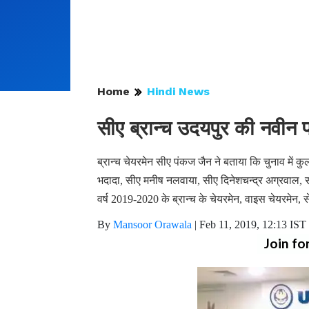
Home
Hindi News
सीए ब्रान्च उदयपुर की नवीन प
ब्रान्च चेयरमेन सीए पंकज जैन ने बताया कि चुनाव में कु
भदादा, सीए मनीष नलवाया, सीए दिनेशचन्द्र अग्रवाल, 
वर्ष 2019-2020 के ब्रान्च के चेयरमेन, वाइस चेयरमेन, से
By
Mansoor Orawala
|
Feb 11, 2019, 12:13 IST
Join fo