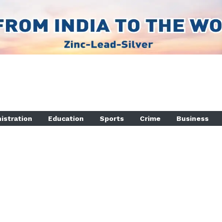
istration
Education
Sports
Crime
Business