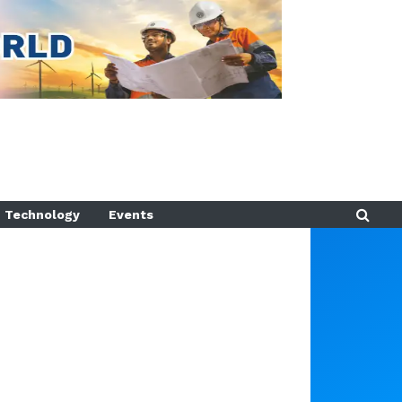
Technology
Events