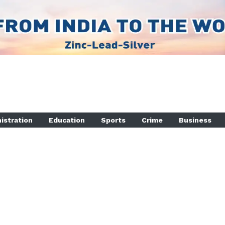
istration
Education
Sports
Crime
Business