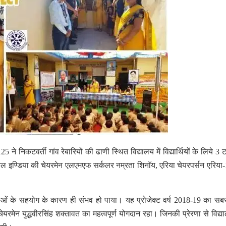
निकटवर्ती गांव रेबारियों की ढाणी स्थित विद्यालय में विद्यार्थियों के लिये 3 ट
किल इण्डिया की चेयरमेन एलएमएफ सर्कलर नम्रता शिनाॅय, एरिया चेयरपर्सन एरिया
ाताओं के सहयोग के कारण ही संभव हो पाया। यह प्रोजेक्ट वर्ष 2018-19 का सब
न चेयरमेन युद्धवीरसिंह शक्तावत का महत्वपूर्ण योगदान रहा। जिनकी प्रेरणा से विद्य