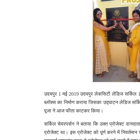
उदयपुर 1 मई 2019 उदयपुर लेकसिटी लेडिज सर्किल 125 ने 
ब्लाॅक्स का निर्माण कराया जिसका उद्घाटन लेडिज सर्
पूजा ने आज फीता काटकर किया।
सर्किल चेयरपर्सन ने बताया कि उक्त प्रोजेक्ट दानद
प्रोजेक्ट था। इस प्रोजेक्ट को पूर्ण करने में निवर्तमा