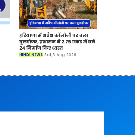
हरियाणा में अवैध कॉलोनी पर चला
बुलडोजर, प्रशासन ने 2.75 एकड़ में बने
24 निर्माण किए ध्वस्त
HINDI NEWS
Sat,8 Aug 2026