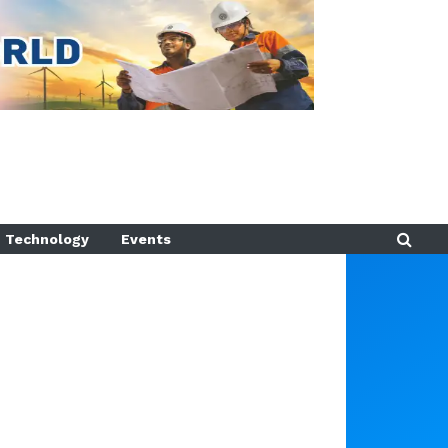
Technology
Events