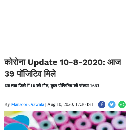
कोरोना Update 10-8-2020: आज
39 पॉजिटिव मिले
अब तक जिले में 16 की मौत, कुल पॉजिटिव की संख्या 1683
By
Mansoor Orawala
|
Aug 10, 2020, 17:36 IST