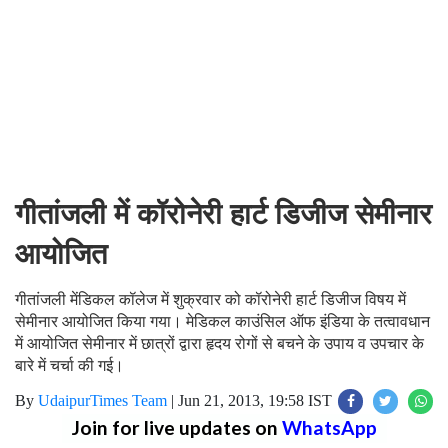
गीतांजली में कॉरोनेरी हार्ट डिजीज सेमीनार
आयोजित
गीतांजली मेंडिकल कॉलेज में शुक्रवार को कॉरोनेरी हार्ट डिजीज विषय में
सेमीनार आयोजित किया गया। मेडिकल काउंसिल ऑफ इंडिया के तत्वावधान
में आयोजित सेमीनार में छात्रों द्वारा हृदय रोगों से बचने के उपाय व उपचार के
बारे में चर्चा की गई।
By
UdaipurTimes Team
|
Jun 21, 2013, 19:58 IST
Join for live updates on
WhatsApp