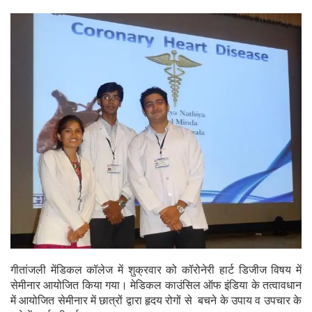
गीतांजली मेंडिकल कॉलेज में शुक्रवार को कॉरोनेरी हार्ट डिजीज विषय में
सेमीनार आयोजित किया गया। मेडिकल काउंसिल ऑफ इंडिया के तत्वावधान
में आयोजित सेमीनार में छात्रों द्वारा हृदय रोगों से बचने के उपाय व उपचार के