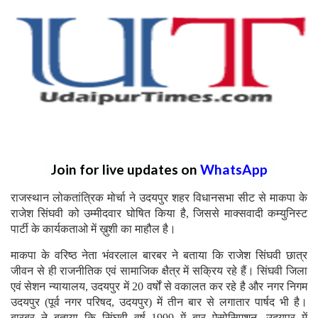
Join for live updates on
WhatsApp
राजस्थान लोकतांत्रिक मोर्चा ने उदयपुर शहर विधानसभा सीट से माकपा के
राजेश सिंघवी को उम्मीदवार घोषित किया है, जिससे माक्सवादी कम्युनिस्ट
पार्टी के कार्यकताओ में ख़ुशी का माहौल है।
माकपा के वरिष्ठ नेता भंवरलाल बारबर ने बताया कि राजेश सिंघवी छात्र
जीवन से ही राजनीतिक एवं सामाजिक क्षैत्र में सक्रिय रहे हैं। सिंघवी जिला
एवं सेशन न्यायालय, उदयपुर में 20 वर्षों से वकालत कर रहे है और नगर निगम
उदयपुर (पूर्व नगर परिषद, उदयपुर) में तीन बार से लगातार पार्षद भी है।
बारबर ने बताया कि सिंघवी वर्ष 1999 में बार ऐसोसिएशन, उदयपुर में