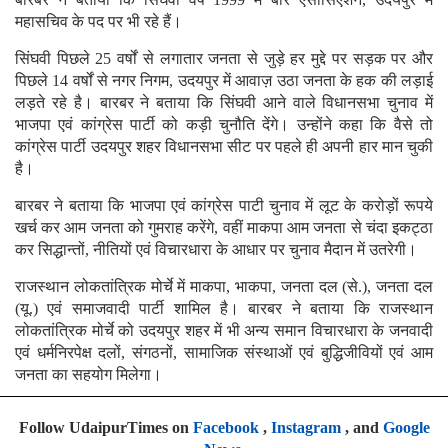
महासचिव के पद पर भी रहे हैं।
सिंघवी पिछले 25 वर्षों से लगातार जनता से जुड़े हर मुद्दे पर सड़क पर और
पिछले 14 वर्षों से नगर निगम, उदयपुर में आवाज़ उठा जनता के हक की लड़ाई
लड़ते रहे है। बारबर ने बताया कि सिंघवी आने वाले विधानसभा चुनाव में
भाजपा एवं कांग्रेस पार्टी को कड़ी चुनौति देंगे। उन्होंने कहा कि वैसे तो
कांग्रेस पार्टी उदयपुर शहर विधानसभा सीट पर पहले ही अपनी हार मान चुकी
है।
बारबर ने बताया कि भाजपा एवं कांग्रेस पाटी चुनाव में लूट के करोड़ों रूपये
खर्च कर आम जनता को गुमराह करेंगे, वहीं माकपा आम जनता से चंदा इकट्ठा
कर सिद्धान्तों, नीतियों एवं विचारधारा के आधार पर चुनाव मैदान में उतरेगी।
राजस्थान लोकतांत्रिक मोर्चे में माकपा, भाकपा, जनता दल (से.), जनता दल
(यू.) एवं समाजवादी पार्टी शामिल है। बारबर ने बताया कि राजस्थान
लोकतांत्रिक मोर्चे को उदयपुर शहर में भी अन्य समान विचारधारा के जनवादी
एवं धर्मनिरपेक्ष दलों, संगठनों, सामाजिक संस्थाओं एवं बुद्धिजीवियों एवं आम
जनता का सहयोग मिलेगा।
Follow UdaipurTimes on
Facebook
,
Instagram
, and
Google