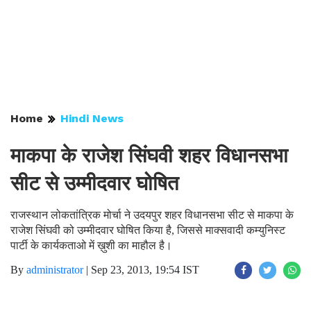
Home
Hindi News
माकपा के राजेश सिंघवी शहर विधानसभा
सीट से उम्मीदवार घोषित
राजस्थान लोकतांत्रिक मोर्चा ने उदयपुर शहर विधानसभा सीट से माकपा के
राजेश सिंघवी को उम्मीदवार घोषित किया है, जिससे माक्सवादी कम्युनिस्ट
पार्टी के कार्यकताओ में ख़ुशी का माहौल है।
By
administrator
|
Sep 23, 2013, 19:54 IST