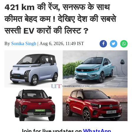
421 km की रेंज, सनरूफ के साथ
कीमत बेहद कम ! देखिए देश की सबसे
सस्ती EV कारों की लिस्ट ?
By
Sonika Singh
|
Aug 6, 2026, 11:49 IST
Join for live updates on
WhatsApp