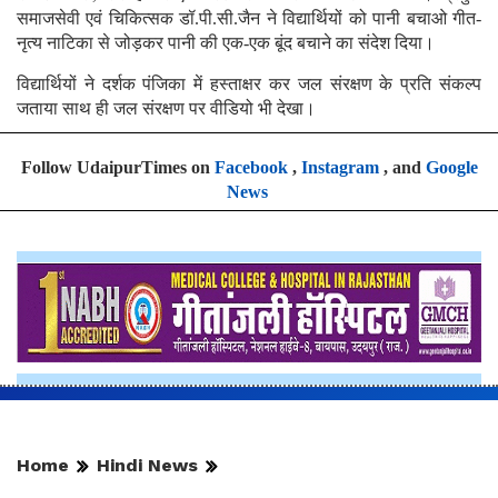
समाजसेवी एवं चिकित्सक डॉ.पी.सी.जैन ने विद्यार्थियों को पानी बचाओ गीत-
नृत्य नाटिका से जोड़कर पानी की एक-एक बूंद बचाने का संदेश दिया।
विद्यार्थियों ने दर्शक पंजिका में हस्ताक्षर कर जल संरक्षण के प्रति संकल्प
जताया साथ ही जल संरक्षण पर वीडियो भी देखा।
Follow UdaipurTimes on
Facebook
,
Instagram
, and
Google
News
Home
Hindi News