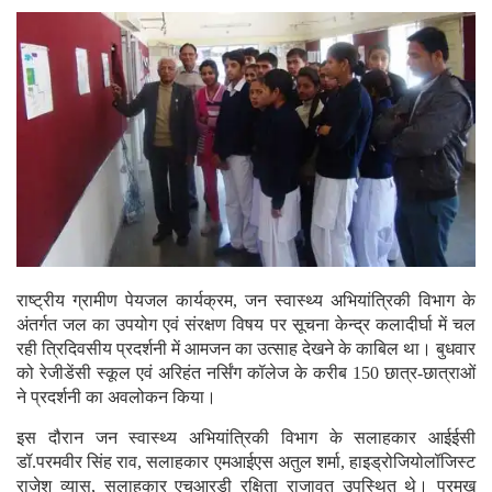
राष्ट्रीय ग्रामीण पेयजल कार्यक्रम, जन स्वास्थ्य अभियांत्रिकी विभाग के
अंतर्गत जल का उपयोग एवं संरक्षण विषय पर सूचना केन्द्र कलादीर्घा में चल
रही त्रिदिवसीय प्रदर्शनी में आमजन का उत्साह देखने के काबिल था। बुधवार
को रेजीडेंसी स्कूल एवं अरिहंत नर्सिंग कॉलेज के करीब 150 छात्र-छात्राओं
ने प्रदर्शनी का अवलोकन किया।
इस दौरान जन स्वास्थ्य अभियांत्रिकी विभाग के सलाहकार आईईसी
डॉ.परमवीर सिंह राव, सलाहकार एमआईएस अतुल शर्मा, हाइड्रोजियोलॉजिस्ट
राजेश व्यास, सलाहकार एचआरडी रक्षिता राजावत उपस्थित थे। प्रमुख