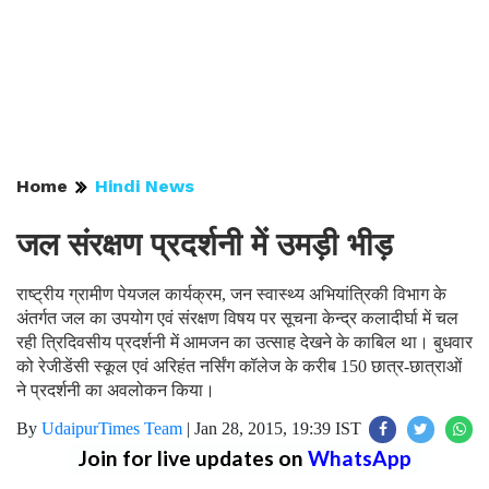
Home
Hindi News
जल संरक्षण प्रदर्शनी में उमड़ी भीड़
राष्ट्रीय ग्रामीण पेयजल कार्यक्रम, जन स्वास्थ्य अभियांत्रिकी विभाग के
अंतर्गत जल का उपयोग एवं संरक्षण विषय पर सूचना केन्द्र कलादीर्घा में चल
रही त्रिदिवसीय प्रदर्शनी में आमजन का उत्साह देखने के काबिल था। बुधवार
को रेजीडेंसी स्कूल एवं अरिहंत नर्सिंग कॉलेज के करीब 150 छात्र-छात्राओं
ने प्रदर्शनी का अवलोकन किया।
By
UdaipurTimes Team
|
Jan 28, 2015, 19:39 IST
Join for live updates on
WhatsApp