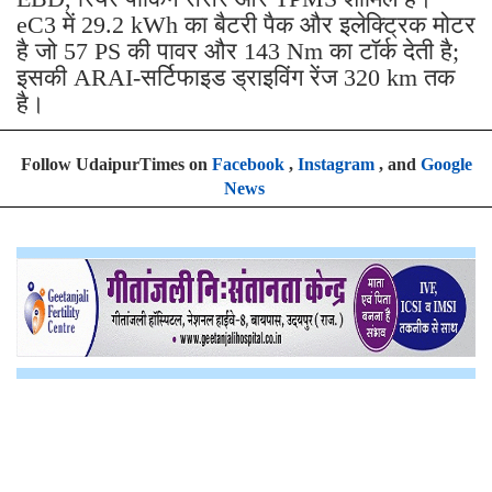
eC3 में 29.2 kWh का बैटरी पैक और इलेक्ट्रिक मोटर
है जो 57 PS की पावर और 143 Nm का टॉर्क देती है;
इसकी ARAI-सर्टिफाइड ड्राइविंग रेंज 320 km तक
है।
Follow UdaipurTimes on
Facebook
,
Instagram
, and
Google
News