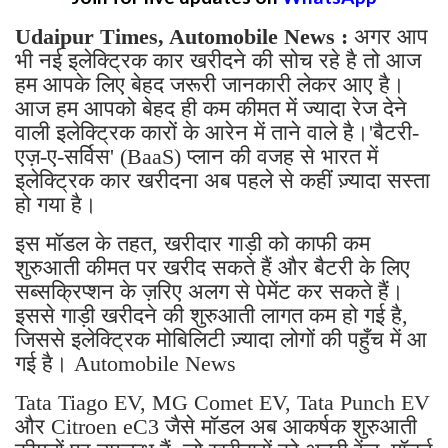
Udaipur Times, Automobile News :
अगर आप
भी नई इलेक्ट्रिक कार खरीदने की सोच रहे है तो आज
हम आपके लिए बेहद जरूरी जानकारी लेकर आए है।
आज हम आपको बेहद ही कम कीमत में ज्यादा रेज देने
वाली इलेक्ट्रिक कारों के आरेन में ताने वाले है।'बैटरी-
एज़-ए-सर्विस' (BaaS) प्लान की वजह से भारत में
इलेक्ट्रिक कार खरीदना अब पहले से कहीं ज़्यादा सस्ता
हो गया है।
इस मॉडल के तहत, खरीदार गाड़ी को काफी कम
शुरुआती कीमत पर खरीद सकते हैं और बैटरी के लिए
सब्सक्रिप्शन के ज़रिए अलग से पेमेंट कर सकते हैं।
इससे गाड़ी खरीदने की शुरुआती लागत कम हो गई है,
जिससे इलेक्ट्रिक मोबिलिटी ज़्यादा लोगों की पहुँच में आ
गई है। Automobile News
Tata Tiago EV, MG Comet EV, Tata Punch EV
और Citroen eC3 जैसे मॉडल अब आकर्षक शुरुआती