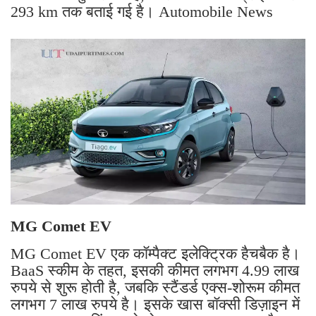
293 km तक बताई गई है। Automobile News
MG Comet EV
MG Comet EV एक कॉम्पैक्ट इलेक्ट्रिक हैचबैक है।
BaaS स्कीम के तहत, इसकी कीमत लगभग 4.99 लाख
रुपये से शुरू होती है, जबकि स्टैंडर्ड एक्स-शोरूम कीमत
लगभग 7 लाख रुपये है। इसके खास बॉक्सी डिज़ाइन में