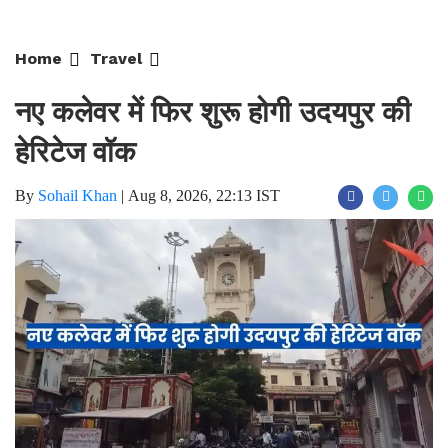
Home
Travel
नए कलेवर में फिर शुरू होगी उदयपुर की
हेरिटेज वॉक
By
Sohail Khan
|
Aug 8, 2026, 22:13 IST
Join for live updates on
WhatsApp