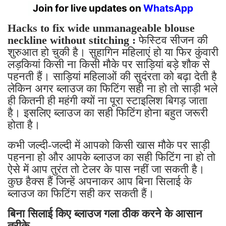
Hacks to fix wide unmanageable blouse
neckline without stitching :
फेस्टिव सीजन की
शुरुआत हो चुकी है। सुहागिन महिलाएं हो या फिर कुंवारी
लड़कियां किसी ना किसी मौके पर साड़ियां बड़े शौक से
पहनती हैं। साड़ियां महिलाओं की सुदंरता को बढ़ा देती है
लेकिन अगर ब्लाउज का फिटिंग सही ना हो तो साड़ी भले
ही कितनी ही महंगी क्यों ना पूरा स्टाइलिश बिगड़ जाता
है। इसलिए ब्लाउज का सही फिटिंग होना बहुत जरूरी
होता है।
कभी जल्दी-जल्दी में आपको किसी खास मौके पर साड़ी
पहनना हो और आपके ब्लाउज का सही फिटिंग ना हो तो
ऐसे में आप तुरंत तो टेलर के पास नहीं जा सकती है।
कुछ हैक्स हैं जिन्हें अपनाकर आप बिना सिलाई के
ब्लाउज का फिटिंग सही कर सकती हैं।
बिना सिलाई किए ब्लाउज गला ठीक करने के आसान
तरीके