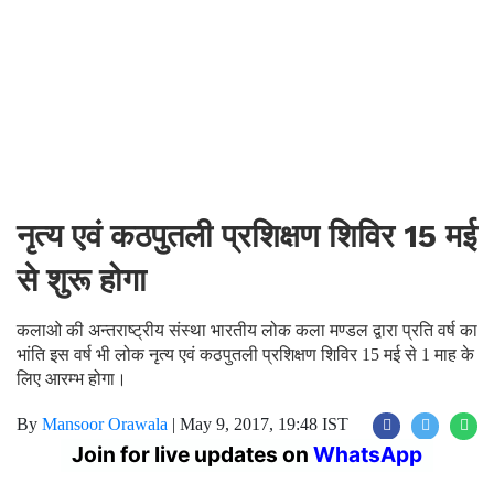
नृत्य एवं कठपुतली प्रशिक्षण शिविर 15 मई
से शुरू होगा
कलाओ की अन्तराष्ट्रीय संस्था भारतीय लोक कला मण्डल द्वारा प्रति वर्ष का
भांति इस वर्ष भी लोक नृत्य एवं कठपुतली प्रशिक्षण शिविर 15 मई से 1 माह के
लिए आरम्भ होगा।
By
Mansoor Orawala
|
May 9, 2017, 19:48 IST
Join for live updates on
WhatsApp