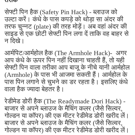
सेफ्टी पिन हैक (Safety Pin Hack) - ब्लाउज को
उल्टा करें। कंधे के पास कपड़े को थोड़ा सा अंदर की
तरफ चुन्नट (plate) की तरह मोड़ें। अब वहां अंदर की
साइड से एक छोटी सेफ्टी पिन लगा दें ताकि वह बाहर से
न दिखे।
आर्मपिट/आर्महोल हैक (The Armhole Hack)- अगर
आप कंधे के ऊपर पिन नहीं दिखाना चाहती हैं, तो यही
सेफ्टी पिन वाला तरीका आप बाजू के नीचे यानी आर्महोल
(Armhole) के पास भी आजमा सकती हैं। आर्महोल के
पास पिन लगाने से चुभने का डर रहता है। इसलिए कंधे
वाला हैक ज्यादा बेहतर है।
रेडीमेड डोरी हैक (The Readymade Dori Hack) -
बाजार से अपने ब्लाउज के मैचिंग कलर (जैसे सिल्वर,
गोल्डन या कॉपर) की एक मीटर रेडीमेड डोरी खरीद लें।
बाजार से अपने ब्लाउज के मैचिंग कलर (जैसे सिल्वर,
गोल्डन या कॉपर) की एक मीटर रेडीमेड डोरी खरीद लें।