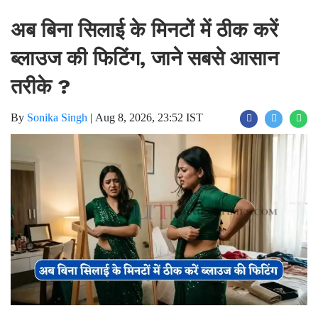
अब बिना सिलाई के मिनटों में ठीक करें
ब्लाउज की फिटिंग, जाने सबसे आसान
तरीके ?
By
Sonika Singh
|
Aug 8, 2026, 23:52 IST
Join for live updates on
WhatsApp