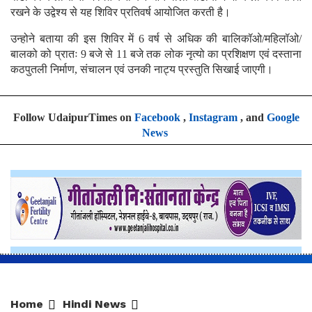
रखने के उद्वेश्य से यह शिविर प्रतिवर्ष आयोजित करती है।
उन्होने बताया की इस शिविर में 6 वर्ष से अधिक की बालिकॉओ/महिलॉओ/
बालको को प्रातः 9 बजे से 11 बजे तक लोक नृत्यो का प्रशिक्षण एवं दस्ताना
कठपुतली निर्माण, संचालन एवं उनकी नाट्य प्रस्तुति सिखाई जाएगी।
Follow UdaipurTimes on
Facebook
,
Instagram
, and
Google
News
Home
Hindi News