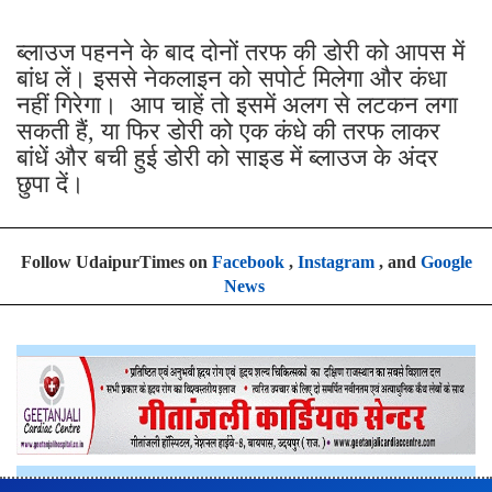
ब्लाउज पहनने के बाद दोनों तरफ की डोरी को आपस में
बांध लें। इससे नेकलाइन को सपोर्ट मिलेगा और कंधा
नहीं गिरेगा। आप चाहें तो इसमें अलग से लटकन लगा
सकती हैं, या फिर डोरी को एक कंधे की तरफ लाकर
बांधें और बची हुई डोरी को साइड में ब्लाउज के अंदर
छुपा दें।
Follow UdaipurTimes on
Facebook
,
Instagram
, and
Google
News