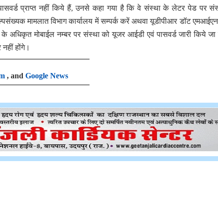
सवर्ड प्राप्त नहीं किये हैं, उनसे कहा गया है कि वे संस्था के लेटर पेड पर संस
ल्पसंख्यक मामलात विभाग कार्यालय में सम्पर्क करें अथवा यूडीपीआर डॉट एमआई
त के अधिकृत मोबाईल नम्बर पर संस्था को यूजर आईडी एवं पासवर्ड जारी किये ज
नहीं होंगे।
am
, and
Google News