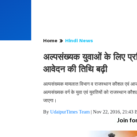
Home
Hindi News
अल्पसंख्यक युवाओं के लिए प्र
आवेदन की तिथि बढ़ी
अल्पसंख्यक मामलात विभाग व राजस्थान कौशल एवं आजीवि
अल्पसंख्यक वर्ग के युवा एवं युवतियों को राजस्थान कौश
जाएगा।
By
UdaipurTimes Team
|
Nov 22, 2016, 21:43 
Join fo