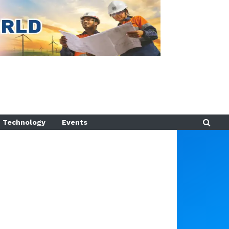
Technology
Events