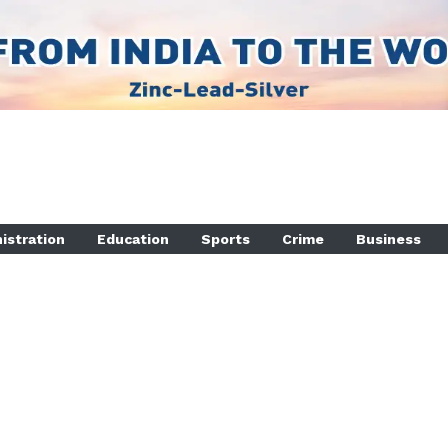
istration
Education
Sports
Crime
Business