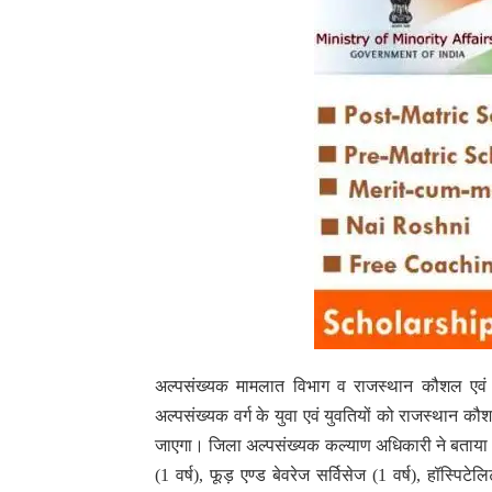
अल्पसंख्यक मामलात विभाग व राजस्थान कौशल एवं आ
अल्पसंख्यक वर्ग के युवा एवं युवतियों को राजस्थान कौ
जाएगा।
जिला अल्पसंख्यक कल्याण अधिकारी ने बताया कि 
(1 वर्ष), फूड़ एण्ड बेवरेज सर्विसेज (1 वर्ष), हॉस्पिटे