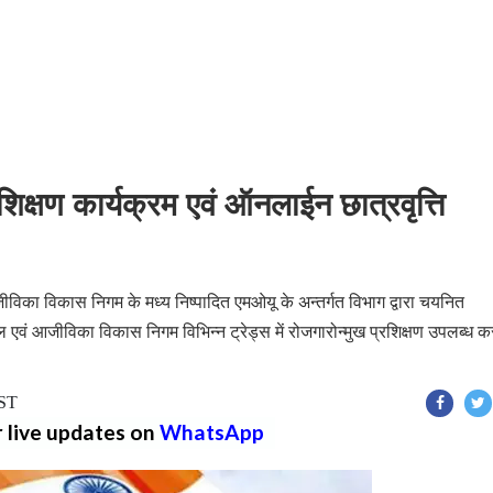
शिक्षण कार्यक्रम एवं ऑनलाईन छात्रवृत्ति
का विकास निगम के मध्य निष्पादित एमओयू के अन्तर्गत विभाग द्वारा चयनित
ल एवं आजीविका विकास निगम विभिन्न ट्रेड्स में रोजगारोन्मुख प्रशिक्षण उपलब्ध क
IST
r live updates on
WhatsApp