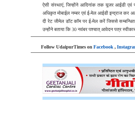
ऐसी संस्थाएं, जिन्होंने आदिनांक तक यूजर आईडी एवं पा
अधिकृत मोबाईल नम्बर एवं ई-मेल आईडी इन्द्राज कर अ
दी रेट जीमेल डॉट कॉम पर ई-मेल करें जिससे सम्बन्धि
उन्होंने बताया कि 30 नवंबर पश्चात् आवेदन पत्र स्वीकार 
Follow UdaipurTimes on
Facebook
,
Instagr