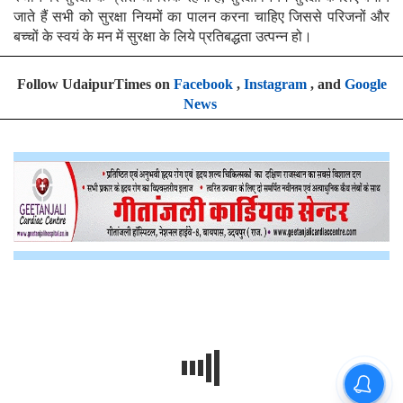
जाते हैं सभी को सुरक्षा नियमों का पालन करना चाहिए जिससे परिजनों और
बच्चों के स्वयं के मन में सुरक्षा के लिये प्रतिबद्धता उत्पन्न हो।
Follow UdaipurTimes on
Facebook
,
Instagram
, and
Google
News