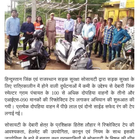
हिन्दुस्तान जिंक एवं राजस्थान सड़क सुरक्षा सोसायटी द्वारा सड़क सुरक्षा के
लिए रात्रिकालीन में होने वाली दुर्घटनाओं में कमी के उद्देश्य से देबारी जिंक
स्मेल्टर ग्राम पंचायत के 100 से अधिक दोपहिया वाहनों के तीनो और
एआईएस-090 मानकों की रिफ्लेक्टिव टेप लगाकर अभियान की शुरूआत की
गयी। प्रत्येक दोपहिया वाहन में पीछे लाल एवं दोनो साईड सफेद रंग की टेप
लगाई गई।
सोसायटी के देबारी क्षेत्र के प्रशिक्षक हितेश लौहार ने रिफ्लेक्टिव टेप की
आवश्यकता, हेलमेट की उपयोगिता, कानून एवं नियम के साथ इसकी
उपयोगिता के बारे में बताया तथा ग्रामवासियों से सोसायटी के मिशन की थीम