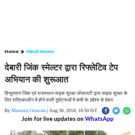
Home
Hindi News
देबारी जिंक स्मेल्टर द्वारा रिफ्लेटिव टेप
अभियान की शुरूआत
हिन्दुस्तान जिंक एवं राजस्थान सड़क सुरक्षा सोसायटी द्वारा सड़क सुरक्षा के
लिए रात्रिकालीन में होने वाली दुर्घटनाओं में कमी के उद्देश्य से देबार
By
Mansoor Orawala
|
Aug 30, 2018, 16:50 IST
Join for live updates on
WhatsApp