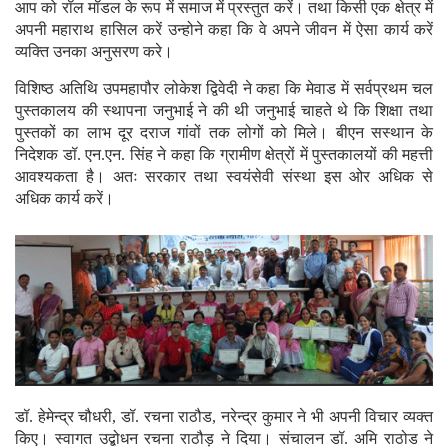
आप को रॉल मॉडल के रूप में समाज में प्रस्तुत करें। तथा किसी एक क्षेत्र में
अपनी महाराथ हासिल करें उन्होने कहा कि वे अपने जीवन में ऐसा कार्य करें
व्यक्ति उनका अनुसरण करे।
विशिष्ठ अतिथि उपमहापौर लोकेश द्विवेदी ने कहा कि मेवाड में सर्वप्रथम चल
पुस्तकालय की स्थापना जनुभाई ने की थी जनुभाई चाहते थे कि शिक्षा तथा
पुस्तकों का लाभ दूर दराज गांवों तक लोगों को मिले। बीएन सस्थान के
निदेशक डॉ. एन.एन. सिंह ने कहा कि ग्रामीण क्षेत्रों में पुस्तकालयों की महत्ती
आवश्यकता है। अतः सरकार तथा स्वयंसेवी संस्था इस ओर अधिक से
अधिक कार्य करें।
डॉ. हेमेन्द्र चौधरी, डॉ. रचना राठौड, नरेन्द्र कुमार ने भी अपनी विचार व्यक्त
किए। स्वागत उद्बोधन रचना राठौड़ ने दिया। संचालन डॉ. अमि राठोड ने