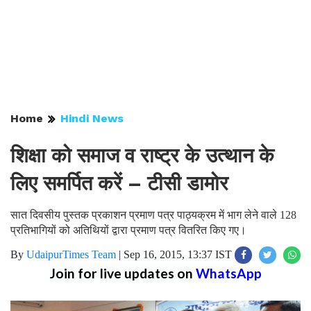
Home
Hindi News
शिक्षा को समाज व राष्ट्र के उत्थान के
लिए समर्पित करें – टीसी डामोर
सात दिवसीय पुस्तक प्रकाशन प्रमाण पत्र पाठ्यक्रम में भाग लेने वाले 128
प्रतिभागियों को अतिथियों द्वारा प्रमाण पत्र वितरित किए गए।
By
UdaipurTimes Team
|
Sep 16, 2015, 13:37 IST
Join for live updates on
WhatsApp