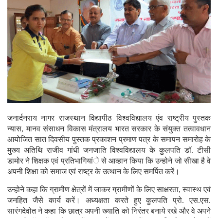
जनार्दनराय नागर राजस्थान विद्यापीठ विश्वविद्यालय एंव राष्ट्रीय पुस्तक
न्यास, मानव संसाधन विकास मंत्रालय भारत सरकार के संयुक्त तत्वावधान
आयोजित सात दिवसीय पुस्तक प्रकाशन प्रमाण पत्र के समापन समारोह के
मुख्य अतिथि राजीव गांधी जनजाति विश्वविद्यालय के कुलपति डॉ. टीसी
डामोर ने शिक्षक एवं प्रतिभागियांे से आव्हान किया कि उन्होने जो सीखा है वे
अपनी शिक्षा को समाज एवं राष्ट्र के उत्थान के लिए समर्पित करें।
उन्होने कहा कि ग्रामीण क्षेत्रों में जाकर ग्रामीणों के लिए साक्षरता, स्वास्थ एवं
जनहित जैसे कार्य करें। अध्यक्षता करते हुए कुलपति प्रो. एस.एस.
सारंगदेवोत ने कहा कि छात्र अपनी ख्याति को निरंतर बनाये रखे और वे अपने