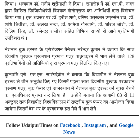
किया। धन्यवाद डॉ. मनीष श्रीमाली ने दिया। समारोह में डॉ. एस.बी. नागर
द्वारा लिखित फिजियोथेरेपी विषयक मोनोग्राफ का अतिथियों द्वारा विमोचन
किया गया। इस अवसर पर डॉ. हरीश शर्मा, वरिष्ठ पत्रकार उग्रसेन राव, डॉ.
शशि चितौडा, डॉ. अलख नन्दा, डॉ. अमिया गोस्वामी, डॉ. धीरज जोशी, डॉ.
दिलिप सिंह, डॉ. धमेन्द्र राजोरा सहित विभिन्न राज्यों से आये प्रतिभागी
उपस्थित थे।
नेशनल बुक ट्रस्ट के प्रोडेक्शन मैनेजर नरेन्द्र कुमार ने बताया कि सात
दिवसीय पुस्तक प्रकाशन प्रमाण पत्र पाठ्यक्रम में भाग लेने वाले 128
प्रतिभागियों को अतिथियों द्वारा प्रमाण पत्र वितरित किए गए।
कुलपति प्रो. एस.एस. सारंगदेवोत ने बताया कि विद्यापीठ ने नेशनल बुक
ट्रस्ट से तीन अनुबंध किए गए जिसमें पहला सात दिवसीय पुस्तक प्रकाशन
प्रमाण पत्र, बुक फेयर एवं राजस्थान में नेशनल बुक ट्रस्ट की बुक्स बेचने
का एकाधिकार प्राप्त कर लिया है। उन्होने बताया कि आगामी 03 से 11
अक्टुबर तक विद्यापीठ विश्वविद्यालय में राष्ट्रीय बुक फेयर का आयोजन किया
जायेगा जिसमें देश भर के प्रकाशक इस मेले में भाग लेगे।
Follow UdaipurTimes on
Facebook
,
Instagram
, and
Google
News