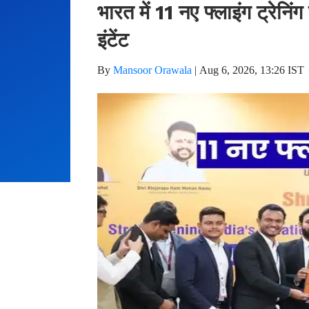
भारत में 11 नए फ्लाइंग ट्रेनि
इंटेंट
By
Mansoor Orawala
|
Aug 6, 2026, 13:26 IST