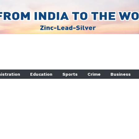
istration
Education
Sports
Crime
Business