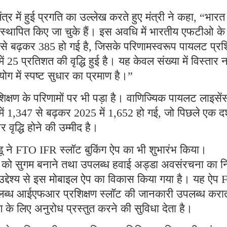
त्र में हुई प्रगति का उल्लेख करते हुए मंत्री ने कहा, “भारत म
 स्थापित किए जा चुके हैं। इस अवधि में भारतीय एफटीओ के
4 से बढ़कर 385 हो गई है, जिसके परिणामस्वरूप पायलट प्रश
 में 25 प्रतिशत की वृद्धि हुई है। यह केवल संख्या में विस्तार न
ग में स्पष्ट सुधार का प्रमाण है।”
क्षण के परिणामों पर भी पड़ा है। वाणिज्यिक पायलट लाइसें
में 1,347 से बढ़कर 2025 में 1,652 हो गई, जो पिछले एक 
 वृद्धि होने की उम्मीद है।
यडू ने FTO IFR स्लॉट बुकिंग ऐप का भी शुभारंभ किया।
्षण को सुगम बनाने तथा उपलब्ध हवाई अड्डा अवसंरचना का निष
 उद्देश्य से इस मोबाइल ऐप का विकास किया गया है। यह ऐप
पलब्ध आईएफआर प्रशिक्षण स्लॉट की जानकारी उपलब्ध करात
ंग के लिए अनुरोध प्रस्तुत करने की सुविधा देता है।