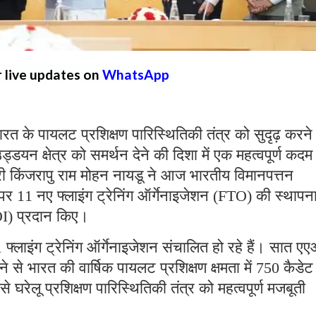
r live updates on
WhatsApp
के पायलट प्रशिक्षण पारिस्थितिकी तंत्र को सुदृढ़ करने
्डयन क्षेत्र को समर्थन देने की दिशा में एक महत्वपूर्ण कदम
्री किंजरापु राम मोहन नायडू ने आज भारतीय विमानपत्तन
र 11 नए फ्लाइंग ट्रेनिंग ऑर्गेनाइजेशन (FTO) की स्थापना
I) प्रदान किए।
41 फ्लाइंग ट्रेनिंग ऑर्गेनाइजेशन संचालित हो रहे हैं। सात ए
से भारत की वार्षिक पायलट प्रशिक्षण क्षमता में 750 कैडेट
िससे घरेलू प्रशिक्षण पारिस्थितिकी तंत्र को महत्वपूर्ण मजबूती