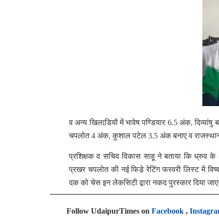
व अन्य खिलाडि़यों में भावेष पण्डियार 6.5 अंक, दिव्या
चपलोत 4 अंक, कुशाल पटेल 3.5 अंक बनाए व राजस्थान म
प्रशिक्षक व सचिव विकास साहू ने बताया कि ध्रुव के अत
प्रखर चपलोत की नई फिडे़ रेटिंग फरवरी लिस्ट में विष्व
दक को चेस इन लेकसिटी द्वारा नकद पुरस्कार दिया जा
Follow UdaipurTimes on
Facebook
,
Instagr