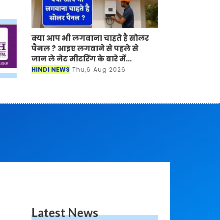
क्या आप भी लगवाना चाहते है सोलर
पैनल ? आइए लगवाने से पहले से
जान ले नेट मीटरिंग के बारे में...
HINDI NEWS
Thu,6 Aug 2026
Latest News