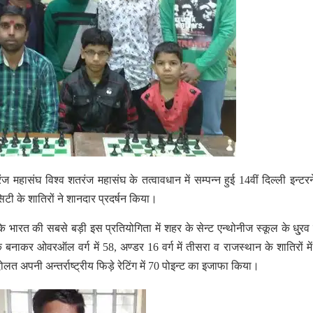
 महासंघ विश्व शतरंज महासंघ के तत्वावधान में सम्पन्न हुई 14वीं दिल्ली इन्ट
िटी के शातिरों ने शानदार प्रदर्षन किया।
ि भारत की सबसे बड़ी इस प्रतियोगिता में शहर के सेन्ट एन्थोनीज स्कूल के धु्रव
 बनाकर ओवरऑल वर्ग में 58, अण्डर 16 वर्ग में तीसरा व राजस्थान के शातिरों में
 अपनी अन्तर्राष्ट्रीय फिड़े रेटिंग में 70 पोइन्ट का इजाफा किया।