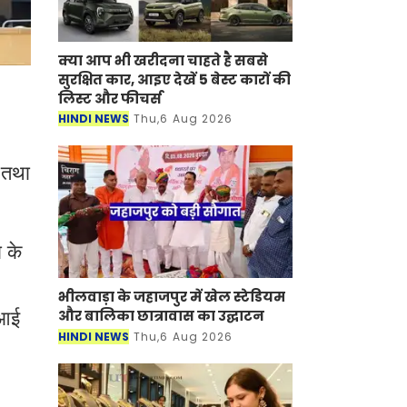
क्या आप भी खरीदना चाहते है सबसे
सुरक्षित कार, आइए देखें 5 बेस्ट कारों की
लिस्ट और फीचर्स
HINDI NEWS
Thu,6 Aug 2026
 तथा
 के
भीलवाड़ा के जहाजपुर में खेल स्टेडियम
और बालिका छात्रावास का उद्घाटन
एआई
HINDI NEWS
Thu,6 Aug 2026