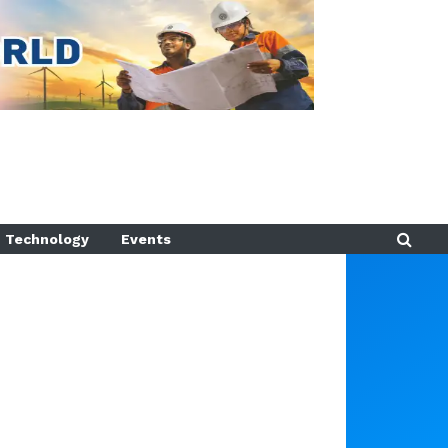
Technology
Events