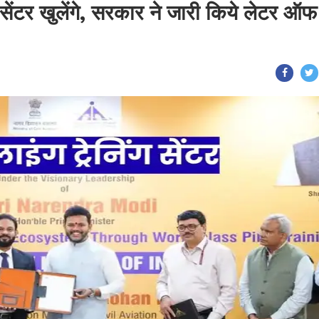
ंग सेंटर खुलेंगे, सरकार ने जारी किये लेटर ऑफ