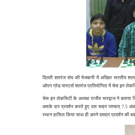
दिल्ली शतरंज संघ की मेजबानी में अखिल भारतीय शतरंज
ओपन ग्रेड मास्टर्स शतरंज प्रतियोगिता में चेस इन लेकस
चेस इन लेकसिटी के अध्यक्ष राजीव भारद्वाज ने बताया क
धमाके दार प्रदर्षन करते हुए दस चक्र पश्चात् 7.5 अंक
स्थान हासिल किया साथ ही अपने दमदार प्रदर्षन की बदोलत