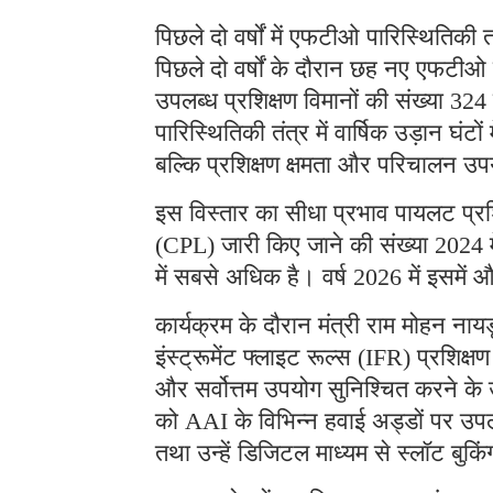
पिछले दो वर्षों में एफटीओ पारिस्थितिकी तं
पिछले दो वर्षों के दौरान छह नए एफटीओ
उपलब्ध प्रशिक्षण विमानों की संख्या 32
पारिस्थितिकी तंत्र में वार्षिक उड़ान घंटों
बल्कि प्रशिक्षण क्षमता और परिचालन उपयो
इस विस्तार का सीधा प्रभाव पायलट प्रशि
(CPL) जारी किए जाने की संख्या 2024 
में सबसे अधिक है। वर्ष 2026 में इसमें और
कार्यक्रम के दौरान मंत्री राम मोहन ना
इंस्ट्रूमेंट फ्लाइट रूल्स (IFR) प्रशिक
और सर्वोत्तम उपयोग सुनिश्चित करने के
को AAI के विभिन्न हवाई अड्डों पर उ
तथा उन्हें डिजिटल माध्यम से स्लॉट बुकि