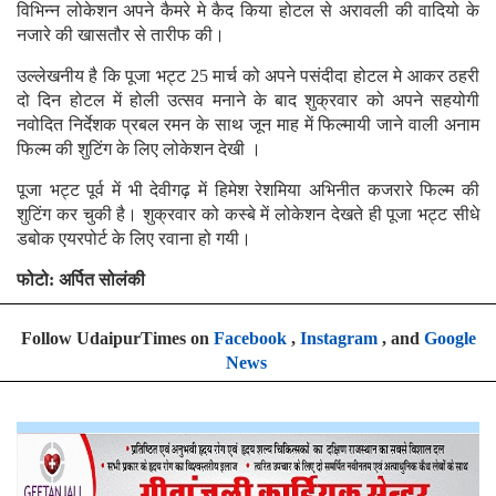
विभिन्न लोकेशन अपने कैमरे मे कैद किया होटल से अरावली की वादियो के
नजारे की खासतौर से तारीफ की।
उल्लेखनीय है कि पूजा भट्ट 25 मार्च को अपने पसंदीदा होटल मे आकर ठहरी
दो दिन होटल में होली उत्सव मनाने के बाद शुक्रवार को अपने सहयोगी
नवोदित निर्देशक प्रबल रमन के साथ जून माह में फिल्मायी जाने वाली अनाम
फिल्म की शुटिंग के लिए लोकेशन देखी ।
पूजा भट्ट पूर्व में भी देवीगढ़ में हिमेश रेशमिया अभिनीत कजरारे फिल्म की
शुटिंग कर चुकी है। शुक्रवार को कस्बे में लोकेशन देखते ही पूजा भट्ट सीधे
डबोक एयरपोर्ट के लिए रवाना हो गयी।
फोटो: अर्पित सोलंकी
Follow UdaipurTimes on
Facebook
,
Instagram
, and
Google
News