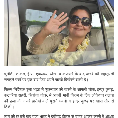
चुनौती, ताकत, हीरा, एकलव्य, धोखा व कजरारे के बाद कस्बे की खूबसूरती
रूपहले परर्दे पर एक बार फिर अपने जलवे बिखेरने वाली है।
फिल्म निर्देशक पूजा भट्ट ने शुक्रवार को कस्बे के आमली चौक, इन्द्र कुण्ड़,
कटारिया सहरी, सिरोया चौक, में अपनी भावी फिल्म के लिए लोकेशन तलाश
की पूजा की नजरे झरोखे वाले पुराने भवनो व इन्द्र कुण्ड पर खास तौर से
टिकी।
शाम को छ बजे बाद पूजा भट्ट ने देवीगढ होटल से बाहर आकर कस्बे में आअट