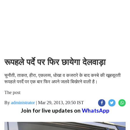
रूपहले पर्दे पर फिर छायेगा देलवाड़ा
चुनौती, ताकत, हीरा, एकलव्य, धोखा व कजरारे के बाद कस्बे की खूबसूरती
रूपहले परर्दे पर एक बार फिर अपने जलवे बिखेरने वाली है।
The post
By
administrator
|
Mar 29, 2013, 20:50 IST
Join for live updates on
WhatsApp