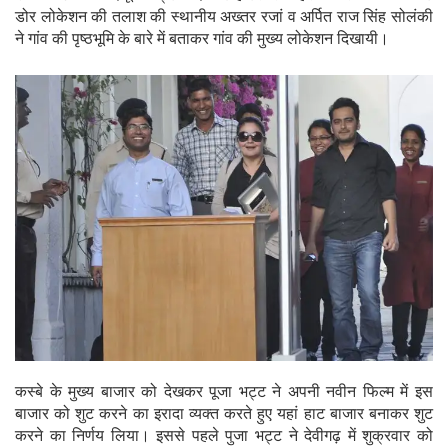
डोर लोकेशन की तलाश की स्थानीय अख्तर रजां व अर्पित राज सिंह सोलंकी
ने गांव की पृष्ठभूमि के बारे में बताकर गांव की मुख्य लोकेशन दिखायी।
कस्बे के मुख्य बाजार को देखकर पूजा भट्ट ने अपनी नवीन फिल्म में इस
बाजार को शुट करने का इरादा व्यक्त करते हुए यहां हाट बाजार बनाकर शुट
करने का निर्णय लिया। इससे पहले पुजा भट्ट ने देवीगढ़ में शुक्रवार को