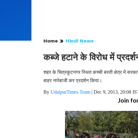
Home
Hindi News
कब्जे हटाने के विरोध में प्रदर्श
शहर के चित्रकुटनगर स्थित कच्ची बस्ती क्षेत्र में सरकार 
बाहर नारेबाजी कर प्रदर्शन किया।
By
UdaipurTimes Team
|
Dec 9, 2013, 20:08 IS
Join fo