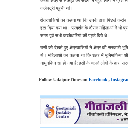
कच्ची क्षेत्र से सैंकड़ों की संख्या में पहुंचे लोगों ने
कलेक्ट्री पहुंची थीं।
क्षेत्रवासियों का कहना था कि उनके द्वारा पिछले करी
हटा दिया गया था। प्रदर्शन के दौरान महिलाओं ने भी
समय पूर्व सभी कब्जेधारियो कों पट्टे दिये थे।
उसी को देखते हुए क्षेत्रवासियों ने क्षेत्र की सरकारी भ
थे। महिलाओ का कहना था कि शहर में भूमिमाफिया और म
नामुनकिन सा हो गया है; इसी के चलते लोगो के द्वारा सर
Follow UdaipurTimes on
Facebook
,
Instagr