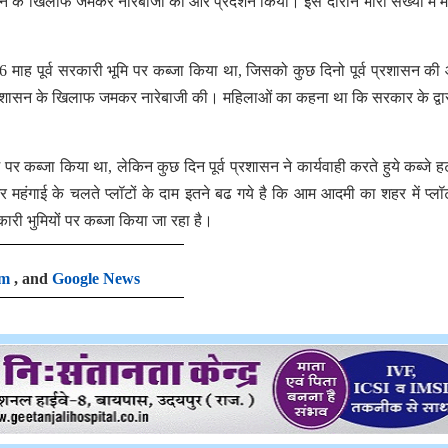
 प्रशासन के खिलाफ जमकर नारेबाजी की और प्रदर्शन किया। इस दौरान भारी संख्या में म
ब 6 माह पूर्व सरकारी भूमि पर कब्जा किया था, जिसको कुछ दिनो पूर्व प्रशासन की
 प्रशासन के खिलाफ जमकर नारेबाजी की। महिलाओं का कहना था कि सरकार के द्वा
ूमि पर कब्जा किया था, लेकिन कुछ दिन पूर्व प्रशासन ने कार्यवाही करते हुये कब्जे ह
हंगाई के चलते प्लॉटों के दाम इतने बढ गये है कि आम आदमी का शहर में प्लॉ
कारी भुमियों पर कब्जा किया जा रहा है।
am
, and
Google News