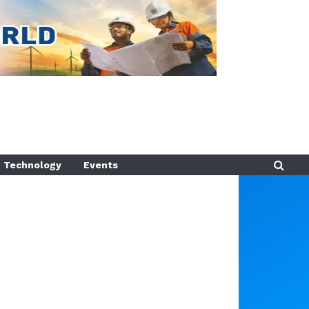
Technology
Events