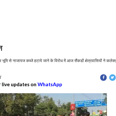
न
भूमि से नाजायज कब्जे हटाये जाने के विरोध में आज सैंकडों क्षेत्रवासियों ने कलेक्ट
T
r live updates on
WhatsApp