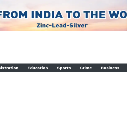
istration
Education
Sports
Crime
Business