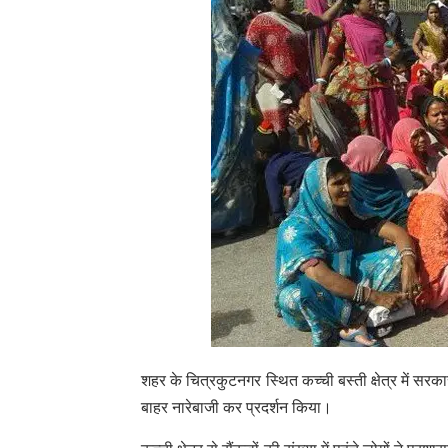
शहर के चित्रकुटनगर स्थित कच्ची बस्ती क्षेत्र में सरकार
बाहर नारेबाजी कर प्रदर्शन किया।